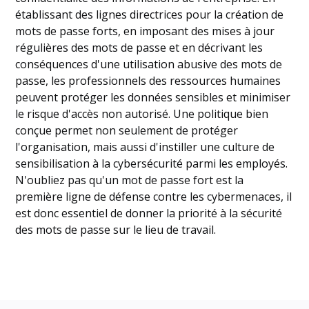
établissant des lignes directrices pour la création de
mots de passe forts, en imposant des mises à jour
régulières des mots de passe et en décrivant les
conséquences d'une utilisation abusive des mots de
passe, les professionnels des ressources humaines
peuvent protéger les données sensibles et minimiser
le risque d'accès non autorisé. Une politique bien
conçue permet non seulement de protéger
l'organisation, mais aussi d'instiller une culture de
sensibilisation à la cybersécurité parmi les employés.
N'oubliez pas qu'un mot de passe fort est la
première ligne de défense contre les cybermenaces, il
est donc essentiel de donner la priorité à la sécurité
des mots de passe sur le lieu de travail.