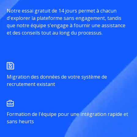
Notre essai gratuit de 14 jours permet à chacun
d'explorer la plateforme sans engagement, tandis
que notre équipe s'engage à fournir une assistance
et des conseils tout au long du processus.
Migration des données de votre système de
recrutement existant
Formation de l'équipe pour une intégration rapide et
sans heurts