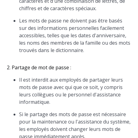
caractères et d'une combinaison de lettres, de
chiffres et de caractères spéciaux.
Les mots de passe ne doivent pas être basés
sur des informations personnelles facilement
accessibles, telles que les dates d'anniversaire,
les noms des membres de la famille ou des mots
trouvés dans le dictionnaire.
2. Partage de mot de passe :
Il est interdit aux employés de partager leurs
mots de passe avec qui que ce soit, y compris
leurs collègues ou le personnel d'assistance
informatique.
Si le partage des mots de passe est nécessaire
pour la maintenance ou l'assistance du système,
les employés doivent changer leurs mots de
passe immédiatement après.