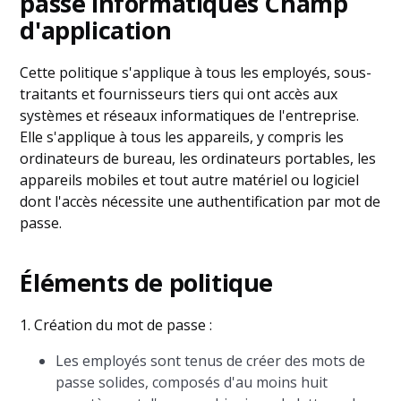
passe informatiques Champ
d'application
Cette politique s'applique à tous les employés, sous-
traitants et fournisseurs tiers qui ont accès aux
systèmes et réseaux informatiques de l'entreprise.
Elle s'applique à tous les appareils, y compris les
ordinateurs de bureau, les ordinateurs portables, les
appareils mobiles et tout autre matériel ou logiciel
dont l'accès nécessite une authentification par mot de
passe.
Éléments de politique
1. Création du mot de passe :
Les employés sont tenus de créer des mots de
passe solides, composés d'au moins huit