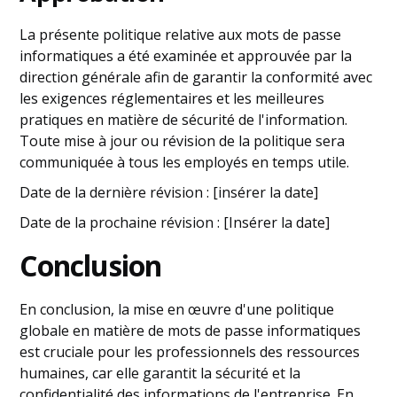
La présente politique relative aux mots de passe
informatiques a été examinée et approuvée par la
direction générale afin de garantir la conformité avec
les exigences réglementaires et les meilleures
pratiques en matière de sécurité de l'information.
Toute mise à jour ou révision de la politique sera
communiquée à tous les employés en temps utile.
Date de la dernière révision : [insérer la date]
Date de la prochaine révision : [Insérer la date]
Conclusion
En conclusion, la mise en œuvre d'une politique
globale en matière de mots de passe informatiques
est cruciale pour les professionnels des ressources
humaines, car elle garantit la sécurité et la
confidentialité des informations de l'entreprise. En