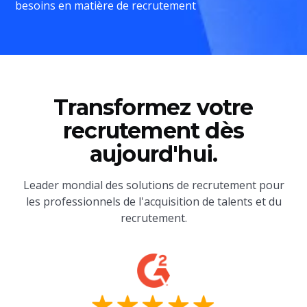
besoins en matière de recrutement
Transformez votre
recrutement dès
aujourd'hui.
Leader mondial des solutions de recrutement pour
les professionnels de l'acquisition de talents et du
recrutement.