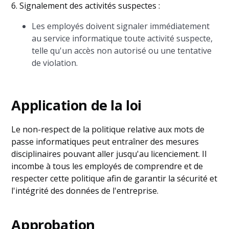
6. Signalement des activités suspectes :
Les employés doivent signaler immédiatement
au service informatique toute activité suspecte,
telle qu'un accès non autorisé ou une tentative
de violation.
Application de la loi
Le non-respect de la politique relative aux mots de
passe informatiques peut entraîner des mesures
disciplinaires pouvant aller jusqu'au licenciement. Il
incombe à tous les employés de comprendre et de
respecter cette politique afin de garantir la sécurité et
l'intégrité des données de l'entreprise.
Approbation