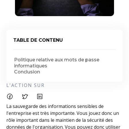
TABLE DE CONTENU
Politique relative aux mots de passe
informatiques
Conclusion
L'ACTION SUR
La sauvegarde des informations sensibles de
l'entreprise est très importante. Vous jouez donc un
rôle important dans le maintien de la sécurité des
données de l'organisation. Vous pouvez donc utiliser