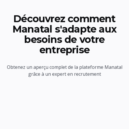
Découvrez comment
Manatal s'adapte aux
besoins de votre
entreprise
Obtenez un aperçu complet de la plateforme Manatal
grâce à un expert en recrutement