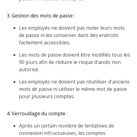
3. Gestion des mots de passe :
Les employés ne doivent pas noter leurs mots
de passe ni les conserver dans des endroits
facilement accessibles.
Les mots de passe doivent être modifiés tous les
90 jours afin de réduire le risque d'accès non
autorisé.
Les employés ne doivent pas réutiliser d'anciens
mots de passe ni utiliser le même mot de passe
pour plusieurs comptes.
4. Verrouillage du compte :
Après un certain nombre de tentatives de
connexion infructueuses, les comptes