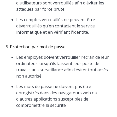
d'utilisateurs sont verrouillés afin d'éviter les
attaques par force brute.
Les comptes verrouillés ne peuvent être
déverrouillés qu'en contactant le service
informatique et en vérifiant l'identité.
5. Protection par mot de passe :
Les employés doivent verrouiller l'écran de leur
ordinateur lorsqu'ils laissent leur poste de
travail sans surveillance afin d'éviter tout accès
non autorisé.
Les mots de passe ne doivent pas être
enregistrés dans des navigateurs web ou
d'autres applications susceptibles de
compromettre la sécurité.