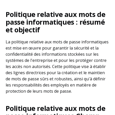
Politique relative aux mots de
passe informatiques : résumé
et objectif
La politique relative aux mots de passe informatiques
est mise en œuvre pour garantir la sécurité et la
confidentialité des informations stockées sur les
systèmes de l'entreprise et pour les protéger contre
les accès non autorisés. Cette politique vise à établir
des lignes directrices pour la création et le maintien
de mots de passe sûrs et robustes, ainsi qu'à définir
les responsabilités des employés en matière de
protection de leurs mots de passe.
Politique relative aux mots de