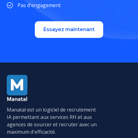
Pas d'engagement
Essayez maintenant
Manatal est un logiciel de recrutement
IA permettant aux services RH et aux
agences de sourcer et recruter avec un
maximum d'efficacité.