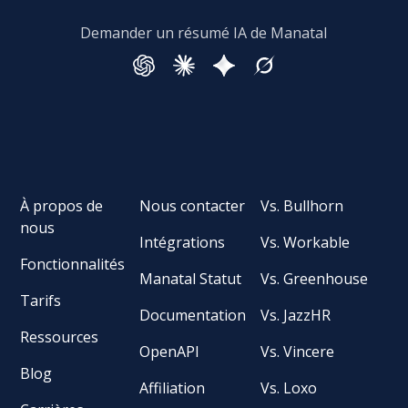
Demander un résumé IA de Manatal
À propos de
Nous contacter
Vs. Bullhorn
nous
Intégrations
Vs. Workable
Fonctionnalités
Manatal Statut
Vs. Greenhouse
Tarifs
Documentation
Vs. JazzHR
Ressources
OpenAPI
Vs. Vincere
Blog
Affiliation
Vs. Loxo