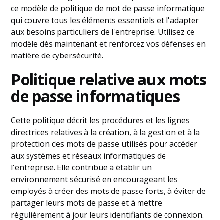
ce modèle de politique de mot de passe informatique
qui couvre tous les éléments essentiels et l'adapter
aux besoins particuliers de l'entreprise. Utilisez ce
modèle dès maintenant et renforcez vos défenses en
matière de cybersécurité.
Politique relative aux mots
de passe informatiques
Cette politique décrit les procédures et les lignes
directrices relatives à la création, à la gestion et à la
protection des mots de passe utilisés pour accéder
aux systèmes et réseaux informatiques de
l'entreprise. Elle contribue à établir un
environnement sécurisé en encourageant les
employés à créer des mots de passe forts, à éviter de
partager leurs mots de passe et à mettre
régulièrement à jour leurs identifiants de connexion.