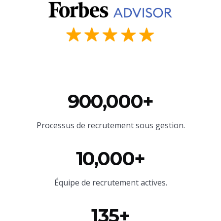
900,000+
Processus de recrutement sous gestion.
10,000+
Équipe
de recrutement actives.
135+