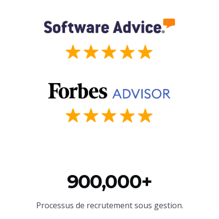
900,000+
Processus de recrutement sous gestion.