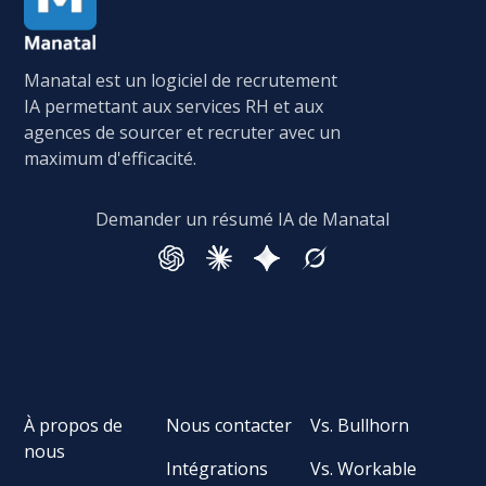
Manatal est un logiciel de recrutement
IA permettant aux services RH et aux
agences de sourcer et recruter avec un
maximum d'efficacité.
Demander un résumé IA de Manatal
À propos de
Nous contacter
Vs. Bullhorn
nous
Intégrations
Vs. Workable