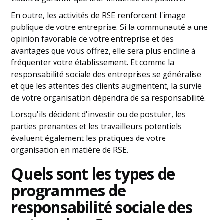
En outre, les activités de RSE renforcent l'image
publique de votre entreprise. Si la communauté a une
opinion favorable de votre entreprise et des
avantages que vous offrez, elle sera plus encline à
fréquenter votre établissement. Et comme la
responsabilité sociale des entreprises se généralise
et que les attentes des clients augmentent, la survie
de votre organisation dépendra de sa responsabilité.
Lorsqu'ils décident d'investir ou de postuler, les
parties prenantes et les travailleurs potentiels
évaluent également les pratiques de votre
organisation en matière de RSE.
Quels sont les types de
programmes de
responsabilité sociale des