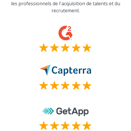
les professionnels de l'acquisition de talents et du
recrutement.