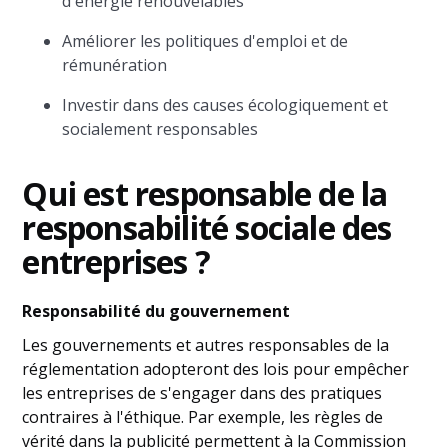
d'énergie renouvelables
Améliorer les politiques d'emploi et de
rémunération
Investir dans des causes écologiquement et
socialement responsables
Qui est responsable de la
responsabilité sociale des
entreprises ?
Responsabilité du gouvernement
Les gouvernements et autres responsables de la
réglementation adopteront des lois pour empêcher
les entreprises de s'engager dans des pratiques
contraires à l'éthique. Par exemple, les règles de
vérité dans la publicité permettent à la Commission