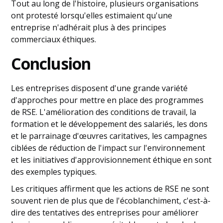
Tout au long de l'histoire, plusieurs organisations
ont protesté lorsqu'elles estimaient qu'une
entreprise n'adhérait plus à des principes
commerciaux éthiques.
Conclusion
Les entreprises disposent d'une grande variété
d'approches pour mettre en place des programmes
de RSE. L'amélioration des conditions de travail, la
formation et le développement des salariés, les dons
et le parrainage d'œuvres caritatives, les campagnes
ciblées de réduction de l'impact sur l'environnement
et les initiatives d'approvisionnement éthique en sont
des exemples typiques.
Les critiques affirment que les actions de RSE ne sont
souvent rien de plus que de l'écoblanchiment, c'est-à-
dire des tentatives des entreprises pour améliorer