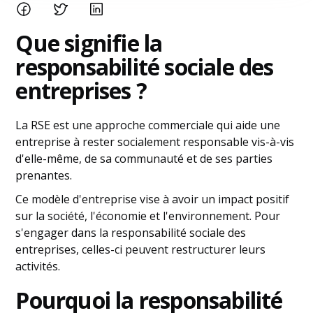
Que signifie la
responsabilité sociale des
entreprises ?
La RSE est une approche commerciale qui aide une
entreprise à rester socialement responsable vis-à-vis
d'elle-même, de sa communauté et de ses parties
prenantes.
Ce modèle d'entreprise vise à avoir un impact positif
sur la société, l'économie et l'environnement. Pour
s'engager dans la responsabilité sociale des
entreprises, celles-ci peuvent restructurer leurs
activités.
Pourquoi la responsabilité