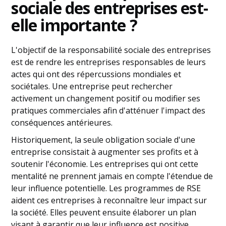
sociale des entreprises est-
elle importante ?
L'objectif de la responsabilité sociale des entreprises
est de rendre les entreprises responsables de leurs
actes qui ont des répercussions mondiales et
sociétales. Une entreprise peut rechercher
activement un changement positif ou modifier ses
pratiques commerciales afin d'atténuer l'impact des
conséquences antérieures.
Historiquement, la seule obligation sociale d'une
entreprise consistait à augmenter ses profits et à
soutenir l'économie. Les entreprises qui ont cette
mentalité ne prennent jamais en compte l'étendue de
leur influence potentielle. Les programmes de RSE
aident ces entreprises à reconnaître leur impact sur
la société. Elles peuvent ensuite élaborer un plan
visant à garantir que leur influence est positive.