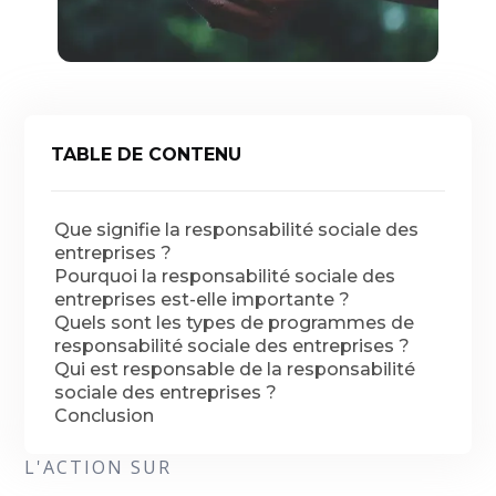
TABLE DE CONTENU
Que signifie la responsabilité sociale des
entreprises ?
Pourquoi la responsabilité sociale des
entreprises est-elle importante ?
Quels sont les types de programmes de
responsabilité sociale des entreprises ?
Qui est responsable de la responsabilité
sociale des entreprises ?
Conclusion
L'ACTION SUR