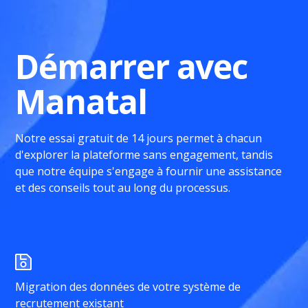
Démarrer avec
Manatal
Notre essai gratuit de 14 jours permet à chacun
d'explorer la plateforme sans engagement, tandis
que notre équipe s'engage à fournir une assistance
et des conseils tout au long du processus.
Migration des données de votre système de
recrutement existant