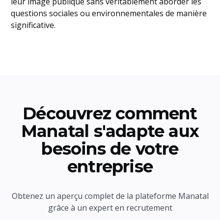
leur image publique sans véritablement aborder les
questions sociales ou environnementales de manière
significative.
Découvrez comment
Manatal s'adapte aux
besoins de votre
entreprise
Obtenez un aperçu complet de la plateforme Manatal
grâce à un expert en recrutement