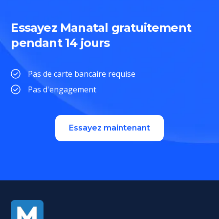
Essayez Manatal gratuitement
pendant 14 jours
Pas de carte bancaire requise
Pas d'engagement
Essayez maintenant