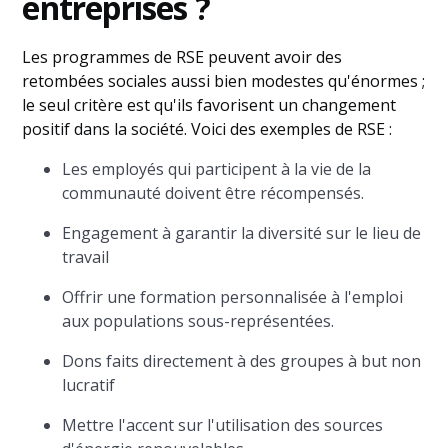
entreprises ?
Les programmes de RSE peuvent avoir des
retombées sociales aussi bien modestes qu'énormes ;
le seul critère est qu'ils favorisent un changement
positif dans la société. Voici des exemples de RSE :
Les employés qui participent à la vie de la
communauté doivent être récompensés.
Engagement à garantir la diversité sur le lieu de
travail
Offrir une formation personnalisée à l'emploi
aux populations sous-représentées.
Dons faits directement à des groupes à but non
lucratif
Mettre l'accent sur l'utilisation des sources