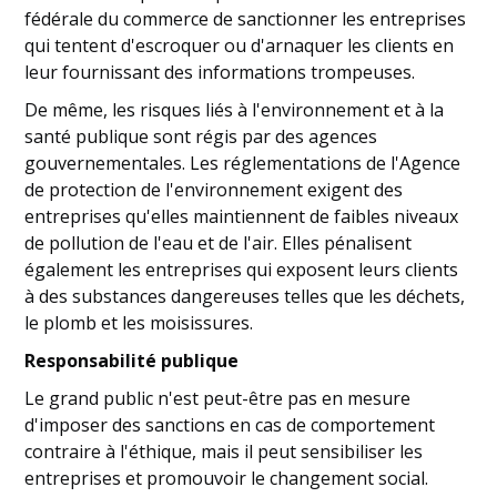
fédérale du commerce de sanctionner les entreprises
qui tentent d'escroquer ou d'arnaquer les clients en
leur fournissant des informations trompeuses.
De même, les risques liés à l'environnement et à la
santé publique sont régis par des agences
gouvernementales. Les réglementations de l'Agence
de protection de l'environnement exigent des
entreprises qu'elles maintiennent de faibles niveaux
de pollution de l'eau et de l'air. Elles pénalisent
également les entreprises qui exposent leurs clients
à des substances dangereuses telles que les déchets,
le plomb et les moisissures.
Responsabilité publique
Le grand public n'est peut-être pas en mesure
d'imposer des sanctions en cas de comportement
contraire à l'éthique, mais il peut sensibiliser les
entreprises et promouvoir le changement social.