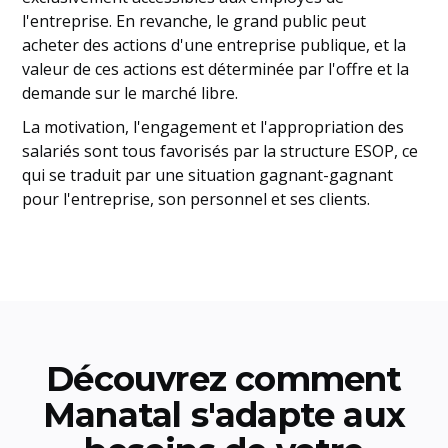
l'entreprise. En revanche, le grand public peut
acheter des actions d'une entreprise publique, et la
valeur de ces actions est déterminée par l'offre et la
demande sur le marché libre.
La motivation, l'engagement et l'appropriation des
salariés sont tous favorisés par la structure ESOP, ce
qui se traduit par une situation gagnant-gagnant
pour l'entreprise, son personnel et ses clients.
Découvrez comment
Manatal s'adapte aux