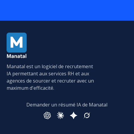
Manatal est un logiciel de recrutement
IA permettant aux services RH et aux
agences de sourcer et recruter avec un
maximum d'efficacité.
Demander un résumé IA de Manatal