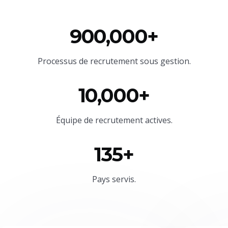
900,000+
Processus de recrutement sous gestion.
10,000+
Équipe
de recrutement actives.
135+
Pays servis.