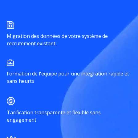
Migration des données de votre système de
recrutement existant
Formation de l'équipe pour une intégration rapide et
sans heurts
Tarification transparente et flexible sans
engagement