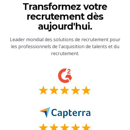
Transformez votre
recrutement dès
aujourd'hui.
Leader mondial des solutions de recrutement pour
les professionnels de l'acquisition de talents et du
recrutement.