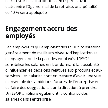
de recevoir des distributions en espèces avant
d'atteindre l'âge normal de la retraite, une pénalité
de 10 % sera appliquée.
Engagement accru des
employés
Les employeurs qui emploient des ESOPs constatent
généralement de meilleurs niveaux d'implication et
d'engagement de la part des employés. L'ESOP
sensibilise les salariés en leur donnant la possibilité
d'influencer les décisions relatives aux produits et aux
services. Les salariés sont en mesure d'avoir une vue
d'ensemble des ambitions futures de l'entreprise et
de faire des suggestions sur la direction à prendre.
Un ESOP améliore également la confiance des
salariés dans l'entreprise.