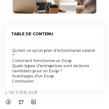
TABLE DE CONTENU
Qu'est-ce qu'un plan d'actionnariat salarié
?
Comment fonctionne un Esop
Quels types d'entreprises sont de bons
candidats pour un Esop ?
Avantages d'un Esop
Conclusion
L'ACTION SUR