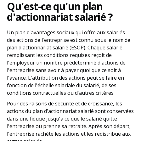
Qu'est-ce qu'un plan
d'actionnariat salarié ?
Un plan d'avantages sociaux qui offre aux salariés
des actions de l'entreprise est connu sous le nom de
plan d'actionnariat salarié (ESOP). Chaque salarié
remplissant les conditions requises reçoit de
l'employeur un nombre prédéterminé d'actions de
l'entreprise sans avoir à payer quoi que ce soit à
l'avance. L'attribution des actions peut se faire en
fonction de l'échelle salariale du salarié, de ses
conditions contractuelles ou d'autres critères.
Pour des raisons de sécurité et de croissance, les
actions du plan d'actionnariat salarié sont conservées
dans une fiducie jusqu'à ce que le salarié quitte
l'entreprise ou prenne sa retraite. Après son départ,
l'entreprise rachète les actions et les redistribue aux