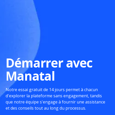
Démarrer avec
Manatal
Notre essai gratuit de 14 jours permet à chacun
d'explorer la plateforme sans engagement, tandis
que notre équipe s'engage à fournir une assistance
et des conseils tout au long du processus.