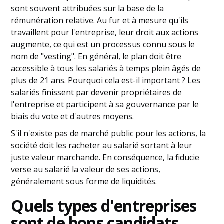
sont souvent attribuées sur la base de la
rémunération relative. Au fur et à mesure qu'ils
travaillent pour l'entreprise, leur droit aux actions
augmente, ce qui est un processus connu sous le
nom de "vesting". En général, le plan doit être
accessible à tous les salariés à temps plein âgés de
plus de 21 ans. Pourquoi cela est-il important ? Les
salariés finissent par devenir propriétaires de
l'entreprise et participent à sa gouvernance par le
biais du vote et d'autres moyens.
S'il n'existe pas de marché public pour les actions, la
société doit les racheter au salarié sortant à leur
juste valeur marchande. En conséquence, la fiducie
verse au salarié la valeur de ses actions,
généralement sous forme de liquidités.
Quels types d'entreprises
sont de bons candidats