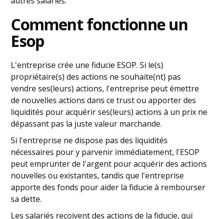
autres salariés.
Comment fonctionne un
Esop
L'entreprise crée une fiducie ESOP. Si le(s)
propriétaire(s) des actions ne souhaite(nt) pas
vendre ses(leurs) actions, l'entreprise peut émettre
de nouvelles actions dans ce trust ou apporter des
liquidités pour acquérir ses(leurs) actions à un prix ne
dépassant pas la juste valeur marchande.
Si l'entreprise ne dispose pas des liquidités
nécessaires pour y parvenir immédiatement, l'ESOP
peut emprunter de l'argent pour acquérir des actions
nouvelles ou existantes, tandis que l'entreprise
apporte des fonds pour aider la fiducie à rembourser
sa dette.
Les salariés reçoivent des actions de la fiducie, qui