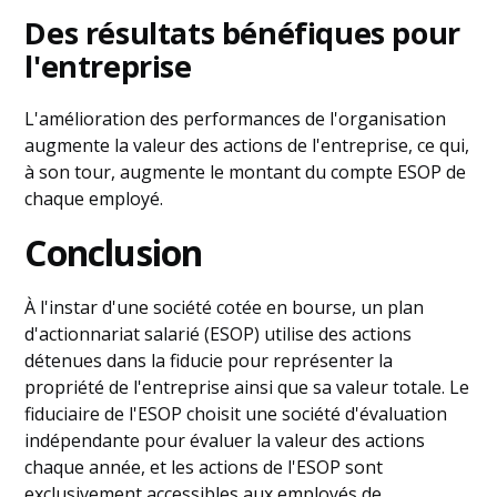
Des résultats bénéfiques pour
l'entreprise
L'amélioration des performances de l'organisation
augmente la valeur des actions de l'entreprise, ce qui,
à son tour, augmente le montant du compte ESOP de
chaque employé.
Conclusion
À l'instar d'une société cotée en bourse, un plan
d'actionnariat salarié (ESOP) utilise des actions
détenues dans la fiducie pour représenter la
propriété de l'entreprise ainsi que sa valeur totale. Le
fiduciaire de l'ESOP choisit une société d'évaluation
indépendante pour évaluer la valeur des actions
chaque année, et les actions de l'ESOP sont
exclusivement accessibles aux employés de