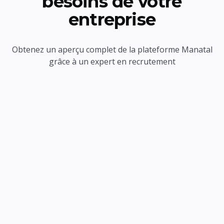
besoins de votre
entreprise
Obtenez un aperçu complet de la plateforme Manatal
grâce à un expert en recrutement