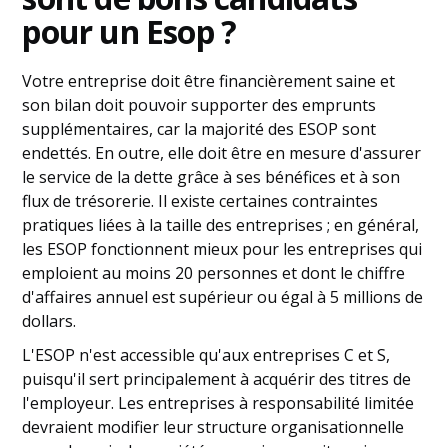
pour un Esop ?
Votre entreprise doit être financièrement saine et
son bilan doit pouvoir supporter des emprunts
supplémentaires, car la majorité des ESOP sont
endettés. En outre, elle doit être en mesure d'assurer
le service de la dette grâce à ses bénéfices et à son
flux de trésorerie. Il existe certaines contraintes
pratiques liées à la taille des entreprises ; en général,
les ESOP fonctionnent mieux pour les entreprises qui
emploient au moins 20 personnes et dont le chiffre
d'affaires annuel est supérieur ou égal à 5 millions de
dollars.
L'ESOP n'est accessible qu'aux entreprises C et S,
puisqu'il sert principalement à acquérir des titres de
l'employeur. Les entreprises à responsabilité limitée
devraient modifier leur structure organisationnelle