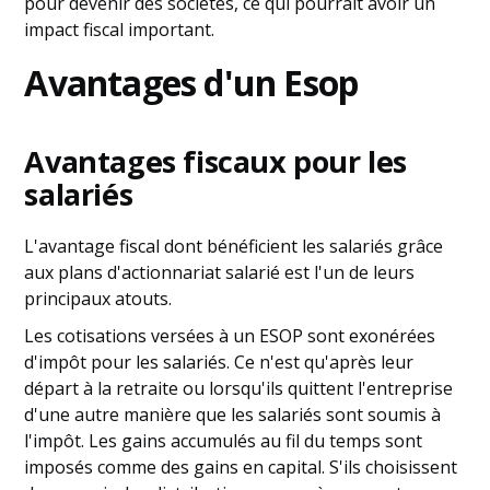
pour devenir des sociétés, ce qui pourrait avoir un
impact fiscal important.
Avantages d'un Esop
Avantages fiscaux pour les
salariés
L'avantage fiscal dont bénéficient les salariés grâce
aux plans d'actionnariat salarié est l'un de leurs
principaux atouts.
Les cotisations versées à un ESOP sont exonérées
d'impôt pour les salariés. Ce n'est qu'après leur
départ à la retraite ou lorsqu'ils quittent l'entreprise
d'une autre manière que les salariés sont soumis à
l'impôt. Les gains accumulés au fil du temps sont
imposés comme des gains en capital. S'ils choisissent