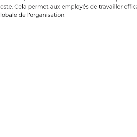
oste. Cela permet aux employés de travailler effic
lobale de l'organisation.