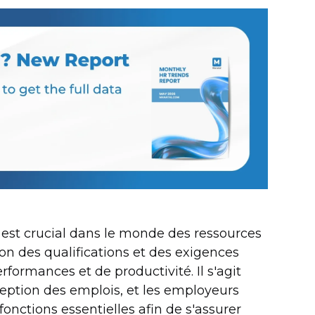
 est crucial dans le monde des ressources
on des qualifications et des exigences
formances et de productivité. Il s'agit
eption des emplois, et les employeurs
onctions essentielles afin de s'assurer