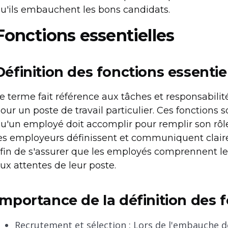
u'ils embauchent les bons candidats.
Fonctions essentielles
Définition des fonctions essentie
e terme fait référence aux tâches et responsabili
our un poste de travail particulier. Ces fonctions s
u'un employé doit accomplir pour remplir son rôle
es employeurs définissent et communiquent claire
fin de s'assurer que les employés comprennent le
ux attentes de leur poste.
Importance de la définition des f
Recrutement et sélection : Lors de l'embauche d