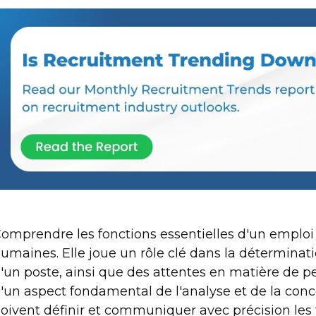
omprendre les fonctions essentielles d'un emploi
umaines. Elle joue un rôle clé dans la déterminati
'un poste, ainsi que des attentes en matière de per
'un aspect fondamental de l'analyse et de la conc
oivent définir et communiquer avec précision les f