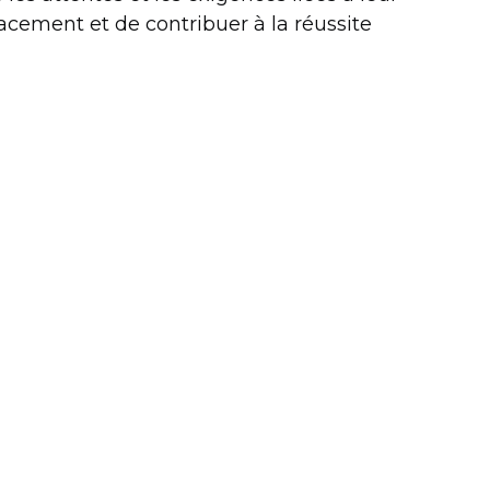
acement et de contribuer à la réussite