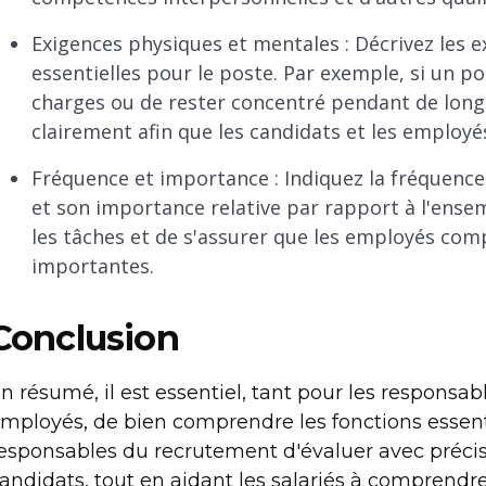
Exigences physiques et mentales : Décrivez les 
essentielles pour le poste. Par exemple, si un 
charges ou de rester concentré pendant de longue
clairement afin que les candidats et les employé
Fréquence et importance : Indiquez la fréquence
et son importance relative par rapport à l'ensem
les tâches et de s'assurer que les employés com
importantes.
Conclusion
n résumé, il est essentiel, tant pour les responsa
mployés, de bien comprendre les fonctions essenti
esponsables du recrutement d'évaluer avec précisio
andidats, tout en aidant les salariés à comprendre 