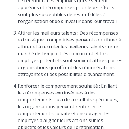
de rétention. Les employés qui se sentent
appréciés et récompensés pour leurs efforts
sont plus susceptibles de rester fidèles à
l'organisation et de s'investir dans leur travail.
Attirer les meilleurs talents : Des récompenses
extrinsèques compétitives peuvent contribuer à
attirer et à recruter les meilleurs talents sur un
marché de l'emploi très concurrentiel. Les
employés potentiels sont souvent attirés par les
organisations qui offrent des rémunérations
attrayantes et des possibilités d'avancement.
Renforcer le comportement souhaité : En liant
les récompenses extrinsèques à des
comportements ou à des résultats spécifiques,
les organisations peuvent renforcer le
comportement souhaité et encourager les
employés à aligner leurs actions sur les
objectifs et les valeurs de l'organisation.