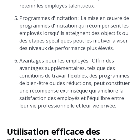
retenir les employés talentueux.
Programmes d'incitation : La mise en œuvre de
programmes d'incitation qui récompensent les
employés lorsqu'ils atteignent des objectifs ou
des étapes spécifiques peut les motiver à viser
des niveaux de performance plus élevés.
Avantages pour les employés : Offrir des
avantages supplémentaires, tels que des
conditions de travail flexibles, des programmes
de bien-être ou des réductions, peut constituer
une récompense extrinsèque qui améliore la
satisfaction des employés et l'équilibre entre
leur vie professionnelle et leur vie privée.
Utilisation efficace des