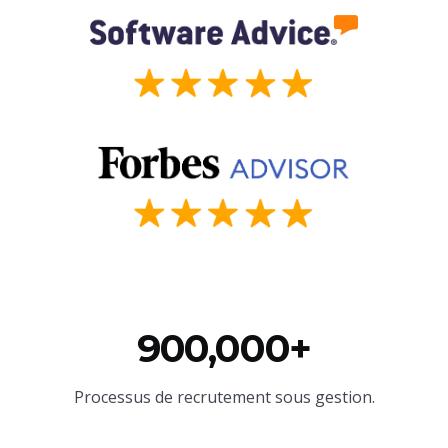
900,000+
Processus de recrutement sous gestion.