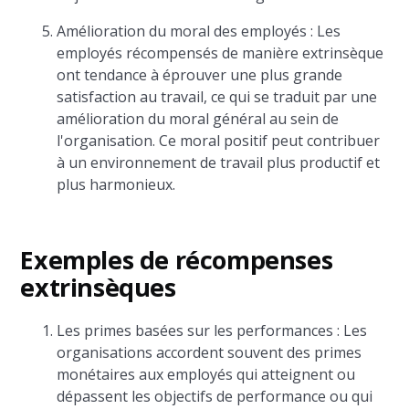
Amélioration du moral des employés : Les
employés récompensés de manière extrinsèque
ont tendance à éprouver une plus grande
satisfaction au travail, ce qui se traduit par une
amélioration du moral général au sein de
l'organisation. Ce moral positif peut contribuer
à un environnement de travail plus productif et
plus harmonieux.
Exemples de récompenses
extrinsèques
Les primes basées sur les performances : Les
organisations accordent souvent des primes
monétaires aux employés qui atteignent ou
dépassent les objectifs de performance ou qui