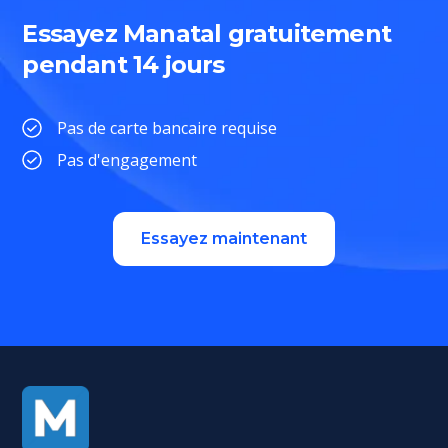
Essayez Manatal gratuitement
pendant 14 jours
Pas de carte bancaire requise
Pas d'engagement
Essayez maintenant