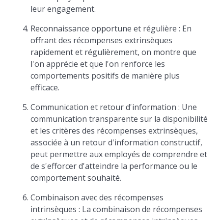
leur engagement.
Reconnaissance opportune et régulière : En
offrant des récompenses extrinsèques
rapidement et régulièrement, on montre que
l'on apprécie et que l'on renforce les
comportements positifs de manière plus
efficace.
Communication et retour d'information : Une
communication transparente sur la disponibilité
et les critères des récompenses extrinsèques,
associée à un retour d'information constructif,
peut permettre aux employés de comprendre et
de s'efforcer d'atteindre la performance ou le
comportement souhaité.
Combinaison avec des récompenses
intrinsèques : La combinaison de récompenses