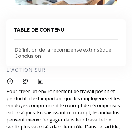
TABLE DE CONTENU
Définition de la récompense extrinsèque
Conclusion
L'ACTION SUR
Pour créer un environnement de travail positif et
productif, il est important que les employeurs et les
employés comprennent le concept de récompenses
extrinsèques. En saisissant ce concept, les individus
peuvent mieux s'engager dans leur travail et se
sentir plus valorisés dans leur rôle. Dans cet article,