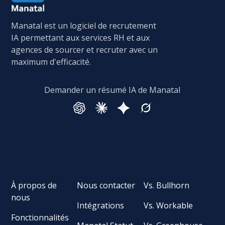
Manatal est un logiciel de recrutement
IA permettant aux services RH et aux
agences de sourcer et recruter avec un
maximum d'efficacité.
Demander un résumé IA de Manatal
À propos de
Nous contacter
Vs. Bullhorn
nous
Intégrations
Vs. Workable
Fonctionnalités