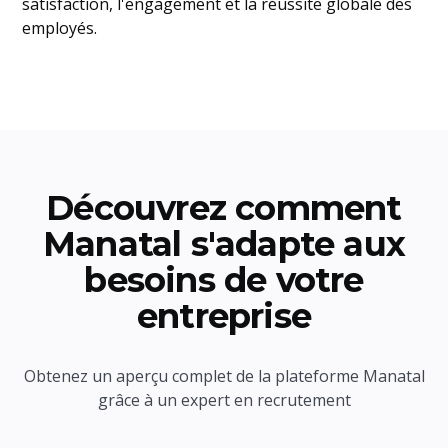
satisfaction, l'engagement et la réussite globale des
employés.
Découvrez comment
Manatal s'adapte aux
besoins de votre
entreprise
Obtenez un aperçu complet de la plateforme Manatal
grâce à un expert en recrutement