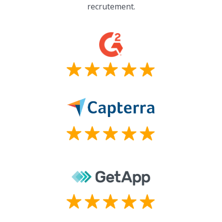
recrutement.