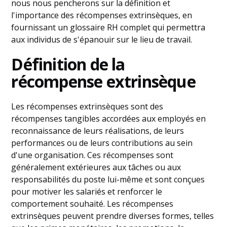
nous nous pencherons sur la définition et
l'importance des récompenses extrinsèques, en
fournissant un glossaire RH complet qui permettra
aux individus de s'épanouir sur le lieu de travail.
Définition de la
récompense extrinsèque
Les récompenses extrinsèques sont des
récompenses tangibles accordées aux employés en
reconnaissance de leurs réalisations, de leurs
performances ou de leurs contributions au sein
d'une organisation. Ces récompenses sont
généralement extérieures aux tâches ou aux
responsabilités du poste lui-même et sont conçues
pour motiver les salariés et renforcer le
comportement souhaité. Les récompenses
extrinsèques peuvent prendre diverses formes, telles