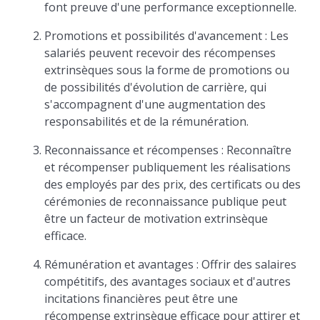
font preuve d'une performance exceptionnelle.
Promotions et possibilités d'avancement : Les
salariés peuvent recevoir des récompenses
extrinsèques sous la forme de promotions ou
de possibilités d'évolution de carrière, qui
s'accompagnent d'une augmentation des
responsabilités et de la rémunération.
Reconnaissance et récompenses : Reconnaître
et récompenser publiquement les réalisations
des employés par des prix, des certificats ou des
cérémonies de reconnaissance publique peut
être un facteur de motivation extrinsèque
efficace.
Rémunération et avantages : Offrir des salaires
compétitifs, des avantages sociaux et d'autres
incitations financières peut être une
récompense extrinsèque efficace pour attirer et