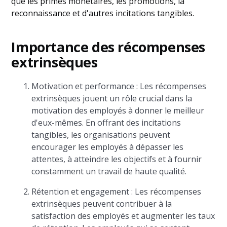
que les primes monétaires, les promotions, la
reconnaissance et d'autres incitations tangibles.
Importance des récompenses
extrinsèques
Motivation et performance : Les récompenses
extrinsèques jouent un rôle crucial dans la
motivation des employés à donner le meilleur
d'eux-mêmes. En offrant des incitations
tangibles, les organisations peuvent
encourager les employés à dépasser les
attentes, à atteindre les objectifs et à fournir
constamment un travail de haute qualité.
Rétention et engagement : Les récompenses
extrinsèques peuvent contribuer à la
satisfaction des employés et augmenter les taux