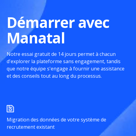
Démarrer avec
Manatal
Notre essai gratuit de 14 jours permet à chacun
d'explorer la plateforme sans engagement, tandis
que notre équipe s'engage à fournir une assistance
et des conseils tout au long du processus.
Migration des données de votre système de
recrutement existant