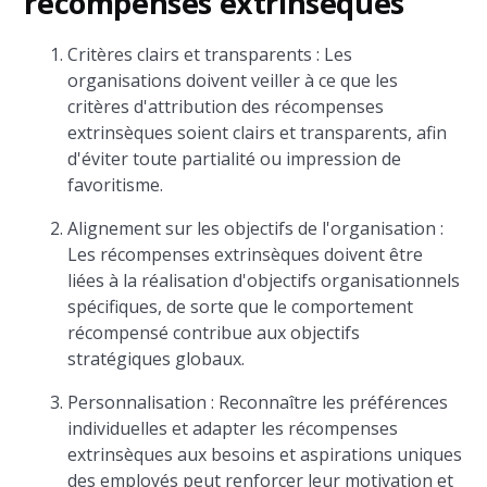
récompenses extrinsèques
Critères clairs et transparents : Les
organisations doivent veiller à ce que les
critères d'attribution des récompenses
extrinsèques soient clairs et transparents, afin
d'éviter toute partialité ou impression de
favoritisme.
Alignement sur les objectifs de l'organisation :
Les récompenses extrinsèques doivent être
liées à la réalisation d'objectifs organisationnels
spécifiques, de sorte que le comportement
récompensé contribue aux objectifs
stratégiques globaux.
Personnalisation : Reconnaître les préférences
individuelles et adapter les récompenses
extrinsèques aux besoins et aspirations uniques
des employés peut renforcer leur motivation et