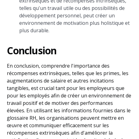
extrinsèques et de récompenses intrinsèques,
telles qu'un travail utile ou des possibilités de
développement personnel, peut créer un
environnement de motivation plus holistique et
plus durable.
Conclusion
En conclusion, comprendre l'importance des
récompenses extrinsèques, telles que les primes, les
augmentations de salaire et autres incitations
tangibles, est crucial tant pour les employeurs que
pour les employés afin de créer un environnement de
travail positif et de motiver des performances
élevées. En utilisant les informations fournies dans le
glossaire RH, les organisations peuvent mettre en
œuvre et communiquer efficacement sur les
récompenses extrinsèques afin d'améliorer la