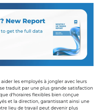
t aider les employés à jongler avec leurs
e traduit par une plus grande satisfaction
tique d'horaires flexibles bien conçue
yés et la direction, garantissant ainsi une
tre lieu de travail peut devenir plus