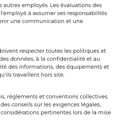
 autres employés. Les évaluations des
l'employé à assumer ses responsabilités
ntenir une communication et une
oivent respecter toutes les politiques et
 des données, à la confidentialité et au
curité des informations, des équipements et
ls travaillent hors site.
ois, règlements et conventions collectives
des conseils sur les exigences légales,
 considérations pertinentes lors de la mise