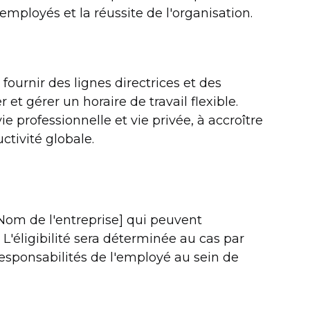
s employés et la réussite de l'organisation.
e fournir des lignes directrices et des
 gérer un horaire de travail flexible.
ie professionnelle et vie privée, à accroître
ctivité globale.
[Nom de l'entreprise] qui peuvent
'éligibilité sera déterminée au cas par
responsabilités de l'employé au sein de