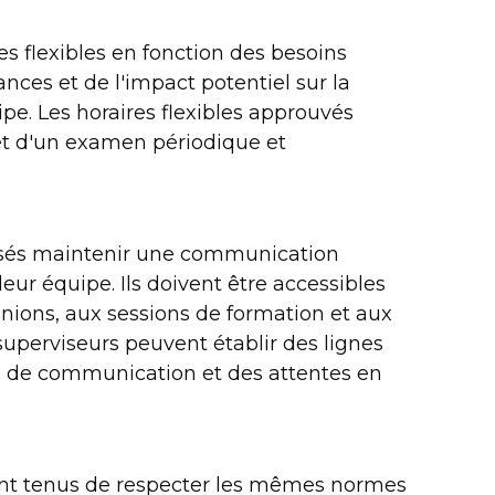
s flexibles en fonction des besoins
nces et de l'impact potentiel sur la
pe. Les horaires flexibles approuvés
jet d'un examen périodique et
ensés maintenir une communication
eur équipe. Ils doivent être accessibles
nions, aux sessions de formation et aux
s superviseurs peuvent établir des lignes
les de communication et des attentes en
ront tenus de respecter les mêmes normes