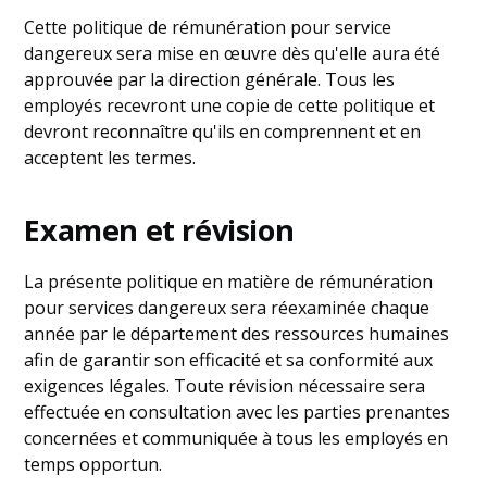
Cette politique de rémunération pour service
dangereux sera mise en œuvre dès qu'elle aura été
approuvée par la direction générale. Tous les
employés recevront une copie de cette politique et
devront reconnaître qu'ils en comprennent et en
acceptent les termes.
Examen et révision
La présente politique en matière de rémunération
pour services dangereux sera réexaminée chaque
année par le département des ressources humaines
afin de garantir son efficacité et sa conformité aux
exigences légales. Toute révision nécessaire sera
effectuée en consultation avec les parties prenantes
concernées et communiquée à tous les employés en
temps opportun.