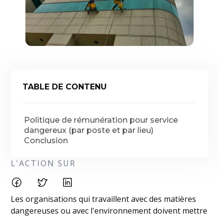
TABLE DE CONTENU
Politique de rémunération pour service
dangereux (par poste et par lieu)
Conclusion
L'ACTION SUR
Les organisations qui travaillent avec des matières
dangereuses ou avec l'environnement doivent mettre