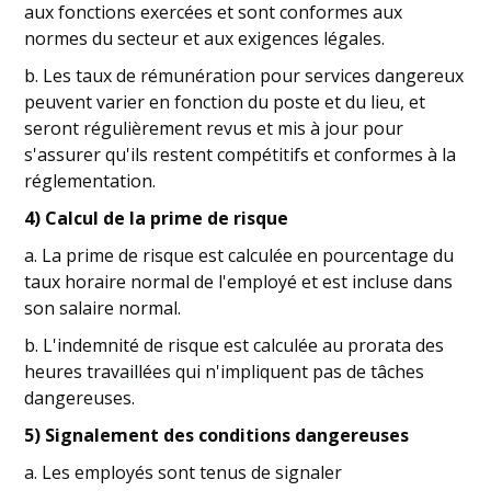
aux fonctions exercées et sont conformes aux
normes du secteur et aux exigences légales.
b. Les taux de rémunération pour services dangereux
peuvent varier en fonction du poste et du lieu, et
seront régulièrement revus et mis à jour pour
s'assurer qu'ils restent compétitifs et conformes à la
réglementation.
4) Calcul de la prime de risque
a. La prime de risque est calculée en pourcentage du
taux horaire normal de l'employé et est incluse dans
son salaire normal.
b. L'indemnité de risque est calculée au prorata des
heures travaillées qui n'impliquent pas de tâches
dangereuses.
5) Signalement des conditions dangereuses
a. Les employés sont tenus de signaler