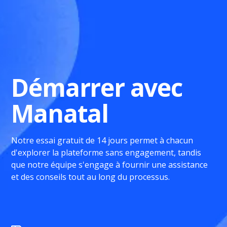
Démarrer avec
Manatal
Notre essai gratuit de 14 jours permet à chacun
d'explorer la plateforme sans engagement, tandis
que notre équipe s'engage à fournir une assistance
et des conseils tout au long du processus.