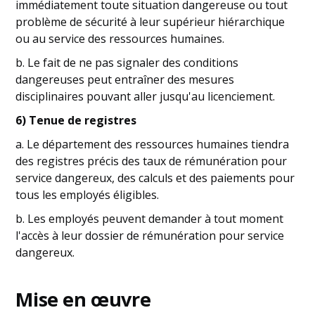
immédiatement toute situation dangereuse ou tout
problème de sécurité à leur supérieur hiérarchique
ou au service des ressources humaines.
b. Le fait de ne pas signaler des conditions
dangereuses peut entraîner des mesures
disciplinaires pouvant aller jusqu'au licenciement.
6) Tenue de registres
a. Le département des ressources humaines tiendra
des registres précis des taux de rémunération pour
service dangereux, des calculs et des paiements pour
tous les employés éligibles.
b. Les employés peuvent demander à tout moment
l'accès à leur dossier de rémunération pour service
dangereux.
Mise en œuvre