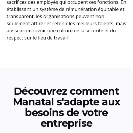
sacrifices des employés qui occupent ces fonctions. En
établissant un système de rémunération équitable et
transparent, les organisations peuvent non
seulement attirer et retenir les meilleurs talents, mais
aussi promouvoir une culture de la sécurité et du
respect sur le lieu de travail.
Découvrez comment
Manatal s'adapte aux
besoins de votre
entreprise