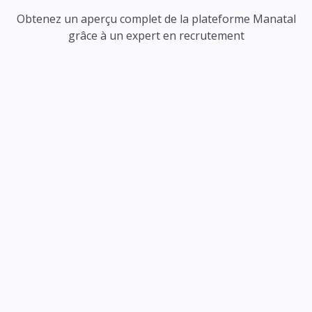
Obtenez un aperçu complet de la plateforme Manatal
grâce à un expert en recrutement