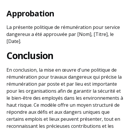
Approbation
La présente politique de rémunération pour service
dangereux a été approuvée par [Nom], [Titre], le
[Date].
Conclusion
En conclusion, la mise en œuvre d'une politique de
rémunération pour travaux dangereux qui précise la
rémunération par poste et par lieu est importante
pour les organisations afin de garantir la sécurité et
le bien-être des employés dans les environnements à
haut risque. Ce modèle offre un moyen structuré de
répondre aux défis et aux dangers uniques que
certains emplois et lieux peuvent présenter, tout en
reconnaissant les précieuses contributions et les