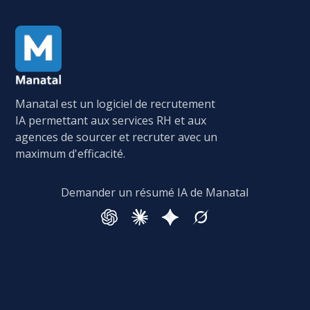
Manatal est un logiciel de recrutement
IA permettant aux services RH et aux
agences de sourcer et recruter avec un
maximum d'efficacité.
Demander un résumé IA de Manatal