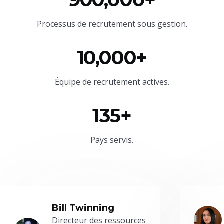
Processus de recrutement sous gestion.
10,000+
Équipe
de recrutement actives.
135+
Pays servis.
Bill Twinning
Directeur des ressources