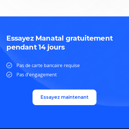
Essayez Manatal gratuitement
pendant 14 jours
Pas de carte bancaire requise
Pas d'engagement
Essayez maintenant