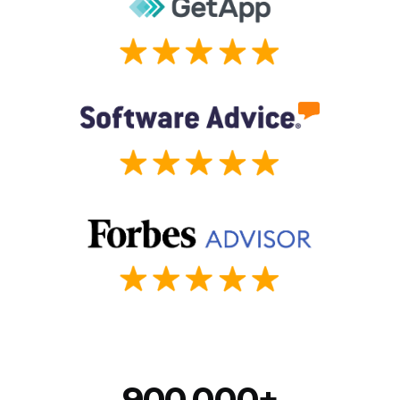
900,000+