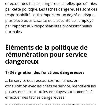
effectuer des tâches dangereuses telles que définies
par cette politique. Les tâches dangereuses sont des
responsabilités qui comportent un degré de risque
plus élevé pour la santé et la sécurité de l'employé
par rapport aux responsabilités professionnelles
normales.
Éléments de la politique de
rémunération pour service
dangereux
1) Désignation des fonctions dangereuses
a. Le service des ressources humaines, en
consultation avec les chefs de service, identifiera les
postes et les lieux où les employés sont amenés à
effectuer des tâches dangereuses.