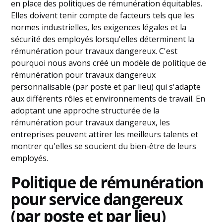
en place des politiques de rémunération équitables.
Elles doivent tenir compte de facteurs tels que les
normes industrielles, les exigences légales et la
sécurité des employés lorsqu'elles déterminent la
rémunération pour travaux dangereux. C'est
pourquoi nous avons créé un modèle de politique de
rémunération pour travaux dangereux
personnalisable (par poste et par lieu) qui s'adapte
aux différents rôles et environnements de travail. En
adoptant une approche structurée de la
rémunération pour travaux dangereux, les
entreprises peuvent attirer les meilleurs talents et
montrer qu'elles se soucient du bien-être de leurs
employés.
Politique de rémunération
pour service dangereux
(par poste et par lieu)