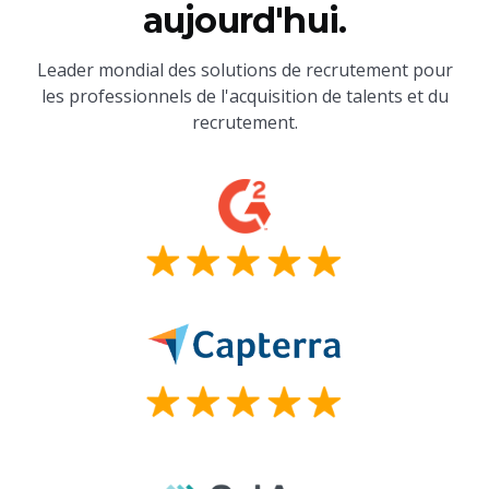
aujourd'hui.
Leader mondial des solutions de recrutement pour
les professionnels de l'acquisition de talents et du
recrutement.