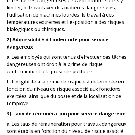
b. Les tâches dangereuses peuvent inclure, sans s'y
limiter, le travail avec des matières dangereuses,
l'utilisation de machines lourdes, le travail à des
températures extrêmes et l'exposition à des risques
biologiques ou chimiques.
2) Admissibilité à l'indemnité pour service
dangereux
a. Les employés qui sont tenus d'effectuer des tâches
dangereuses ont droit à la prime de risque
conformément à la présente politique.
b. L'éligibilité à la prime de risque est déterminée en
fonction du niveau de risque associé aux fonctions
exercées, ainsi que du poste et de la localisation de
l'employé.
3) Taux de rémunération pour service dangereux
a. Les taux de rémunération pour travaux dangereux
sont établis en fonction du niveau de risque associé