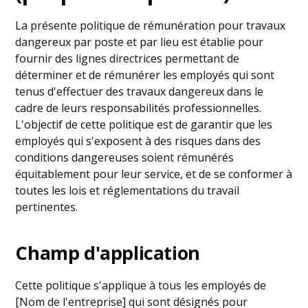
La présente politique de rémunération pour travaux
dangereux par poste et par lieu est établie pour
fournir des lignes directrices permettant de
déterminer et de rémunérer les employés qui sont
tenus d'effectuer des travaux dangereux dans le
cadre de leurs responsabilités professionnelles.
L'objectif de cette politique est de garantir que les
employés qui s'exposent à des risques dans des
conditions dangereuses soient rémunérés
équitablement pour leur service, et de se conformer à
toutes les lois et réglementations du travail
pertinentes.
Champ d'application
Cette politique s'applique à tous les employés de
[Nom de l'entreprise] qui sont désignés pour