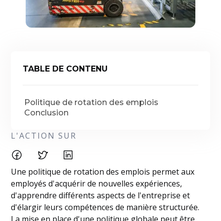
TABLE DE CONTENU
Politique de rotation des emplois
Conclusion
L'ACTION SUR
Une politique de rotation des emplois permet aux
employés d'acquérir de nouvelles expériences,
d'apprendre différents aspects de l'entreprise et
d'élargir leurs compétences de manière structurée.
La mise en place d'une politique globale peut être