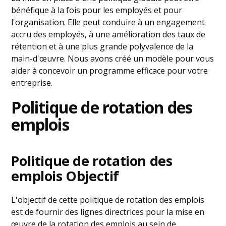
bénéfique à la fois pour les employés et pour
l'organisation. Elle peut conduire à un engagement
accru des employés, à une amélioration des taux de
rétention et à une plus grande polyvalence de la
main-d'œuvre. Nous avons créé un modèle pour vous
aider à concevoir un programme efficace pour votre
entreprise.
Politique de rotation des
emplois
Politique de rotation des
emplois Objectif
L'objectif de cette politique de rotation des emplois
est de fournir des lignes directrices pour la mise en
œuvre de la rotation des emplois au sein de