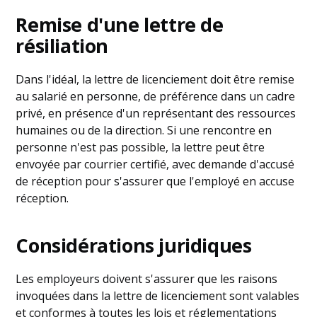
Remise d'une lettre de
résiliation
Dans l'idéal, la lettre de licenciement doit être remise
au salarié en personne, de préférence dans un cadre
privé, en présence d'un représentant des ressources
humaines ou de la direction. Si une rencontre en
personne n'est pas possible, la lettre peut être
envoyée par courrier certifié, avec demande d'accusé
de réception pour s'assurer que l'employé en accuse
réception.
Considérations juridiques
Les employeurs doivent s'assurer que les raisons
invoquées dans la lettre de licenciement sont valables
et conformes à toutes les lois et réglementations