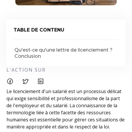
TABLE DE CONTENU
Qu'est-ce qu'une lettre de licenciement ?
Conclusion
L'ACTION SUR
Le licenciement d'un salarié est un processus délicat
qui exige sensibilité et professionnalisme de la part
de l'employeur et du salarié. La connaissance de la
terminologie liée à cette facette des ressources
humaines est essentielle pour gérer ces situations de
manière appropriée et dans le respect de la loi.