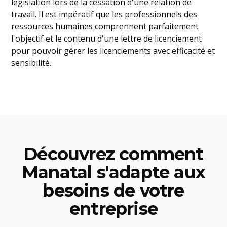
législation lors de la cessation d'une relation de
travail. Il est impératif que les professionnels des
ressources humaines comprennent parfaitement
l'objectif et le contenu d'une lettre de licenciement
pour pouvoir gérer les licenciements avec efficacité et
sensibilité.
Découvrez comment
Manatal s'adapte aux
besoins de votre
entreprise