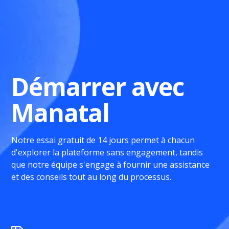
Démarrer avec
Manatal
Notre essai gratuit de 14 jours permet à chacun
d'explorer la plateforme sans engagement, tandis
que notre équipe s'engage à fournir une assistance
et des conseils tout au long du processus.