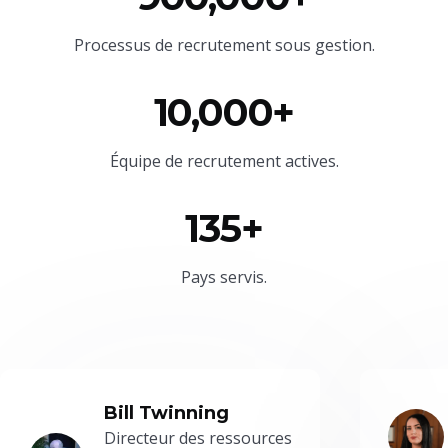
Processus de recrutement sous gestion.
10,000+
Équipe
de recrutement actives.
135+
Pays servis.
Bill Twinning
Directeur des ressources