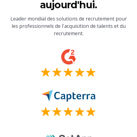
aujourd'hui.
Leader mondial des solutions de recrutement pour
les professionnels de l'acquisition de talents et du
recrutement.