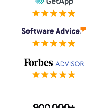
900,000+