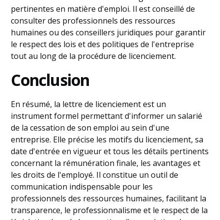
pertinentes en matière d'emploi. Il est conseillé de
consulter des professionnels des ressources
humaines ou des conseillers juridiques pour garantir
le respect des lois et des politiques de l'entreprise
tout au long de la procédure de licenciement.
Conclusion
En résumé, la lettre de licenciement est un
instrument formel permettant d'informer un salarié
de la cessation de son emploi au sein d'une
entreprise. Elle précise les motifs du licenciement, sa
date d'entrée en vigueur et tous les détails pertinents
concernant la rémunération finale, les avantages et
les droits de l'employé. Il constitue un outil de
communication indispensable pour les
professionnels des ressources humaines, facilitant la
transparence, le professionnalisme et le respect de la