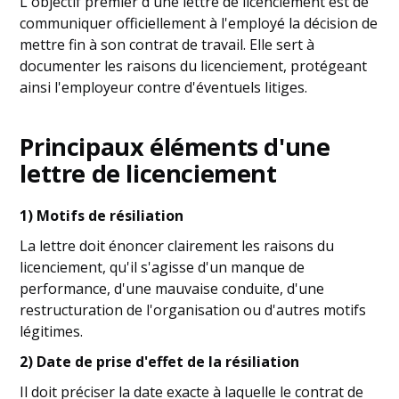
L'objectif premier d'une lettre de licenciement est de
communiquer officiellement à l'employé la décision de
mettre fin à son contrat de travail. Elle sert à
documenter les raisons du licenciement, protégeant
ainsi l'employeur contre d'éventuels litiges.
Principaux éléments d'une
lettre de licenciement
1) Motifs de résiliation
La lettre doit énoncer clairement les raisons du
licenciement, qu'il s'agisse d'un manque de
performance, d'une mauvaise conduite, d'une
restructuration de l'organisation ou d'autres motifs
légitimes.
2) Date de prise d'effet de la résiliation
Il doit préciser la date exacte à laquelle le contrat de