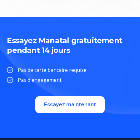
Essayez Manatal gratuitement
pendant 14 jours
Pas de carte bancaire requise
Pas d'engagement
Essayez maintenant