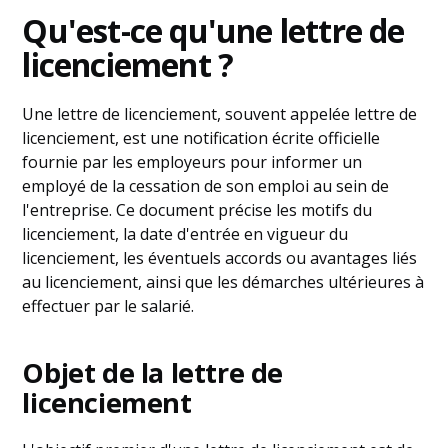
Qu'est-ce qu'une lettre de
licenciement ?
Une lettre de licenciement, souvent appelée lettre de
licenciement, est une notification écrite officielle
fournie par les employeurs pour informer un
employé de la cessation de son emploi au sein de
l'entreprise. Ce document précise les motifs du
licenciement, la date d'entrée en vigueur du
licenciement, les éventuels accords ou avantages liés
au licenciement, ainsi que les démarches ultérieures à
effectuer par le salarié.
Objet de la lettre de
licenciement