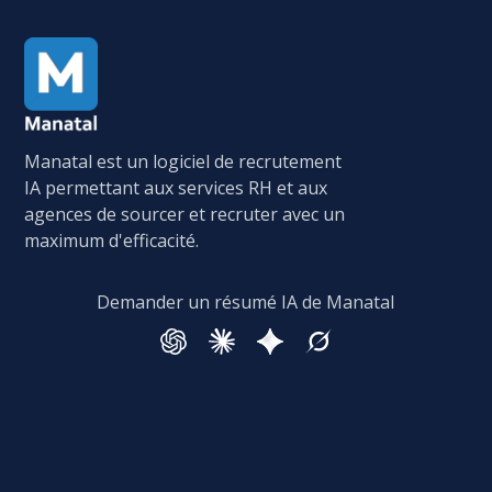
Manatal est un logiciel de recrutement
IA permettant aux services RH et aux
agences de sourcer et recruter avec un
maximum d'efficacité.
Demander un résumé IA de Manatal