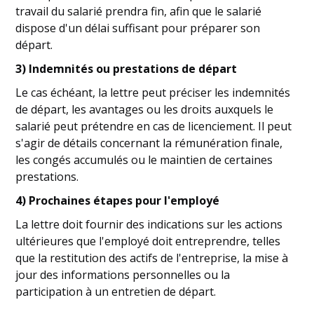
travail du salarié prendra fin, afin que le salarié
dispose d'un délai suffisant pour préparer son
départ.
3) Indemnités ou prestations de départ
Le cas échéant, la lettre peut préciser les indemnités
de départ, les avantages ou les droits auxquels le
salarié peut prétendre en cas de licenciement. Il peut
s'agir de détails concernant la rémunération finale,
les congés accumulés ou le maintien de certaines
prestations.
4) Prochaines étapes pour l'employé
La lettre doit fournir des indications sur les actions
ultérieures que l'employé doit entreprendre, telles
que la restitution des actifs de l'entreprise, la mise à
jour des informations personnelles ou la
participation à un entretien de départ.