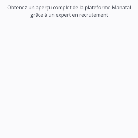
Obtenez un aperçu complet de la plateforme Manatal
grâce à un expert en recrutement