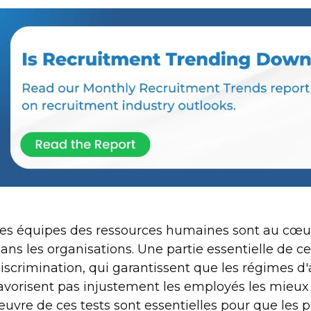
es équipes des ressources humaines sont au cœur 
ans les organisations. Une partie essentielle de ce
iscrimination, qui garantissent que les régimes 
avorisent pas injustement les employés les mieux
uvre de ces tests sont essentielles pour que les