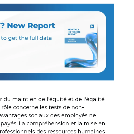
du maintien de l'équité et de l'égalité
 rôle concerne les tests de non-
d'avantages sociaux des employés ne
 payés. La compréhension et la mise en
 professionnels des ressources humaines