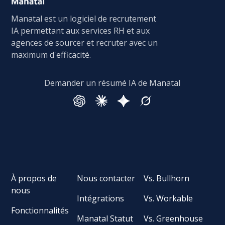
Manatal est un logiciel de recrutement
IA permettant aux services RH et aux
agences de sourcer et recruter avec un
maximum d'efficacité.
Demander un résumé IA de Manatal
À propos de
Nous contacter
Vs. Bullhorn
nous
Intégrations
Vs. Workable
Fonctionnalités
Manatal Statut
Vs. Greenhouse