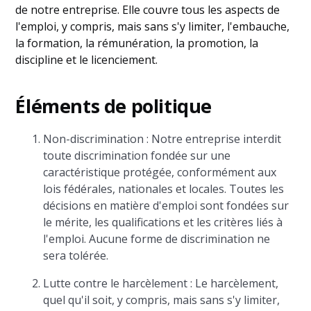
de notre entreprise. Elle couvre tous les aspects de
l'emploi, y compris, mais sans s'y limiter, l'embauche,
la formation, la rémunération, la promotion, la
discipline et le licenciement.
Éléments de politique
Non-discrimination : Notre entreprise interdit
toute discrimination fondée sur une
caractéristique protégée, conformément aux
lois fédérales, nationales et locales. Toutes les
décisions en matière d'emploi sont fondées sur
le mérite, les qualifications et les critères liés à
l'emploi. Aucune forme de discrimination ne
sera tolérée.
Lutte contre le harcèlement : Le harcèlement,
quel qu'il soit, y compris, mais sans s'y limiter,