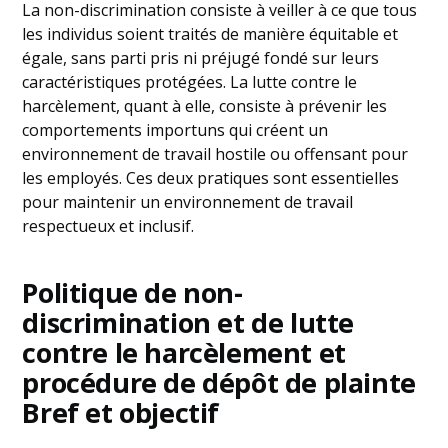
La non-discrimination consiste à veiller à ce que tous
les individus soient traités de manière équitable et
égale, sans parti pris ni préjugé fondé sur leurs
caractéristiques protégées. La lutte contre le
harcèlement, quant à elle, consiste à prévenir les
comportements importuns qui créent un
environnement de travail hostile ou offensant pour
les employés. Ces deux pratiques sont essentielles
pour maintenir un environnement de travail
respectueux et inclusif.
Politique de non-
discrimination et de lutte
contre le harcèlement et
procédure de dépôt de plainte
Bref et objectif