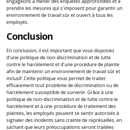
engageons à mener des enquêtes approfondies et à
prendre les mesures qui s'imposent pour garantir un
environnement de travail sûr et ouvert à tous les
employés.
Conclusion
En conclusion, il est important que vous disposiez
d'une politique de non-discrimination et de lutte
contre le harcèlement et d'une procédure de plainte
afin de maintenir un environnement de travail sûr et
inclusif. Cette politique vous permet de traiter
efficacement tout problème de discrimination ou de
harcèlement susceptible de survenir. Grâce à une
politique de non-discrimination et de lutte contre le
harcèlement et à une procédure de traitement des
plaintes, les employés peuvent se sentir autorisés à
signaler des incidents sans crainte de représailles, en
sachant que leurs préoccupations seront traitées