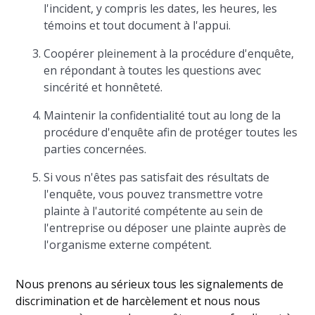
l'incident, y compris les dates, les heures, les
témoins et tout document à l'appui.
Coopérer pleinement à la procédure d'enquête,
en répondant à toutes les questions avec
sincérité et honnêteté.
Maintenir la confidentialité tout au long de la
procédure d'enquête afin de protéger toutes les
parties concernées.
Si vous n'êtes pas satisfait des résultats de
l'enquête, vous pouvez transmettre votre
plainte à l'autorité compétente au sein de
l'entreprise ou déposer une plainte auprès de
l'organisme externe compétent.
Nous prenons au sérieux tous les signalements de
discrimination et de harcèlement et nous nous