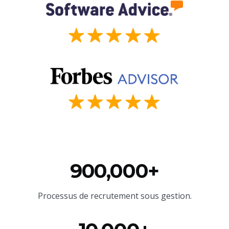
900,000+
Processus de recrutement sous gestion.