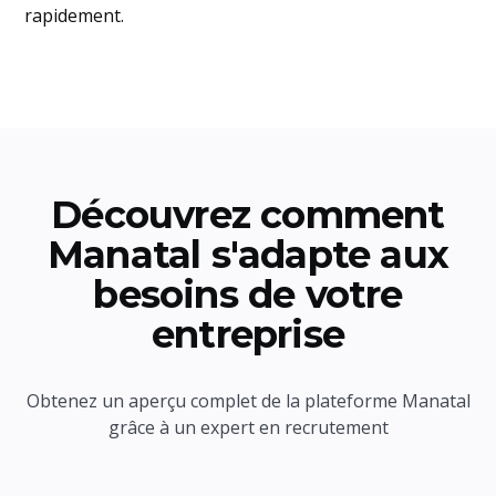
rapidement.
Découvrez comment
Manatal s'adapte aux
besoins de votre
entreprise
Obtenez un aperçu complet de la plateforme Manatal
grâce à un expert en recrutement