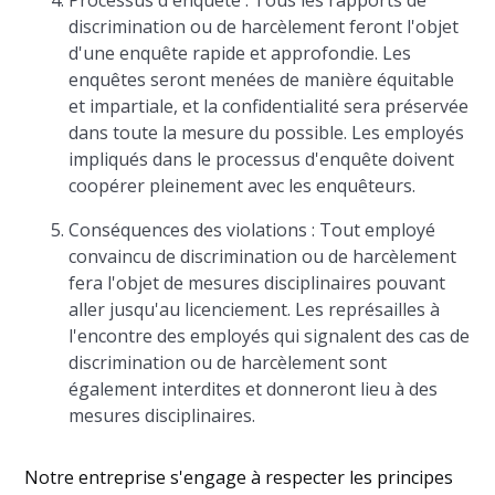
Processus d'enquête : Tous les rapports de
discrimination ou de harcèlement feront l'objet
d'une enquête rapide et approfondie. Les
enquêtes seront menées de manière équitable
et impartiale, et la confidentialité sera préservée
dans toute la mesure du possible. Les employés
impliqués dans le processus d'enquête doivent
coopérer pleinement avec les enquêteurs.
Conséquences des violations : Tout employé
convaincu de discrimination ou de harcèlement
fera l'objet de mesures disciplinaires pouvant
aller jusqu'au licenciement. Les représailles à
l'encontre des employés qui signalent des cas de
discrimination ou de harcèlement sont
également interdites et donneront lieu à des
mesures disciplinaires.
Notre entreprise s'engage à respecter les principes