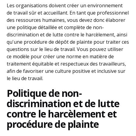
Les organisations doivent créer un environnement
de travail sûr et accueillant. En tant que professionnel
des ressources humaines, vous devez donc élaborer
une politique détaillée et complète de non-
discrimination et de lutte contre le harcèlement, ainsi
qu'une procédure de dépôt de plainte pour traiter ces
questions sur le lieu de travail. Vous pouvez utiliser
ce modèle pour créer une norme en matière de
traitement équitable et respectueux des travailleurs,
afin de favoriser une culture positive et inclusive sur
le lieu de travail.
Politique de non-
discrimination et de lutte
contre le harcèlement et
procédure de plainte