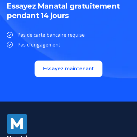
Essayez Manatal gratuitement
pendant 14 jours
Pas de carte bancaire requise
Pas d'engagement
Essayez maintenant