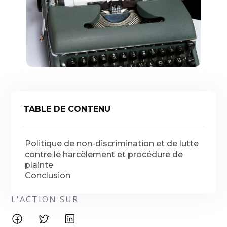
TABLE DE CONTENU
Politique de non-discrimination et de lutte
contre le harcèlement et procédure de
plainte
Conclusion
L'ACTION SUR