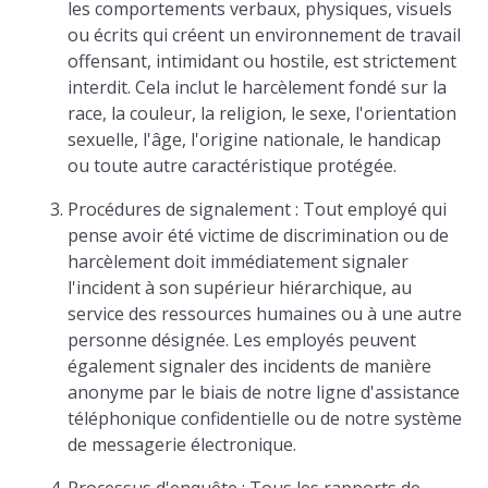
les comportements verbaux, physiques, visuels
ou écrits qui créent un environnement de travail
offensant, intimidant ou hostile, est strictement
interdit. Cela inclut le harcèlement fondé sur la
race, la couleur, la religion, le sexe, l'orientation
sexuelle, l'âge, l'origine nationale, le handicap
ou toute autre caractéristique protégée.
Procédures de signalement : Tout employé qui
pense avoir été victime de discrimination ou de
harcèlement doit immédiatement signaler
l'incident à son supérieur hiérarchique, au
service des ressources humaines ou à une autre
personne désignée. Les employés peuvent
également signaler des incidents de manière
anonyme par le biais de notre ligne d'assistance
téléphonique confidentielle ou de notre système
de messagerie électronique.