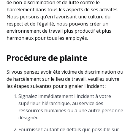
de non-discrimination et de lutte contre le
harcèlement dans tous les aspects de ses activités.
Nous pensons qu'en favorisant une culture du
respect et de l'égalité, nous pouvons créer un
environnement de travail plus productif et plus
harmonieux pour tous les employés.
Procédure de plainte
Si vous pensez avoir été victime de discrimination ou
de harcèlement sur le lieu de travail, veuillez suivre
les étapes suivantes pour signaler l'incident :
Signalez immédiatement l'incident à votre
supérieur hiérarchique, au service des
ressources humaines ou à une autre personne
désignée.
Fournissez autant de détails que possible sur