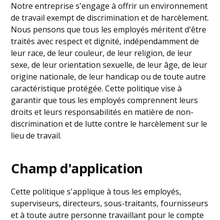
Notre entreprise s'engage à offrir un environnement
de travail exempt de discrimination et de harcèlement.
Nous pensons que tous les employés méritent d'être
traités avec respect et dignité, indépendamment de
leur race, de leur couleur, de leur religion, de leur
sexe, de leur orientation sexuelle, de leur âge, de leur
origine nationale, de leur handicap ou de toute autre
caractéristique protégée. Cette politique vise à
garantir que tous les employés comprennent leurs
droits et leurs responsabilités en matière de non-
discrimination et de lutte contre le harcèlement sur le
lieu de travail.
Champ d'application
Cette politique s'applique à tous les employés,
superviseurs, directeurs, sous-traitants, fournisseurs
et à toute autre personne travaillant pour le compte