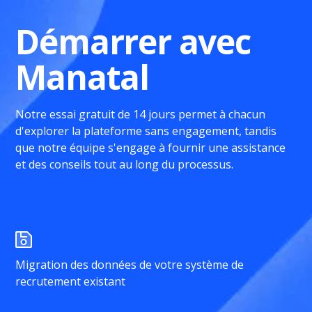
Démarrer avec
Manatal
Notre essai gratuit de 14 jours permet à chacun
d'explorer la plateforme sans engagement, tandis
que notre équipe s'engage à fournir une assistance
et des conseils tout au long du processus.
Migration des données de votre système de
recrutement existant