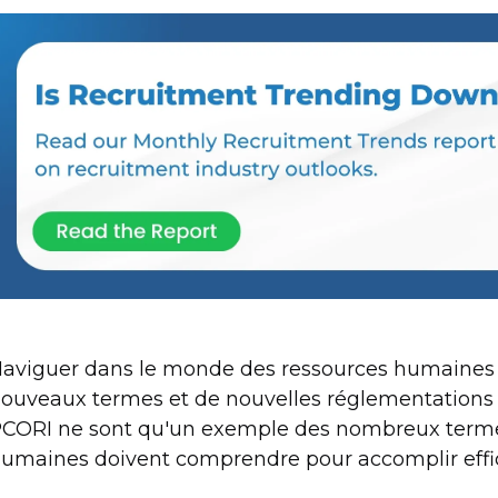
aviguer dans le monde des ressources humaines peu
ouveaux termes et de nouvelles réglementations s
CORI ne sont qu'un exemple des nombreux termes
umaines doivent comprendre pour accomplir effic