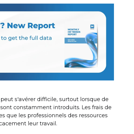
t s'avérer difficile, surtout lorsque de
ont constamment introduits. Les frais de
 que les professionnels des ressources
acement leur travail.