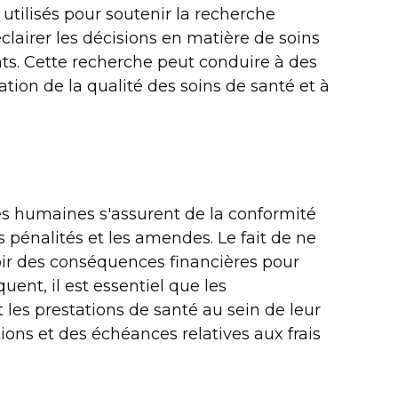
 utilisés pour soutenir la recherche
éclairer les décisions en matière de soins
ents. Cette recherche peut conduire à des
tion de la qualité des soins de santé et à
ces humaines s'assurent de la conformité
s pénalités et les amendes. Le fait de ne
voir des conséquences financières pour
ent, il est essentiel que les
les prestations de santé au sein de leur
ons et des échéances relatives aux frais