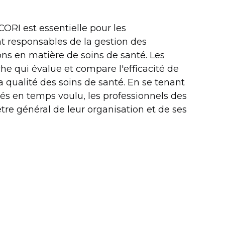
ORI est essentielle pour les
nt responsables de la gestion des
ns en matière de soins de santé. Les
he qui évalue et compare l'efficacité de
a qualité des soins de santé. En se tenant
ayés en temps voulu, les professionnels des
re général de leur organisation et de ses