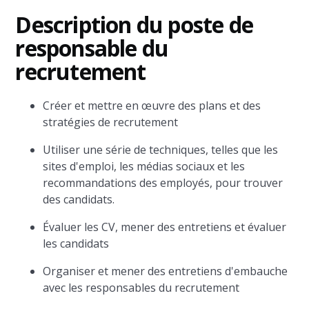
Description du poste de
responsable du
recrutement
Créer et mettre en œuvre des plans et des
stratégies de recrutement
Utiliser une série de techniques, telles que les
sites d'emploi, les médias sociaux et les
recommandations des employés, pour trouver
des candidats.
Évaluer les CV, mener des entretiens et évaluer
les candidats
Organiser et mener des entretiens d'embauche
avec les responsables du recrutement