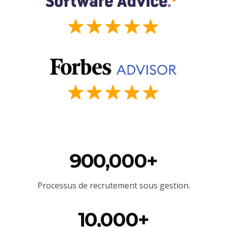
900,000+
Processus de recrutement sous gestion.
10,000+