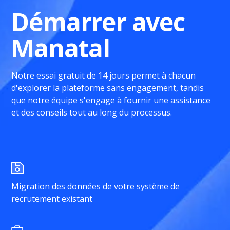
Démarrer avec
Manatal
Notre essai gratuit de 14 jours permet à chacun
d'explorer la plateforme sans engagement, tandis
que notre équipe s'engage à fournir une assistance
et des conseils tout au long du processus.
Migration des données de votre système de
recrutement existant