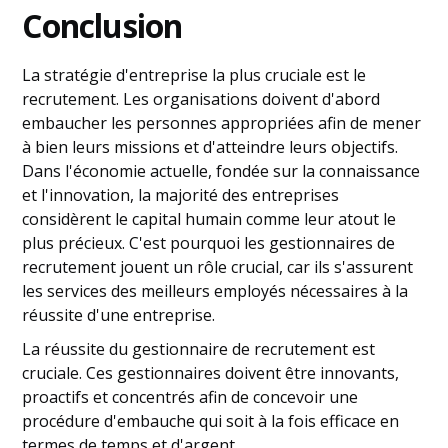
Conclusion
La stratégie d'entreprise la plus cruciale est le
recrutement. Les organisations doivent d'abord
embaucher les personnes appropriées afin de mener
à bien leurs missions et d'atteindre leurs objectifs.
Dans l'économie actuelle, fondée sur la connaissance
et l'innovation, la majorité des entreprises
considèrent le capital humain comme leur atout le
plus précieux. C'est pourquoi les gestionnaires de
recrutement jouent un rôle crucial, car ils s'assurent
les services des meilleurs employés nécessaires à la
réussite d'une entreprise.
La réussite du gestionnaire de recrutement est
cruciale. Ces gestionnaires doivent être innovants,
proactifs et concentrés afin de concevoir une
procédure d'embauche qui soit à la fois efficace en
termes de temps et d'argent.