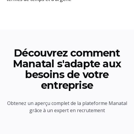
Découvrez comment
Manatal s'adapte aux
besoins de votre
entreprise
Obtenez un aperçu complet de la plateforme Manatal
grâce à un expert en recrutement