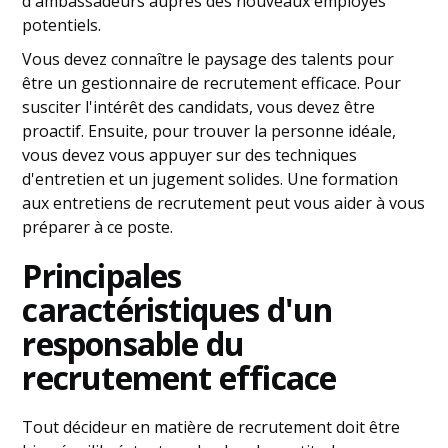
d'ambassadeurs auprès des nouveaux employés
potentiels.
Vous devez connaître le paysage des talents pour
être un gestionnaire de recrutement efficace. Pour
susciter l'intérêt des candidats, vous devez être
proactif. Ensuite, pour trouver la personne idéale,
vous devez vous appuyer sur des techniques
d'entretien et un jugement solides. Une formation
aux entretiens de recrutement peut vous aider à vous
préparer à ce poste.
Principales
caractéristiques d'un
responsable du
recrutement efficace
Tout décideur en matière de recrutement doit être