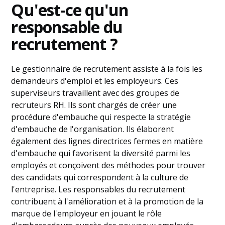
Qu'est-ce qu'un
responsable du
recrutement ?
Le gestionnaire de recrutement assiste à la fois les
demandeurs d'emploi et les employeurs. Ces
superviseurs travaillent avec des groupes de
recruteurs RH. Ils sont chargés de créer une
procédure d'embauche qui respecte la stratégie
d'embauche de l'organisation. Ils élaborent
également des lignes directrices fermes en matière
d'embauche qui favorisent la diversité parmi les
employés et conçoivent des méthodes pour trouver
des candidats qui correspondent à la culture de
l'entreprise. Les responsables du recrutement
contribuent à l'amélioration et à la promotion de la
marque de l'employeur en jouant le rôle