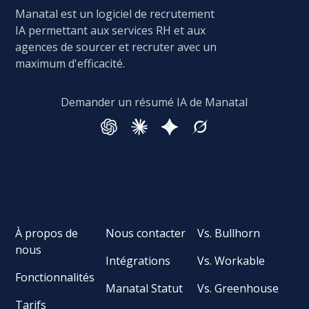
Manatal est un logiciel de recrutement
IA permettant aux services RH et aux
agences de sourcer et recruter avec un
maximum d'efficacité.
Demander un résumé IA de Manatal
À propos de
Nous contacter
Vs. Bullhorn
nous
Intégrations
Vs. Workable
Fonctionnalités
Manatal Statut
Vs. Greenhouse
Tarifs