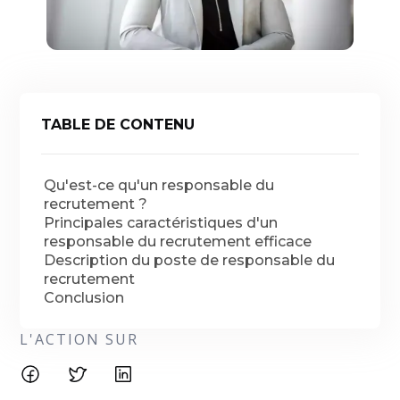
TABLE DE CONTENU
Qu'est-ce qu'un responsable du
recrutement ?
Principales caractéristiques d'un
responsable du recrutement efficace
Description du poste de responsable du
recrutement
Conclusion
L'ACTION SUR