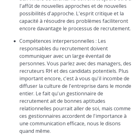
l'affût de nouvelles approches et de nouvelles
possibilités d'approche. L'esprit critique et la
capacité à résoudre des problèmes faciliteront
encore davantage le processus de recrutement.
Compétences interpersonnelles : Les
responsables du recrutement doivent
communiquer avec un large éventail de
personnes. Vous parlez avec des managers, des
recruteurs RH et des candidats potentiels. Plus
important encore, c'est à vous qu'il incombe de
diffuser la culture de l'entreprise dans le monde
entier. Le fait qu'un gestionnaire de
recrutement ait de bonnes aptitudes
relationnelles pourrait aller de soi, mais comme
ces gestionnaires accordent de l'importance à
une communication efficace, nous le disons
quand même.