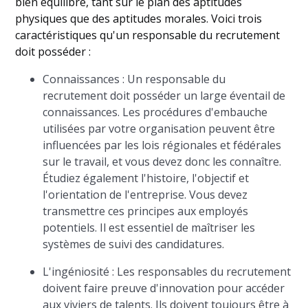
bien équilibré, tant sur le plan des aptitudes
physiques que des aptitudes morales. Voici trois
caractéristiques qu'un responsable du recrutement
doit posséder :
Connaissances : Un responsable du
recrutement doit posséder un large éventail de
connaissances. Les procédures d'embauche
utilisées par votre organisation peuvent être
influencées par les lois régionales et fédérales
sur le travail, et vous devez donc les connaître.
Étudiez également l'histoire, l'objectif et
l'orientation de l'entreprise. Vous devez
transmettre ces principes aux employés
potentiels. Il est essentiel de maîtriser les
systèmes de suivi des candidatures.
L'ingéniosité : Les responsables du recrutement
doivent faire preuve d'innovation pour accéder
aux viviers de talents. Ils doivent toujours être à