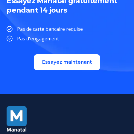
Essayez Manatal gratuitement
pendant 14 jours
Pas de carte bancaire requise
Pas d'engagement
Essayez maintenant