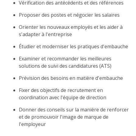
Vérification des antécédents et des références
Proposer des postes et négocier les salaires
Orienter les nouveaux employés et les aider à
s'adapter à l'entreprise
Étudier et moderniser les pratiques d'embauche
Examiner et recommander les meilleures
solutions de suivi des candidatures (ATS)
Prévision des besoins en matière d'embauche
Fixer des objectifs de recrutement en
coordination avec l'équipe de direction
Donner des conseils sur la manière de renforcer
et de promouvoir l'image de marque de
l'employeur