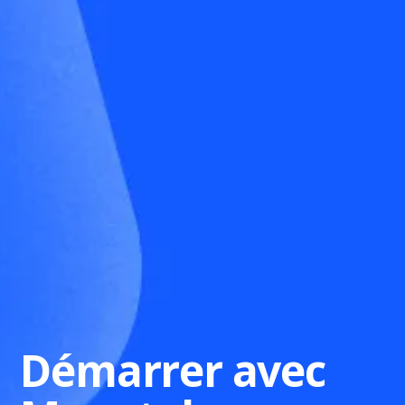
Démarrer avec