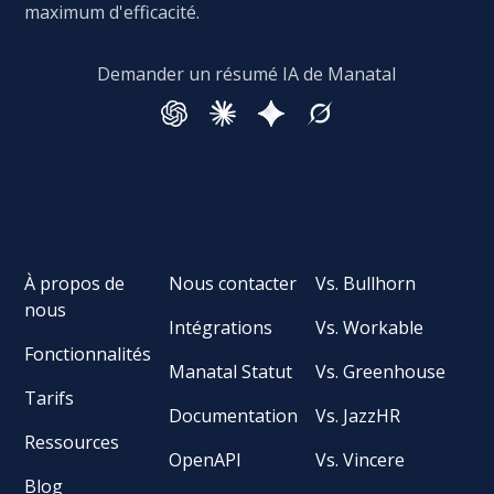
maximum d'efficacité.
Demander un résumé IA de Manatal
À propos de
Nous contacter
Vs. Bullhorn
nous
Intégrations
Vs. Workable
Fonctionnalités
Manatal Statut
Vs. Greenhouse
Tarifs
Documentation
Vs. JazzHR
Ressources
OpenAPI
Vs. Vincere
Blog