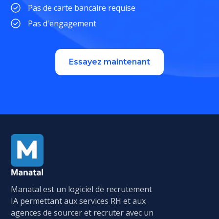
Pas de carte bancaire requise
Pas d'engagement
Essayez maintenant
Manatal est un logiciel de recrutement
IA permettant aux services RH et aux
agences de sourcer et recruter avec un