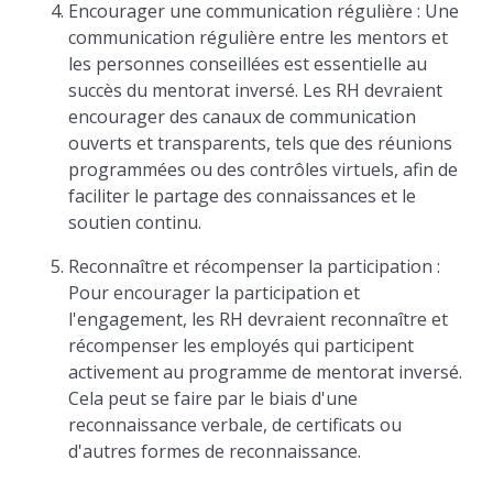
Encourager une communication régulière : Une
communication régulière entre les mentors et
les personnes conseillées est essentielle au
succès du mentorat inversé. Les RH devraient
encourager des canaux de communication
ouverts et transparents, tels que des réunions
programmées ou des contrôles virtuels, afin de
faciliter le partage des connaissances et le
soutien continu.
Reconnaître et récompenser la participation :
Pour encourager la participation et
l'engagement, les RH devraient reconnaître et
récompenser les employés qui participent
activement au programme de mentorat inversé.
Cela peut se faire par le biais d'une
reconnaissance verbale, de certificats ou
d'autres formes de reconnaissance.