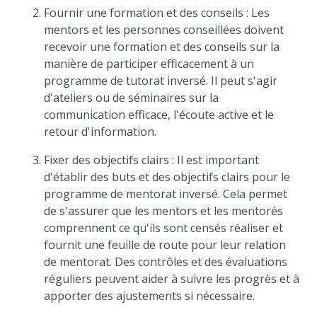
Fournir une formation et des conseils : Les
mentors et les personnes conseillées doivent
recevoir une formation et des conseils sur la
manière de participer efficacement à un
programme de tutorat inversé. Il peut s'agir
d'ateliers ou de séminaires sur la
communication efficace, l'écoute active et le
retour d'information.
Fixer des objectifs clairs : Il est important
d'établir des buts et des objectifs clairs pour le
programme de mentorat inversé. Cela permet
de s'assurer que les mentors et les mentorés
comprennent ce qu'ils sont censés réaliser et
fournit une feuille de route pour leur relation
de mentorat. Des contrôles et des évaluations
réguliers peuvent aider à suivre les progrès et à
apporter des ajustements si nécessaire.