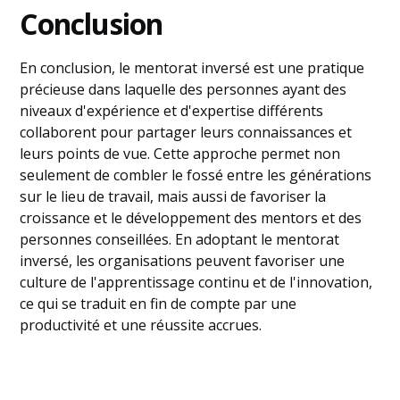
Conclusion
En conclusion, le mentorat inversé est une pratique
précieuse dans laquelle des personnes ayant des
niveaux d'expérience et d'expertise différents
collaborent pour partager leurs connaissances et
leurs points de vue. Cette approche permet non
seulement de combler le fossé entre les générations
sur le lieu de travail, mais aussi de favoriser la
croissance et le développement des mentors et des
personnes conseillées. En adoptant le mentorat
inversé, les organisations peuvent favoriser une
culture de l'apprentissage continu et de l'innovation,
ce qui se traduit en fin de compte par une
productivité et une réussite accrues.