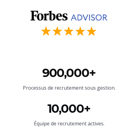
900,000+
Processus de recrutement sous gestion.
10,000+
Équipe
de recrutement actives.