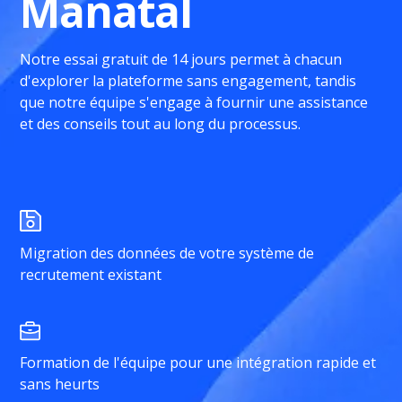
Manatal
Notre essai gratuit de 14 jours permet à chacun
d'explorer la plateforme sans engagement, tandis
que notre équipe s'engage à fournir une assistance
et des conseils tout au long du processus.
Migration des données de votre système de
recrutement existant
Formation de l'équipe pour une intégration rapide et
sans heurts