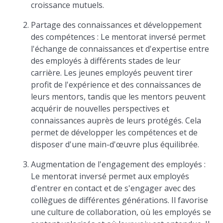
croissance mutuels.
Partage des connaissances et développement
des compétences : Le mentorat inversé permet
l'échange de connaissances et d'expertise entre
des employés à différents stades de leur
carrière. Les jeunes employés peuvent tirer
profit de l'expérience et des connaissances de
leurs mentors, tandis que les mentors peuvent
acquérir de nouvelles perspectives et
connaissances auprès de leurs protégés. Cela
permet de développer les compétences et de
disposer d'une main-d'œuvre plus équilibrée.
Augmentation de l'engagement des employés :
Le mentorat inversé permet aux employés
d'entrer en contact et de s'engager avec des
collègues de différentes générations. Il favorise
une culture de collaboration, où les employés se