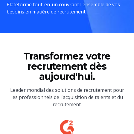
Plateforme tout-en-un couvrant l'ensemble de vos
besoins en matière de recrutement
Transformez votre
recrutement dès
aujourd'hui.
Leader mondial des solutions de recrutement pour
les professionnels de l'acquisition de talents et du
recrutement.