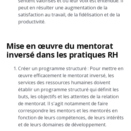
sentent valorisés et où leur voix est entendue. Il
peut en résulter une augmentation de la
satisfaction au travail, de la fidélisation et de la
productivité.
Mise en œuvre du mentorat
inversé dans les pratiques RH
Créer un programme structuré : Pour mettre en
œuvre efficacement le mentorat inversé, les
services des ressources humaines doivent
établir un programme structuré qui définit les
buts, les objectifs et les attentes de la relation
de mentorat. Il s'agit notamment de faire
correspondre les mentors et les mentorés en
fonction de leurs compétences, de leurs intérêts
et de leurs domaines de développement.