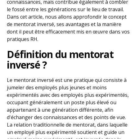
connaissances, mais contribue également à combler
le fossé entre les générations sur le lieu de travail.
Dans cet article, nous allons approfondir le concept
de mentorat inversé, ses avantages et la manière
dont il peut être efficacement mis en œuvre dans vos
pratiques RH.
Définition du mentorat
inversé ?
Le mentorat inversé est une pratique qui consiste à
jumeler des employés plus jeunes et moins
expérimentés avec des employés plus expérimentés,
occupant généralement un poste plus élevé ou
appartenant à une génération différente, afin
d'échanger des connaissances et des points de vue.
La relation traditionnelle de mentorat, dans laquelle
un employé plus expérimenté soutient et guide un