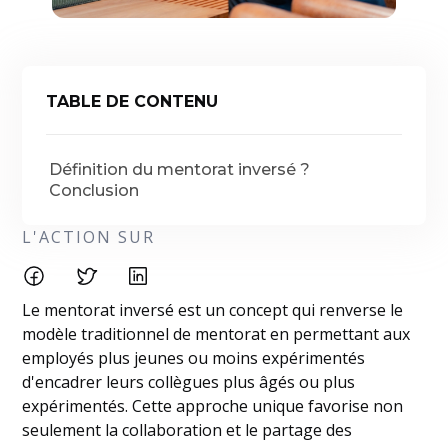
TABLE DE CONTENU
Définition du mentorat inversé ?
Conclusion
L'ACTION SUR
Le mentorat inversé est un concept qui renverse le
modèle traditionnel de mentorat en permettant aux
employés plus jeunes ou moins expérimentés
d'encadrer leurs collègues plus âgés ou plus
expérimentés. Cette approche unique favorise non
seulement la collaboration et le partage des