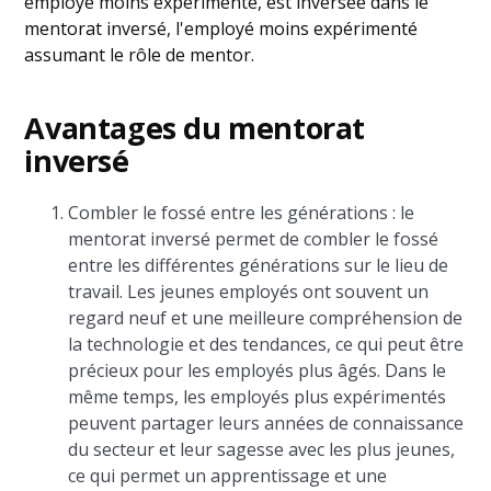
employé moins expérimenté, est inversée dans le
mentorat inversé, l'employé moins expérimenté
assumant le rôle de mentor.
Avantages du mentorat
inversé
Combler le fossé entre les générations : le
mentorat inversé permet de combler le fossé
entre les différentes générations sur le lieu de
travail. Les jeunes employés ont souvent un
regard neuf et une meilleure compréhension de
la technologie et des tendances, ce qui peut être
précieux pour les employés plus âgés. Dans le
même temps, les employés plus expérimentés
peuvent partager leurs années de connaissance
du secteur et leur sagesse avec les plus jeunes,
ce qui permet un apprentissage et une