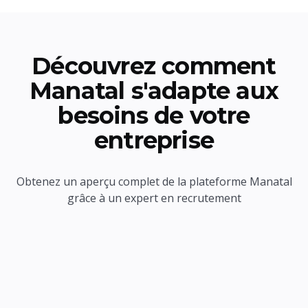
Découvrez comment
Manatal s'adapte aux
besoins de votre
entreprise
Obtenez un aperçu complet de la plateforme Manatal
grâce à un expert en recrutement