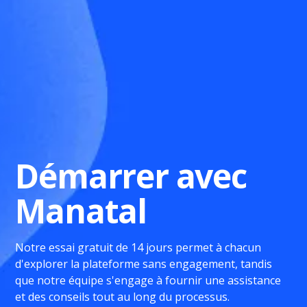
Démarrer avec
Manatal
Notre essai gratuit de 14 jours permet à chacun
d'explorer la plateforme sans engagement, tandis
que notre équipe s'engage à fournir une assistance
et des conseils tout au long du processus.