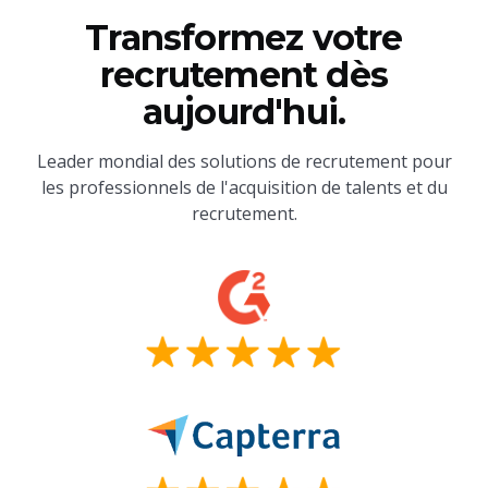
Transformez votre
recrutement dès
aujourd'hui.
Leader mondial des solutions de recrutement pour
les professionnels de l'acquisition de talents et du
recrutement.