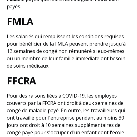
payés.
FMLA
Les salariés qui remplissent les conditions requises
pour bénéficier de la FMLA peuvent prendre jusqu'à
12 semaines de congé non rémunéré si eux-mêmes
ou un membre de leur famille immédiate ont besoin
de soins médicaux.
FFCRA
Pour des raisons liées à COVID-19, les employés
couverts par la FFCRA ont droit à deux semaines de
congé de maladie payé. En outre, les travailleurs qui
ont travaillé pour l'entreprise pendant au moins 30
jours ont droit à 10 semaines supplémentaires de
congé payé pour s'occuper d'un enfant dont l'école