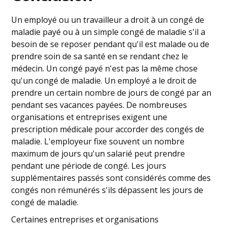
Un employé ou un travailleur a droit à un congé de
maladie payé ou à un simple congé de maladie s'il a
besoin de se reposer pendant qu'il est malade ou de
prendre soin de sa santé en se rendant chez le
médecin. Un congé payé n'est pas la même chose
qu'un congé de maladie. Un employé a le droit de
prendre un certain nombre de jours de congé par an
pendant ses vacances payées. De nombreuses
organisations et entreprises exigent une
prescription médicale pour accorder des congés de
maladie. L'employeur fixe souvent un nombre
maximum de jours qu'un salarié peut prendre
pendant une période de congé. Les jours
supplémentaires passés sont considérés comme des
congés non rémunérés s'ils dépassent les jours de
congé de maladie.
Certaines entreprises et organisations