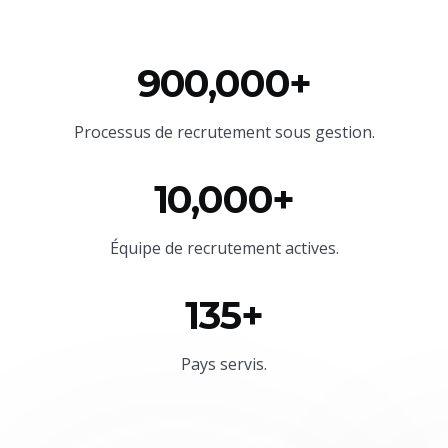
900,000+
Processus de recrutement sous gestion.
10,000+
Équipe
de recrutement actives.
135+
Pays servis.