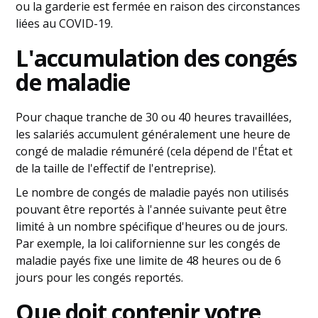
ou la garderie est fermée en raison des circonstances
liées au COVID-19.
L'accumulation des congés
de maladie
Pour chaque tranche de 30 ou 40 heures travaillées,
les salariés accumulent généralement une heure de
congé de maladie rémunéré (cela dépend de l'État et
de la taille de l'effectif de l'entreprise).
Le nombre de congés de maladie payés non utilisés
pouvant être reportés à l'année suivante peut être
limité à un nombre spécifique d'heures ou de jours.
Par exemple, la loi californienne sur les congés de
maladie payés fixe une limite de 48 heures ou de 6
jours pour les congés reportés.
Que doit contenir votre