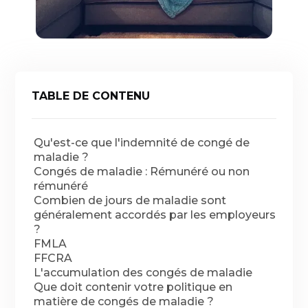
TABLE DE CONTENU
Qu'est-ce que l'indemnité de congé de
maladie ?
Congés de maladie : Rémunéré ou non
rémunéré
Combien de jours de maladie sont
généralement accordés par les employeurs
?
FMLA
FFCRA
L'accumulation des congés de maladie
Que doit contenir votre politique en
matière de congés de maladie ?