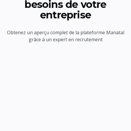
besoins de votre
entreprise
Obtenez un aperçu complet de la plateforme Manatal
grâce à un expert en recrutement