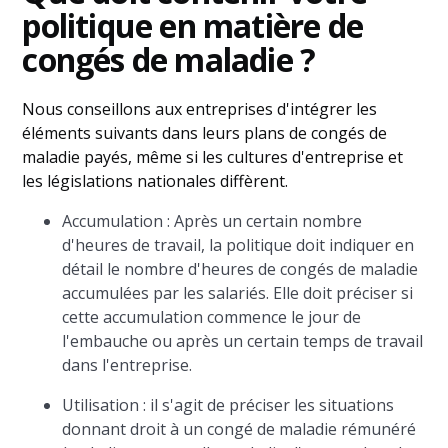
politique en matière de
congés de maladie ?
Nous conseillons aux entreprises d'intégrer les
éléments suivants dans leurs plans de congés de
maladie payés, même si les cultures d'entreprise et
les législations nationales diffèrent.
Accumulation : Après un certain nombre
d'heures de travail, la politique doit indiquer en
détail le nombre d'heures de congés de maladie
accumulées par les salariés. Elle doit préciser si
cette accumulation commence le jour de
l'embauche ou après un certain temps de travail
dans l'entreprise.
Utilisation : il s'agit de préciser les situations
donnant droit à un congé de maladie rémunéré