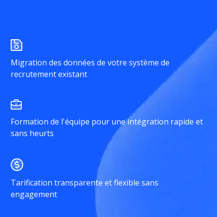
Migration des données de votre système de
recrutement existant
Formation de l'équipe pour une intégration rapide et
sans heurts
Tarification transparente et flexible sans
engagement