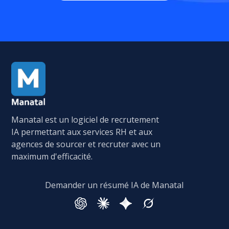
Manatal est un logiciel de recrutement
IA permettant aux services RH et aux
agences de sourcer et recruter avec un
maximum d'efficacité.
Demander un résumé IA de Manatal