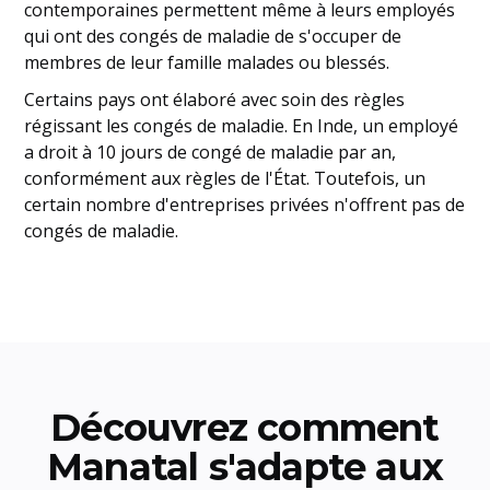
contemporaines permettent même à leurs employés
qui ont des congés de maladie de s'occuper de
membres de leur famille malades ou blessés.
Certains pays ont élaboré avec soin des règles
régissant les congés de maladie. En Inde, un employé
a droit à 10 jours de congé de maladie par an,
conformément aux règles de l'État. Toutefois, un
certain nombre d'entreprises privées n'offrent pas de
congés de maladie.
Découvrez comment
Manatal s'adapte aux