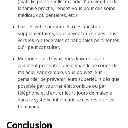
(maladie personnelle, maladie d'un membre de
la famille proche, rendez-vous pour des soins
médicaux ou dentaires, etc.)
Lois : Si votre personnel a des questions
supplémentaires, vous devez fournir des liens
vers les lois fédérales et nationales pertinentes
qu'il peut consulter.
Méthode : Les travailleurs doivent savoir
comment présenter une demande de congé de
maladie. Par exemple, vous pouvez leur
demander de prévenir leurs supérieurs dès que
possible par courrier électronique ou par
téléphone et d'entrer leurs jours de maladie
dans le système informatique des ressources
humaines.
Conclusion