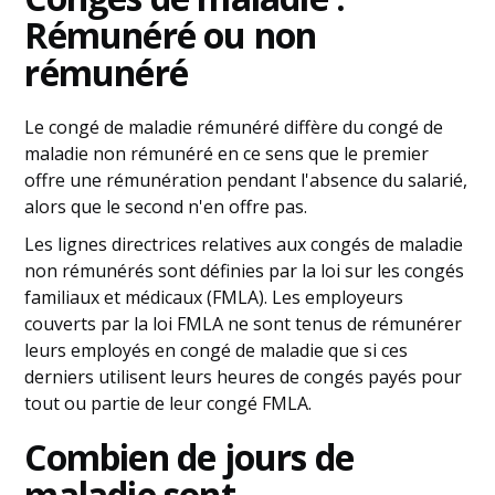
Rémunéré ou non
rémunéré
Le congé de maladie rémunéré diffère du congé de
maladie non rémunéré en ce sens que le premier
offre une rémunération pendant l'absence du salarié,
alors que le second n'en offre pas.
Les lignes directrices relatives aux congés de maladie
non rémunérés sont définies par la loi sur les congés
familiaux et médicaux (FMLA). Les employeurs
couverts par la loi FMLA ne sont tenus de rémunérer
leurs employés en congé de maladie que si ces
derniers utilisent leurs heures de congés payés pour
tout ou partie de leur congé FMLA.
Combien de jours de
maladie sont