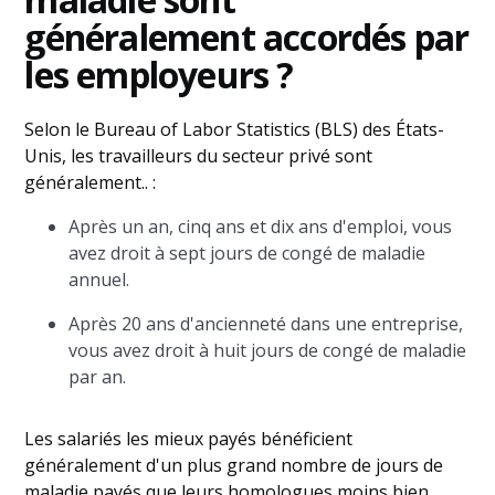
généralement accordés par
les employeurs ?
Selon le Bureau of Labor Statistics (BLS) des États-
Unis, les travailleurs du secteur privé sont
généralement.. :
Après un an, cinq ans et dix ans d'emploi, vous
avez droit à sept jours de congé de maladie
annuel.
Après 20 ans d'ancienneté dans une entreprise,
vous avez droit à huit jours de congé de maladie
par an.
Les salariés les mieux payés bénéficient
généralement d'un plus grand nombre de jours de
maladie payés que leurs homologues moins bien