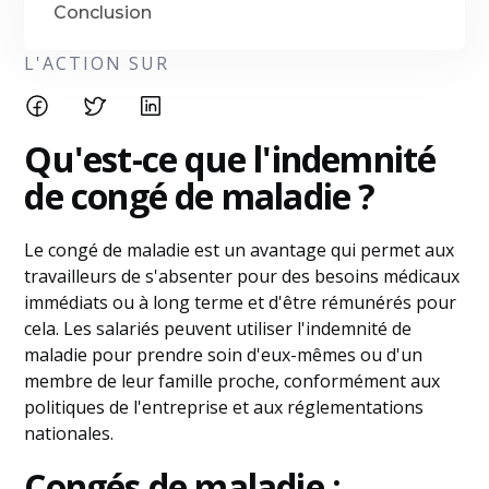
Conclusion
L'ACTION SUR
Qu'est-ce que l'indemnité
de congé de maladie ?
Le congé de maladie est un avantage qui permet aux
travailleurs de s'absenter pour des besoins médicaux
immédiats ou à long terme et d'être rémunérés pour
cela. Les salariés peuvent utiliser l'indemnité de
maladie pour prendre soin d'eux-mêmes ou d'un
membre de leur famille proche, conformément aux
politiques de l'entreprise et aux réglementations
nationales.
Congés de maladie :