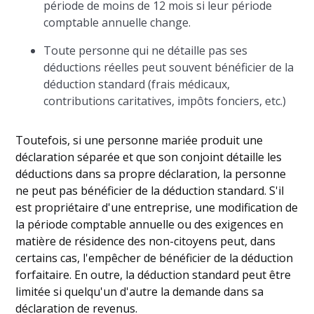
période de moins de 12 mois si leur période
comptable annuelle change.
Toute personne qui ne détaille pas ses
déductions réelles peut souvent bénéficier de la
déduction standard (frais médicaux,
contributions caritatives, impôts fonciers, etc.)
Toutefois, si une personne mariée produit une
déclaration séparée et que son conjoint détaille les
déductions dans sa propre déclaration, la personne
ne peut pas bénéficier de la déduction standard. S'il
est propriétaire d'une entreprise, une modification de
la période comptable annuelle ou des exigences en
matière de résidence des non-citoyens peut, dans
certains cas, l'empêcher de bénéficier de la déduction
forfaitaire. En outre, la déduction standard peut être
limitée si quelqu'un d'autre la demande dans sa
déclaration de revenus.