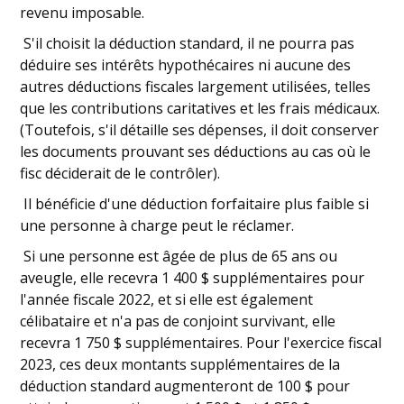
revenu imposable.
S'il choisit la déduction standard, il ne pourra pas
déduire ses intérêts hypothécaires ni aucune des
autres déductions fiscales largement utilisées, telles
que les contributions caritatives et les frais médicaux.
(Toutefois, s'il détaille ses dépenses, il doit conserver
les documents prouvant ses déductions au cas où le
fisc déciderait de le contrôler).
Il bénéficie d'une déduction forfaitaire plus faible si
une personne à charge peut le réclamer.
Si une personne est âgée de plus de 65 ans ou
aveugle, elle recevra 1 400 $ supplémentaires pour
l'année fiscale 2022, et si elle est également
célibataire et n'a pas de conjoint survivant, elle
recevra 1 750 $ supplémentaires. Pour l'exercice fiscal
2023, ces deux montants supplémentaires de la
déduction standard augmenteront de 100 $ pour