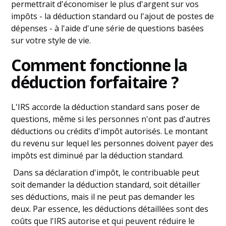
permettrait d'économiser le plus d'argent sur vos
impôts - la déduction standard ou l'ajout de postes de
dépenses - à l'aide d'une série de questions basées
sur votre style de vie.
Comment fonctionne la
déduction forfaitaire ?
L'IRS accorde la déduction standard sans poser de
questions, même si les personnes n'ont pas d'autres
déductions ou crédits d'impôt autorisés. Le montant
du revenu sur lequel les personnes doivent payer des
impôts est diminué par la déduction standard.
Dans sa déclaration d'impôt, le contribuable peut
soit demander la déduction standard, soit détailler
ses déductions, mais il ne peut pas demander les
deux. Par essence, les déductions détaillées sont des
coûts que l'IRS autorise et qui peuvent réduire le