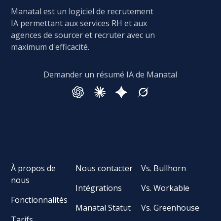
Manatal est un logiciel de recrutement
IA permettant aux services RH et aux
agences de sourcer et recruter avec un
maximum d'efficacité.
Demander un résumé IA de Manatal
À propos de
Nous contacter
Vs. Bullhorn
nous
Intégrations
Vs. Workable
Fonctionnalités
Manatal Statut
Vs. Greenhouse
Tarifs