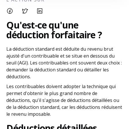
Qu'est-ce qu'une
déduction forfaitaire ?
La déduction standard est déduite du revenu brut
ajusté d'un contribuable et se situe en dessous du
seuil (AGI). Les contribuables ont souvent deux choix :
demander la déduction standard ou détailler les
déductions.
Les contribuables doivent adopter la technique qui
permet d'obtenir le plus grand nombre de
déductions, qu'il s'agisse de déductions détaillées ou
de la déduction standard, car les déductions réduisent
le revenu imposable.
Déductions détaillées