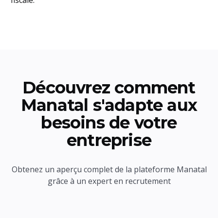
fiscale.
Découvrez comment
Manatal s'adapte aux
besoins de votre
entreprise
Obtenez un aperçu complet de la plateforme Manatal
grâce à un expert en recrutement