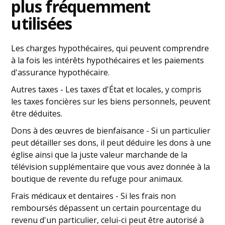
plus fréquemment
utilisées
Les charges hypothécaires, qui peuvent comprendre
à la fois les intérêts hypothécaires et les paiements
d'assurance hypothécaire.
Autres taxes - Les taxes d'État et locales, y compris
les taxes foncières sur les biens personnels, peuvent
être déduites.
Dons à des œuvres de bienfaisance - Si un particulier
peut détailler ses dons, il peut déduire les dons à une
église ainsi que la juste valeur marchande de la
télévision supplémentaire que vous avez donnée à la
boutique de revente du refuge pour animaux.
Frais médicaux et dentaires - Si les frais non
remboursés dépassent un certain pourcentage du
revenu d'un particulier, celui-ci peut être autorisé à