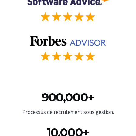
900,000+
Processus de recrutement sous gestion.
10,000+