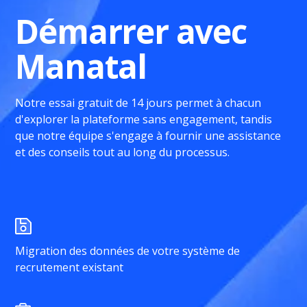
Démarrer avec
Manatal
Notre essai gratuit de 14 jours permet à chacun
d'explorer la plateforme sans engagement, tandis
que notre équipe s'engage à fournir une assistance
et des conseils tout au long du processus.
Migration des données de votre système de
recrutement existant