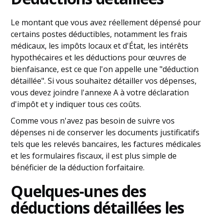
Le montant que vous avez réellement dépensé pour
certains postes déductibles, notamment les frais
médicaux, les impôts locaux et d'État, les intérêts
hypothécaires et les déductions pour œuvres de
bienfaisance, est ce que l'on appelle une "déduction
détaillée". Si vous souhaitez détailler vos dépenses,
vous devez joindre l'annexe A à votre déclaration
d'impôt et y indiquer tous ces coûts.
Comme vous n'avez pas besoin de suivre vos
dépenses ni de conserver les documents justificatifs
tels que les relevés bancaires, les factures médicales
et les formulaires fiscaux, il est plus simple de
bénéficier de la déduction forfaitaire.
Quelques-unes des
déductions détaillées les