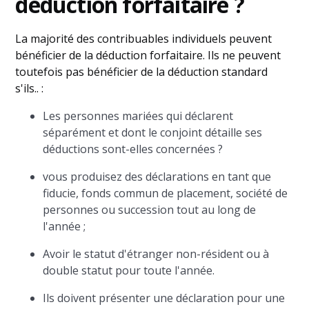
déduction forfaitaire ?
La majorité des contribuables individuels peuvent
bénéficier de la déduction forfaitaire. Ils ne peuvent
toutefois pas bénéficier de la déduction standard
s'ils.. :
Les personnes mariées qui déclarent
séparément et dont le conjoint détaille ses
déductions sont-elles concernées ?
vous produisez des déclarations en tant que
fiducie, fonds commun de placement, société de
personnes ou succession tout au long de
l'année ;
Avoir le statut d'étranger non-résident ou à
double statut pour toute l'année.
Ils doivent présenter une déclaration pour une