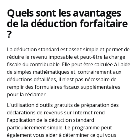
Quels sont les avantages
de la déduction forfaitaire
?
La déduction standard est assez simple et permet de
réduire le revenu imposable et peut-être la charge
fiscale du contribuable. Elle peut être calculée à l'aide
de simples mathématiques et, contrairement aux
déductions détaillées, il n'est pas nécessaire de
remplir des formulaires fiscaux supplémentaires
pour la réclamer.
L'utilisation d'outils gratuits de préparation des
déclarations de revenus sur Internet rend
l'application de la déduction standard
particulièrement simple. Le programme peut
également vous aider à déterminer ce qui vous