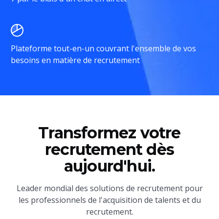
Plateforme tout-en-un couvrant l'ensemble de vos
besoins en matière de recrutement
Transformez votre
recrutement dès
aujourd'hui.
Leader mondial des solutions de recrutement pour
les professionnels de l'acquisition de talents et du
recrutement.