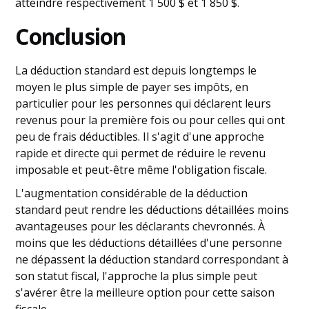
atteindre respectivement 1 500 $ et 1 850 $.
Conclusion
La déduction standard est depuis longtemps le
moyen le plus simple de payer ses impôts, en
particulier pour les personnes qui déclarent leurs
revenus pour la première fois ou pour celles qui ont
peu de frais déductibles. Il s'agit d'une approche
rapide et directe qui permet de réduire le revenu
imposable et peut-être même l'obligation fiscale.
L'augmentation considérable de la déduction
standard peut rendre les déductions détaillées moins
avantageuses pour les déclarants chevronnés. À
moins que les déductions détaillées d'une personne
ne dépassent la déduction standard correspondant à
son statut fiscal, l'approche la plus simple peut
s'avérer être la meilleure option pour cette saison