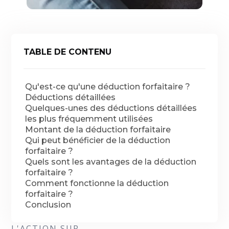
TABLE DE CONTENU
Qu'est-ce qu'une déduction forfaitaire ?
Déductions détaillées
Quelques-unes des déductions détaillées
les plus fréquemment utilisées
Montant de la déduction forfaitaire
Qui peut bénéficier de la déduction
forfaitaire ?
Quels sont les avantages de la déduction
forfaitaire ?
Comment fonctionne la déduction
forfaitaire ?
Conclusion
L'ACTION SUR