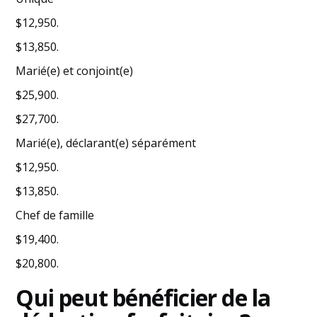
$12,950.
$13,850.
Marié(e) et conjoint(e)
$25,900.
$27,700.
Marié(e), déclarant(e) séparément
$12,950.
$13,850.
Chef de famille
$19,400.
$20,800.
Qui peut bénéficier de la