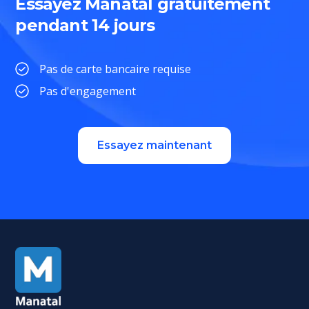
Essayez Manatal gratuitement
pendant 14 jours
Pas de carte bancaire requise
Pas d'engagement
Essayez maintenant