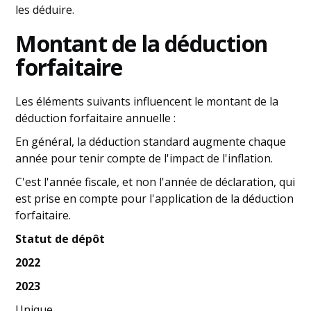
les déduire.
Montant de la déduction
forfaitaire
Les éléments suivants influencent le montant de la
déduction forfaitaire annuelle :
En général, la déduction standard augmente chaque
année pour tenir compte de l'impact de l'inflation.
C'est l'année fiscale, et non l'année de déclaration, qui
est prise en compte pour l'application de la déduction
forfaitaire.
Statut de dépôt
2022
2023
Unique