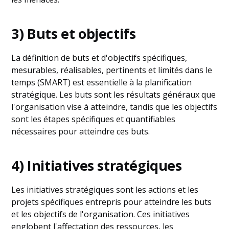
3) Buts et objectifs
La définition de buts et d'objectifs spécifiques,
mesurables, réalisables, pertinents et limités dans le
temps (SMART) est essentielle à la planification
stratégique. Les buts sont les résultats généraux que
l'organisation vise à atteindre, tandis que les objectifs
sont les étapes spécifiques et quantifiables
nécessaires pour atteindre ces buts.
4) Initiatives stratégiques
Les initiatives stratégiques sont les actions et les
projets spécifiques entrepris pour atteindre les buts
et les objectifs de l'organisation. Ces initiatives
englobent l'affectation des ressources, les