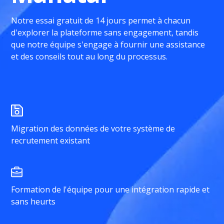
Notre essai gratuit de 14 jours permet à chacun
d'explorer la plateforme sans engagement, tandis
que notre équipe s'engage à fournir une assistance
et des conseils tout au long du processus.
Migration des données de votre système de
recrutement existant
Formation de l'équipe pour une intégration rapide et
sans heurts