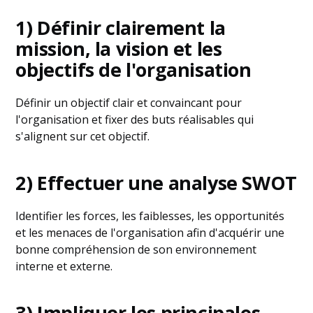
1) Définir clairement la
mission, la vision et les
objectifs de l'organisation
Définir un objectif clair et convaincant pour
l'organisation et fixer des buts réalisables qui
s'alignent sur cet objectif.
2) Effectuer une analyse SWOT
Identifier les forces, les faiblesses, les opportunités
et les menaces de l'organisation afin d'acquérir une
bonne compréhension de son environnement
interne et externe.
3) Impliquer les principales