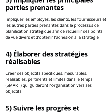
parties prenantes
Impliquer les employés, les clients, les fournisseurs et
les autres parties prenantes dans le processus de
planification stratégique afin de recueillir des points
de vue divers et d'obtenir l'adhésion à la stratégie.
4) Élaborer des stratégies
réalisables
Créer des objectifs spécifiques, mesurables,
réalisables, pertinents et limités dans le temps
(SMART) qui guideront l'organisation vers ses
objectifs.
5) Suivre les progrès et