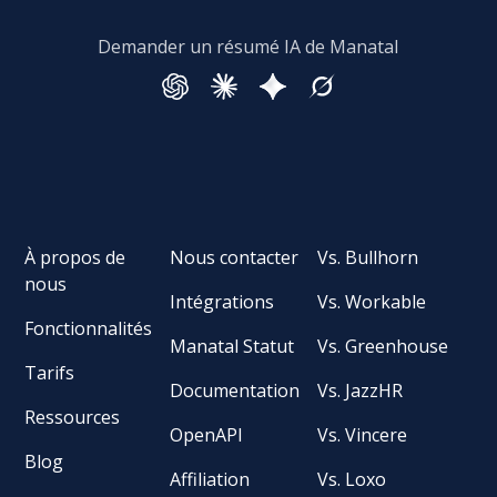
Demander un résumé IA de Manatal
À propos de
Nous contacter
Vs. Bullhorn
nous
Intégrations
Vs. Workable
Fonctionnalités
Manatal Statut
Vs. Greenhouse
Tarifs
Documentation
Vs. JazzHR
Ressources
OpenAPI
Vs. Vincere
Blog
Affiliation
Vs. Loxo