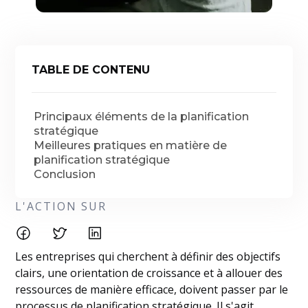
TABLE DE CONTENU
Principaux éléments de la planification
stratégique
Meilleures pratiques en matière de
planification stratégique
Conclusion
L'ACTION SUR
Les entreprises qui cherchent à définir des objectifs
clairs, une orientation de croissance et à allouer des
ressources de manière efficace, doivent passer par le
processus de planification stratégique. Il s'agit