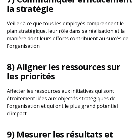
la stratégie
Veiller à ce que tous les employés comprennent le
plan stratégique, leur rôle dans sa réalisation et la
manière dont leurs efforts contribuent au succès de
l'organisation.
8) Aligner les ressources sur
les priorités
Affecter les ressources aux initiatives qui sont
étroitement liées aux objectifs stratégiques de
l'organisation et qui ont le plus grand potentiel
d'impact.
9) Mesurer les résultats et