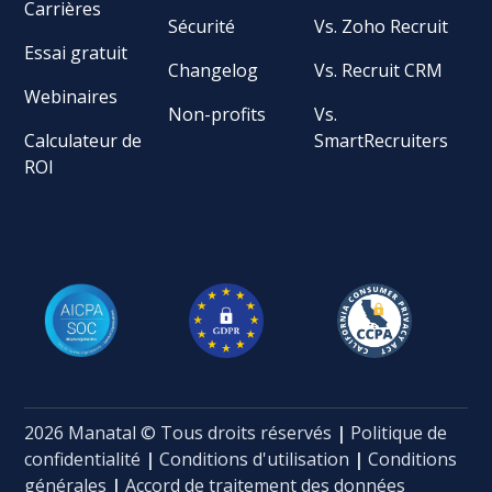
Carrières
Sécurité
Vs. Zoho Recruit
Essai gratuit
Changelog
Vs. Recruit CRM
Webinaires
Non-profits
Vs.
Calculateur de
SmartRecruiters
ROI
2026 Manatal © Tous droits réservés
|
Politique de
confidentialité
|
Conditions d'utilisation
|
Conditions
générales
|
Accord de traitement des données