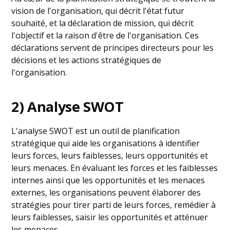
vision de l'organisation, qui décrit l'état futur
souhaité, et la déclaration de mission, qui décrit
l'objectif et la raison d'être de l'organisation. Ces
déclarations servent de principes directeurs pour les
décisions et les actions stratégiques de
l'organisation.
2) Analyse SWOT
L'analyse SWOT est un outil de planification
stratégique qui aide les organisations à identifier
leurs forces, leurs faiblesses, leurs opportunités et
leurs menaces. En évaluant les forces et les faiblesses
internes ainsi que les opportunités et les menaces
externes, les organisations peuvent élaborer des
stratégies pour tirer parti de leurs forces, remédier à
leurs faiblesses, saisir les opportunités et atténuer
les menaces.