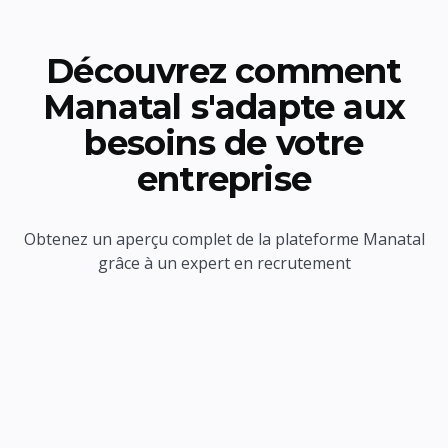
Découvrez comment
Manatal s'adapte aux
besoins de votre
entreprise
Obtenez un aperçu complet de la plateforme Manatal
grâce à un expert en recrutement