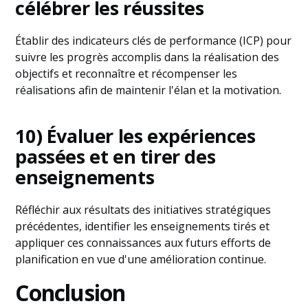
célébrer les réussites
Établir des indicateurs clés de performance (ICP) pour
suivre les progrès accomplis dans la réalisation des
objectifs et reconnaître et récompenser les
réalisations afin de maintenir l'élan et la motivation.
10) Évaluer les expériences
passées et en tirer des
enseignements
Réfléchir aux résultats des initiatives stratégiques
précédentes, identifier les enseignements tirés et
appliquer ces connaissances aux futurs efforts de
planification en vue d'une amélioration continue.
Conclusion