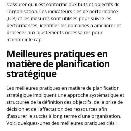
s'assurer qu'il est conforme aux buts et objectifs de
l'organisation. Les indicateurs clés de performance
(ICP) et les mesures sont utilisés pour suivre les
performances, identifier les domaines à améliorer et
procéder aux ajustements nécessaires pour
maintenir le cap.
Meilleures pratiques en
matière de planification
stratégique
Les meilleures pratiques en matière de planification
stratégique impliquent une approche systématique et
structurée de la définition des objectifs, de la prise de
décision et de l'affectation des ressources afin
d'assurer le succès à long terme d'une organisation.
Voici quelques-unes des meilleures pratiques clés :