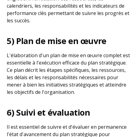
calendriers, les responsabilités et les indicateurs de
performance clés permettant de suivre les progrès et
les succès.
5) Plan de mise en œuvre
L'élaboration d'un plan de mise en œuvre complet est
essentielle à l'exécution efficace du plan stratégique.
Ce plan décrit les étapes spécifiques, les ressources,
les délais et les responsabilités nécessaires pour
mener à bien les initiatives stratégiques et atteindre
les objectifs de l'organisation.
6) Suivi et évaluation
Il est essentiel de suivre et d'évaluer en permanence
l'état d'avancement du plan stratégique pour