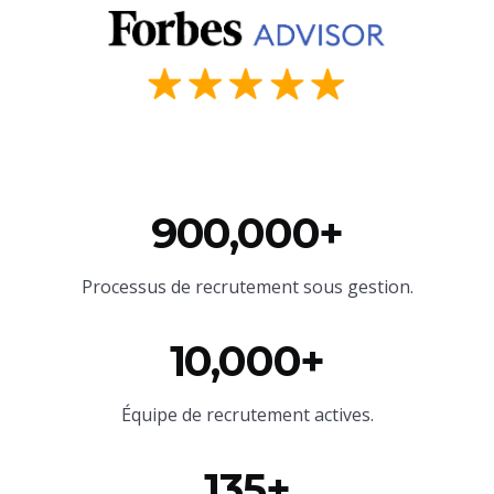
900,000+
Processus de recrutement sous gestion.
10,000+
Équipe
de recrutement actives.
135+