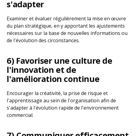
s'adapter
Examiner et évaluer régulièrement la mise en œuvre
du plan stratégique, en y apportant les ajustements
nécessaires sur la base de nouvelles informations ou
de l'évolution des circonstances.
6) Favoriser une culture de
l'innovation et de
l'amélioration continue
Encourager la créativité, la prise de risque et
l'apprentissage au sein de l'organisation afin de
s'adapter à l'évolution rapide de l'environnement
commercial.
7) Communiquer efficacement