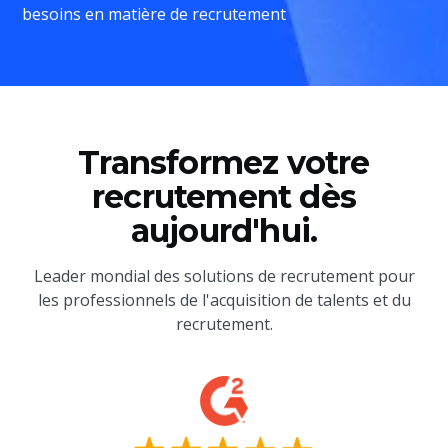
besoins en matière de recrutement
Transformez votre
recrutement dès
aujourd'hui.
Leader mondial des solutions de recrutement pour
les professionnels de l'acquisition de talents et du
recrutement.