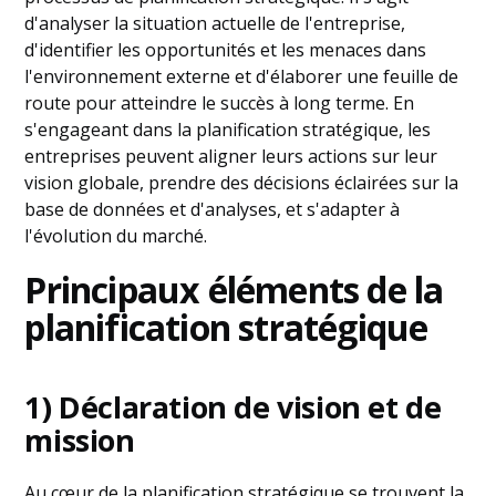
d'analyser la situation actuelle de l'entreprise,
d'identifier les opportunités et les menaces dans
l'environnement externe et d'élaborer une feuille de
route pour atteindre le succès à long terme. En
s'engageant dans la planification stratégique, les
entreprises peuvent aligner leurs actions sur leur
vision globale, prendre des décisions éclairées sur la
base de données et d'analyses, et s'adapter à
l'évolution du marché.
Principaux éléments de la
planification stratégique
1) Déclaration de vision et de
mission
Au cœur de la planification stratégique se trouvent la