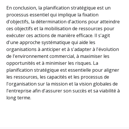
En conclusion, la planification stratégique est un
processus essentiel qui implique la fixation
d'objectifs, la détermination d'actions pour atteindre
ces objectifs et la mobilisation de ressources pour
exécuter ces actions de manière efficace. Il s'agit
d'une approche systématique qui aide les
organisations à anticiper et à s'adapter à l'évolution
de l'environnement commercial, à maximiser les
opportunités et à minimiser les risques. La
planification stratégique est essentielle pour aligner
les ressources, les capacités et les processus de
l'organisation sur la mission et la vision globales de
l'entreprise afin d'assurer son succès et sa viabilité à
long terme.