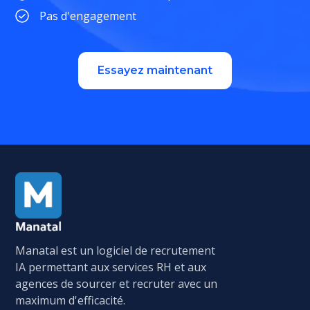
Pas d'engagement
Essayez maintenant
Manatal est un logiciel de recrutement
IA permettant aux services RH et aux
agences de sourcer et recruter avec un
maximum d'efficacité.