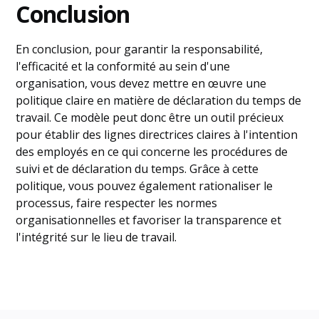
Conclusion
En conclusion, pour garantir la responsabilité,
l'efficacité et la conformité au sein d'une
organisation, vous devez mettre en œuvre une
politique claire en matière de déclaration du temps de
travail. Ce modèle peut donc être un outil précieux
pour établir des lignes directrices claires à l'intention
des employés en ce qui concerne les procédures de
suivi et de déclaration du temps. Grâce à cette
politique, vous pouvez également rationaliser le
processus, faire respecter les normes
organisationnelles et favoriser la transparence et
l'intégrité sur le lieu de travail.