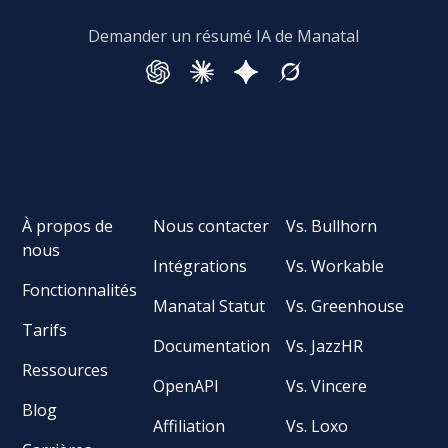
Demander un résumé IA de Manatal
À propos de
Nous contacter
Vs. Bullhorn
nous
Intégrations
Vs. Workable
Fonctionnalités
Manatal Statut
Vs. Greenhouse
Tarifs
Documentation
Vs. JazzHR
Ressources
OpenAPI
Vs. Vincere
Blog
Affiliation
Vs. Loxo