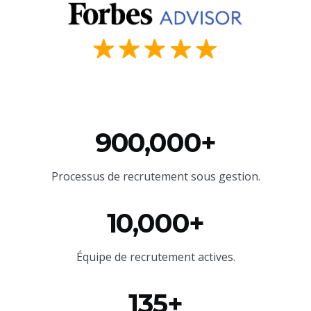
900,000+
Processus de recrutement sous gestion.
10,000+
Équipe
de recrutement actives.
135+