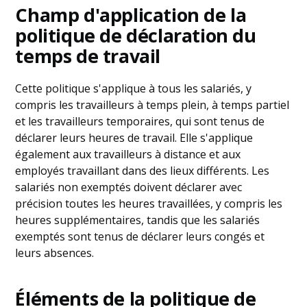
Champ d'application de la
politique de déclaration du
temps de travail
Cette politique s'applique à tous les salariés, y
compris les travailleurs à temps plein, à temps partiel
et les travailleurs temporaires, qui sont tenus de
déclarer leurs heures de travail. Elle s'applique
également aux travailleurs à distance et aux
employés travaillant dans des lieux différents. Les
salariés non exemptés doivent déclarer avec
précision toutes les heures travaillées, y compris les
heures supplémentaires, tandis que les salariés
exemptés sont tenus de déclarer leurs congés et
leurs absences.
Éléments de la politique de