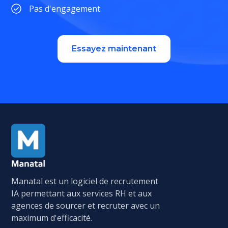
Pas d'engagement
Essayez maintenant
Manatal est un logiciel de recrutement
IA permettant aux services RH et aux
agences de sourcer et recruter avec un
maximum d'efficacité.