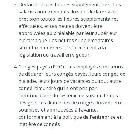
Déclaration des heures supplémentaires : Les
salariés non exemptés doivent déclarer avec
précision toutes les heures supplémentaires
effectuées, et ces heures doivent être
approuvées au préalable par leur supérieur
hiérarchique. Les heures supplémentaires
seront rémunérées conformément à la
législation du travail en vigueur.
Congés payés (PTO) : Les employés sont tenus
de déclarer leurs congés payés, leurs congés de
maladie, leurs jours de vacances ou tout autre
congé rémunéré qu'ils ont pris par
l'intermédiaire du système de suivi du temps
désigné. Les demandes de congés doivent être
soumises et approuvées à l'avance,
conformément à la politique de l'entreprise en
matière de congés.