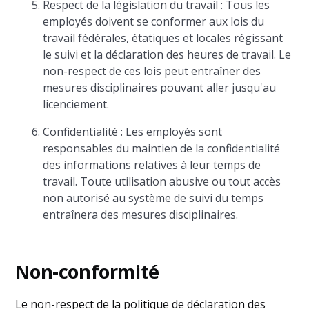
Respect de la législation du travail : Tous les
employés doivent se conformer aux lois du
travail fédérales, étatiques et locales régissant
le suivi et la déclaration des heures de travail. Le
non-respect de ces lois peut entraîner des
mesures disciplinaires pouvant aller jusqu'au
licenciement.
Confidentialité : Les employés sont
responsables du maintien de la confidentialité
des informations relatives à leur temps de
travail. Toute utilisation abusive ou tout accès
non autorisé au système de suivi du temps
entraînera des mesures disciplinaires.
Non-conformité
Le non-respect de la politique de déclaration des