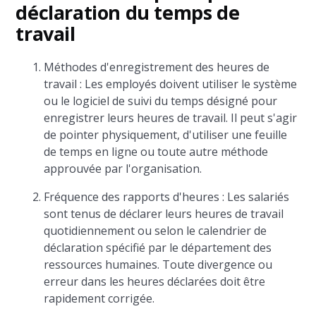
déclaration du temps de
travail
Méthodes d'enregistrement des heures de
travail : Les employés doivent utiliser le système
ou le logiciel de suivi du temps désigné pour
enregistrer leurs heures de travail. Il peut s'agir
de pointer physiquement, d'utiliser une feuille
de temps en ligne ou toute autre méthode
approuvée par l'organisation.
Fréquence des rapports d'heures : Les salariés
sont tenus de déclarer leurs heures de travail
quotidiennement ou selon le calendrier de
déclaration spécifié par le département des
ressources humaines. Toute divergence ou
erreur dans les heures déclarées doit être
rapidement corrigée.