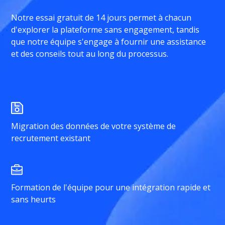
Notre essai gratuit de 14 jours permet à chacun
d'explorer la plateforme sans engagement, tandis
que notre équipe s'engage à fournir une assistance
et des conseils tout au long du processus.
Migration des données de votre système de
recrutement existant
Formation de l'équipe pour une intégration rapide et
sans heurts