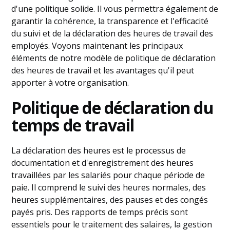
d'une politique solide. Il vous permettra également de
garantir la cohérence, la transparence et l'efficacité
du suivi et de la déclaration des heures de travail des
employés. Voyons maintenant les principaux
éléments de notre modèle de politique de déclaration
des heures de travail et les avantages qu'il peut
apporter à votre organisation.
Politique de déclaration du
temps de travail
La déclaration des heures est le processus de
documentation et d'enregistrement des heures
travaillées par les salariés pour chaque période de
paie. Il comprend le suivi des heures normales, des
heures supplémentaires, des pauses et des congés
payés pris. Des rapports de temps précis sont
essentiels pour le traitement des salaires, la gestion