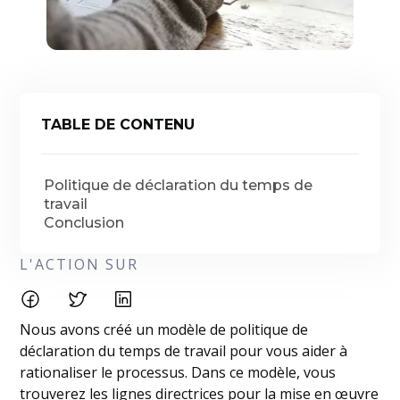
TABLE DE CONTENU
Politique de déclaration du temps de
travail
Conclusion
L'ACTION SUR
Nous avons créé un modèle de politique de
déclaration du temps de travail pour vous aider à
rationaliser le processus. Dans ce modèle, vous
trouverez les lignes directrices pour la mise en œuvre