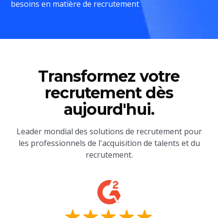
besoins en matière de recrutement
Transformez votre
recrutement dès
aujourd'hui.
Leader mondial des solutions de recrutement pour
les professionnels de l'acquisition de talents et du
recrutement.