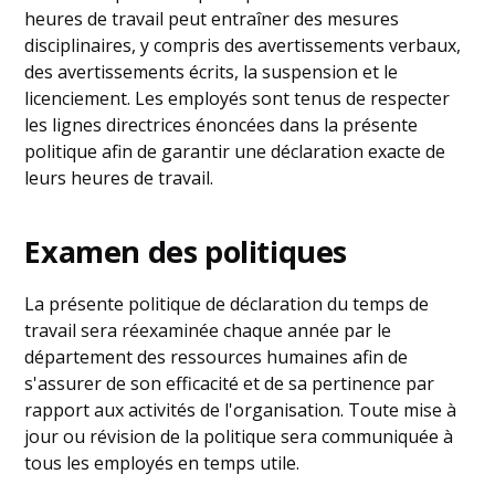
heures de travail peut entraîner des mesures
disciplinaires, y compris des avertissements verbaux,
des avertissements écrits, la suspension et le
licenciement. Les employés sont tenus de respecter
les lignes directrices énoncées dans la présente
politique afin de garantir une déclaration exacte de
leurs heures de travail.
Examen des politiques
La présente politique de déclaration du temps de
travail sera réexaminée chaque année par le
département des ressources humaines afin de
s'assurer de son efficacité et de sa pertinence par
rapport aux activités de l'organisation. Toute mise à
jour ou révision de la politique sera communiquée à
tous les employés en temps utile.