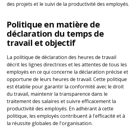
des projets et le suivi de la productivité des employés.
Politique en matière de
déclaration du temps de
travail et objectif
La politique de déclaration des heures de travail
décrit les lignes directrices et les attentes de tous les
employés en ce qui concerne la déclaration précise et
opportune de leurs heures de travail. Cette politique
est établie pour garantir la conformité avec le droit
du travail, maintenir la transparence dans le
traitement des salaires et suivre efficacement la
productivité des employés. En adhérant à cette
politique, les employés contribuent à l'efficacité et à
la réussite globales de l'organisation.