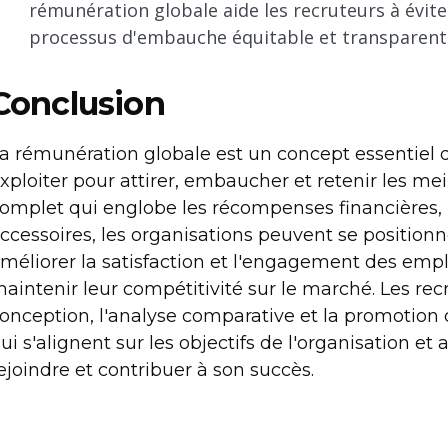
rémunération globale aide les recruteurs à évite
processus d'embauche équitable et transparent
Conclusion
a rémunération globale est un concept essentiel 
xploiter pour attirer, embaucher et retenir les mei
omplet qui englobe les récompenses financières, 
ccessoires, les organisations peuvent se positio
méliorer la satisfaction et l'engagement des emplo
aintenir leur compétitivité sur le marché. Les rec
onception, l'analyse comparative et la promotio
ui s'alignent sur les objectifs de l'organisation et 
ejoindre et contribuer à son succès.