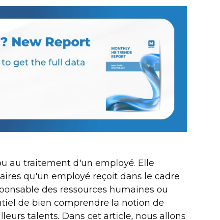
ou au traitement d'un employé. Elle
ires qu'un employé reçoit dans le cadre
responsable des ressources humaines ou
ntiel de bien comprendre la notion de
leurs talents. Dans cet article, nous allons