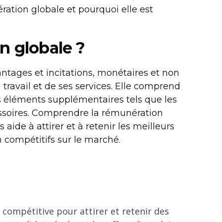
ration globale et pourquoi elle est
n globale ?
ntages et incitations, monétaires et non
travail et de ses services. Elle comprend
s éléments supplémentaires tels que les
essoires. Comprendre la rémunération
s aide à attirer et à retenir les meilleurs
 compétitifs sur le marché.
e compétitive pour attirer et retenir des