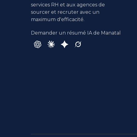
services RH et aux agences de
sourcer et recruter avec un
maximum d'efficacité.
Demander un résumé IA de Manatal