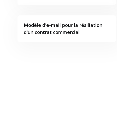
Modèle d'e-mail pour la résiliation
d'un contrat commercial