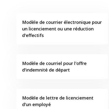
Modèle de courrier électronique pour
un licenciement ou une réduction
d'effectifs
Modèle de courriel pour l'offre
d'indemnité de départ
Modèle de lettre de licenciement
d'un employé