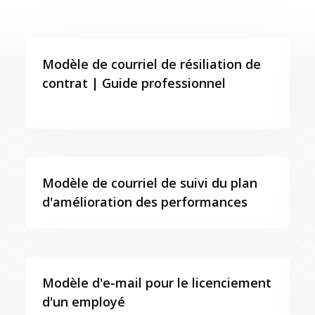
Modèle de courriel de résiliation de
contrat | Guide professionnel
Modèle de courriel de suivi du plan
d'amélioration des performances
Modèle d'e-mail pour le licenciement
d'un employé