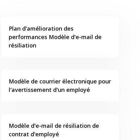
Plan d'amélioration des
performances Modèle d'e-mail de
résiliation
Modèle de courrier électronique pour
l'avertissement d'un employé
Modèle d'e-mail de résiliation de
contrat d'employé