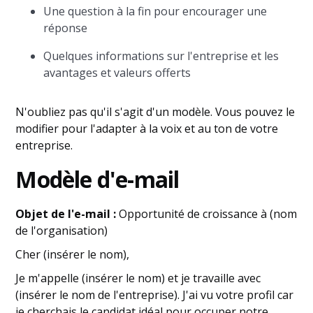
Une question à la fin pour encourager une
réponse
Quelques informations sur l'entreprise et les
avantages et valeurs offerts
N'oubliez pas qu'il s'agit d'un modèle. Vous pouvez le
modifier pour l'adapter à la voix et au ton de votre
entreprise.
Modèle d'e-mail
Objet de l'e-mail :
Opportunité de croissance à (nom
de l'organisation)
Cher (insérer le nom),
Je m'appelle (insérer le nom) et je travaille avec
(insérer le nom de l'entreprise). J'ai vu votre profil car
je cherchais le candidat idéal pour occuper notre