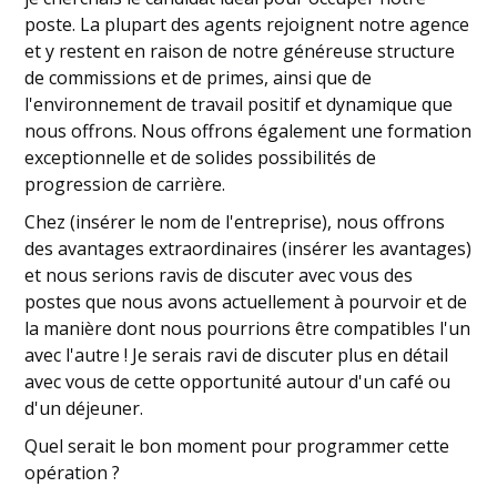
poste. La plupart des agents rejoignent notre agence
et y restent en raison de notre généreuse structure
de commissions et de primes, ainsi que de
l'environnement de travail positif et dynamique que
nous offrons. Nous offrons également une formation
exceptionnelle et de solides possibilités de
progression de carrière.
Chez (insérer le nom de l'entreprise), nous offrons
des avantages extraordinaires (insérer les avantages)
et nous serions ravis de discuter avec vous des
postes que nous avons actuellement à pourvoir et de
la manière dont nous pourrions être compatibles l'un
avec l'autre ! Je serais ravi de discuter plus en détail
avec vous de cette opportunité autour d'un café ou
d'un déjeuner.
Quel serait le bon moment pour programmer cette
opération ?