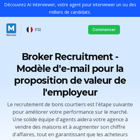
Découvrez AI Interviewer, votre agent pour interviewer un ou des
milliers de candidats.
FR
Commencer
Broker Recruitment -
Modèle d'e-mail pour la
proposition de valeur de
l'employeur
Le recrutement de bons courtiers est l'étape suivante
pour améliorer votre performance sur le marché.
Une solide équipe d'agents aidera votre agence à
vendre des maisons et à augmenter son chiffre
d'affaires, tout en garantissant que les acheteurs