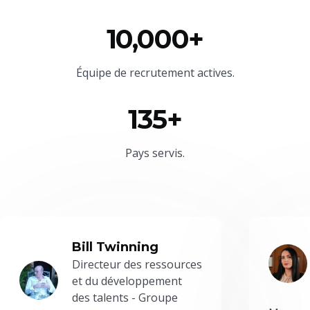
10,000+
Équipe
de recrutement actives.
135+
Pays servis.
Bill Twinning
Directeur des ressources
et du développement
des talents - Groupe