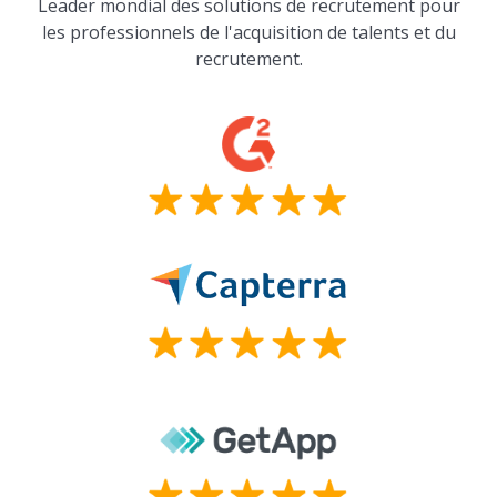
Leader mondial des solutions de recrutement pour
les professionnels de l'acquisition de talents et du
recrutement.