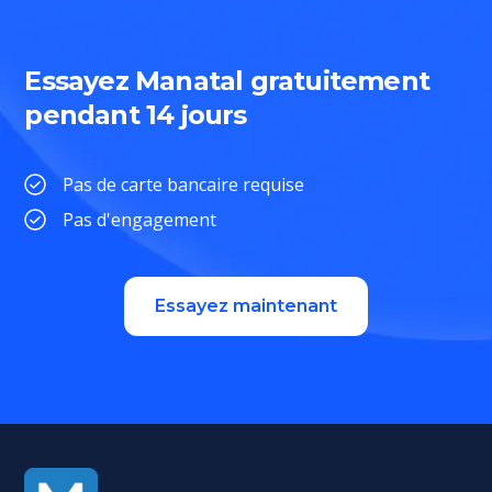
Essayez Manatal gratuitement
pendant 14 jours
Pas de carte bancaire requise
Pas d'engagement
Essayez maintenant