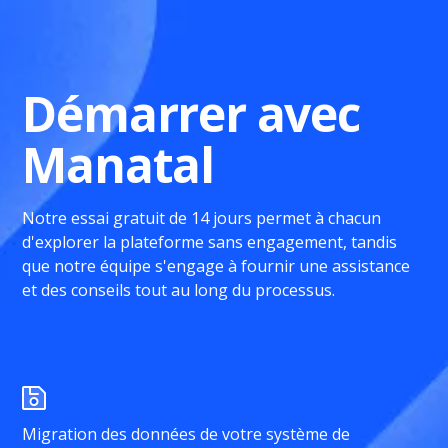
Démarrer avec
Manatal
Notre essai gratuit de 14 jours permet à chacun
d'explorer la plateforme sans engagement, tandis
que notre équipe s'engage à fournir une assistance
et des conseils tout au long du processus.
Migration des données de votre système de