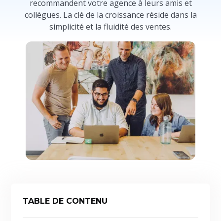
recommandent votre agence à leurs amis et
collègues. La clé de la croissance réside dans la
simplicité et la fluidité des ventes.
TABLE DE CONTENU