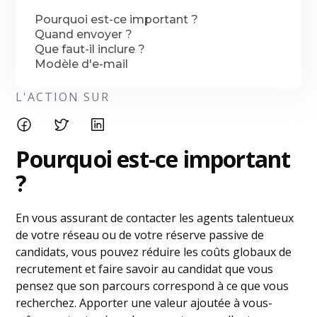
Pourquoi est-ce important ?
Quand envoyer ?
Que faut-il inclure ?
Modèle d'e-mail
L'ACTION SUR
Pourquoi est-ce important
?
En vous assurant de contacter les agents talentueux
de votre réseau ou de votre réserve passive de
candidats, vous pouvez réduire les coûts globaux de
recrutement et faire savoir au candidat que vous
pensez que son parcours correspond à ce que vous
recherchez. Apporter une valeur ajoutée à vous-