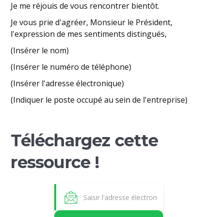
Je me réjouis de vous rencontrer bientôt.
Je vous prie d'agréer, Monsieur le Président,
l'expression de mes sentiments distingués,
(Insérer le nom)
(Insérer le numéro de téléphone)
(Insérer l'adresse électronique)
(Indiquer le poste occupé au sein de l'entreprise)
Téléchargez cette
ressource !