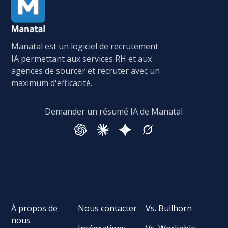
Manatal est un logiciel de recrutement
IA permettant aux services RH et aux
agences de sourcer et recruter avec un
maximum d'efficacité.
Demander un résumé IA de Manatal
À propos de
Nous contacter
Vs. Bullhorn
nous