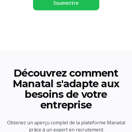
Découvrez comment
Manatal s'adapte aux
besoins de votre
entreprise
Obtenez un aperçu complet de la plateforme Manatal
grâce à un expert en recrutement