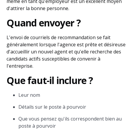
même en tant qu'employeur est un excellent moyen
d'attirer la bonne personne.
Quand envoyer ?
L'envoi de courriels de recommandation se fait
généralement lorsque l'agence est prête et désireuse
d'accueillir un nouvel agent et qu'elle recherche des
candidats actifs susceptibles de convenir à
l'entreprise.
Que faut-il inclure ?
Leur nom
Détails sur le poste à pourvoir
Que vous pensez qu'ils correspondent bien au
poste à pourvoir