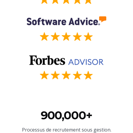
900,000+
Processus de recrutement sous gestion.