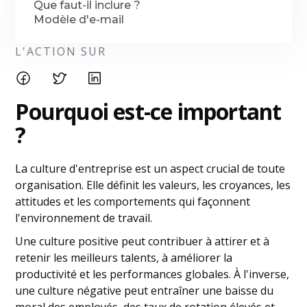
Que faut-il inclure ?
Modèle d'e-mail
L'ACTION SUR
Pourquoi est-ce important
?
La culture d'entreprise est un aspect crucial de toute
organisation. Elle définit les valeurs, les croyances, les
attitudes et les comportements qui façonnent
l'environnement de travail.
Une culture positive peut contribuer à attirer et à
retenir les meilleurs talents, à améliorer la
productivité et les performances globales. À l'inverse,
une culture négative peut entraîner une baisse du