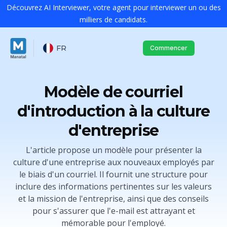
Découvrez AI Interviewer, votre agent pour interviewer un ou des
milliers de candidats.
FR
Commencer
Modèle de courriel
d'introduction à la culture
d'entreprise
L'article propose un modèle pour présenter la
culture d'une entreprise aux nouveaux employés par
le biais d'un courriel. Il fournit une structure pour
inclure des informations pertinentes sur les valeurs
et la mission de l'entreprise, ainsi que des conseils
pour s'assurer que l'e-mail est attrayant et
mémorable pour l'employé.