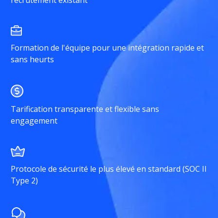
recrutement existant
Formation de l'équipe pour une intégration rapide et
sans heurts
Tarification transparente et flexible sans
engagement
Protocole de sécurité le plus élevé en standard (SOC II
Type 2)