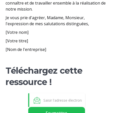
connaître et de travailler ensemble à la réalisation de
notre mission.
Je vous prie d'agréer, Madame, Monsieur,
l'expression de mes salutations distinguées,
[Votre nom]
[Votre titre]
[Nom de l'entreprise]
Téléchargez cette
ressource !