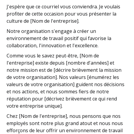
J'espère que ce courriel vous conviendra. Je voulais
profiter de cette occasion pour vous présenter la
culture de [Nom de l'entreprise].
Notre organisation s'engage à créer un
environnement de travail positif qui favorise la
collaboration, l'innovation et l'excellence.
Comme vous le savez peut-être, [Nom de
l'entreprise] existe depuis [nombre d'années] et
notre mission est de [décrire brièvement la mission
de votre organisation]. Nos valeurs [énumérez les
valeurs de votre organisation] guident nos décisions
et nos actions, et nous sommes fiers de notre
réputation pour [décrivez brièvement ce qui rend
votre entreprise unique].
Chez [Nom de l'entreprise], nous pensons que nos
employés sont notre plus grand atout et nous nous
efforçons de leur offrir un environnement de travail