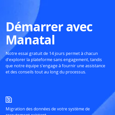
Démarrer avec
Manatal
Notre essai gratuit de 14 jours permet à chacun
d'explorer la plateforme sans engagement, tandis
que notre équipe s'engage à fournir une assistance
et des conseils tout au long du processus.
Migration des données de votre système de