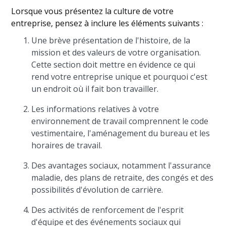
Lorsque vous présentez la culture de votre
entreprise, pensez à inclure les éléments suivants :
Une brève présentation de l'histoire, de la
mission et des valeurs de votre organisation.
Cette section doit mettre en évidence ce qui
rend votre entreprise unique et pourquoi c'est
un endroit où il fait bon travailler.
Les informations relatives à votre
environnement de travail comprennent le code
vestimentaire, l'aménagement du bureau et les
horaires de travail.
Des avantages sociaux, notamment l'assurance
maladie, des plans de retraite, des congés et des
possibilités d'évolution de carrière.
Des activités de renforcement de l'esprit
d'équipe et des événements sociaux qui