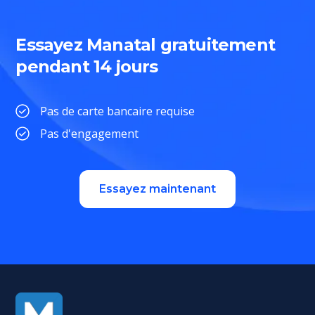
Essayez Manatal gratuitement
pendant 14 jours
Pas de carte bancaire requise
Pas d'engagement
Essayez maintenant