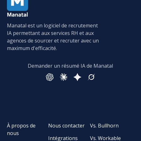
Manatal est un logiciel de recrutement
IA permettant aux services RH et aux
agences de sourcer et recruter avec un
maximum d'efficacité.
Demander un résumé IA de Manatal
À propos de
Nous contacter
Vs. Bullhorn
nous
Intégrations
Vs. Workable