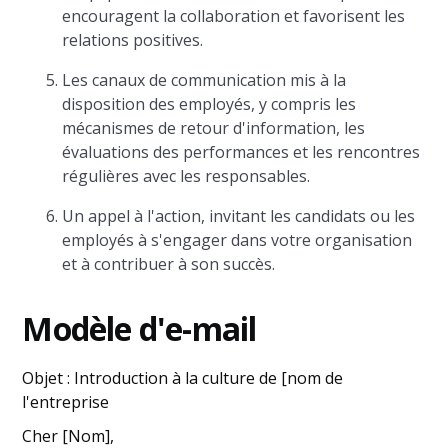
encouragent la collaboration et favorisent les
relations positives.
Les canaux de communication mis à la
disposition des employés, y compris les
mécanismes de retour d'information, les
évaluations des performances et les rencontres
régulières avec les responsables.
Un appel à l'action, invitant les candidats ou les
employés à s'engager dans votre organisation
et à contribuer à son succès.
Modèle d'e-mail
Objet : Introduction à la culture de [nom de
l'entreprise
Cher [Nom],