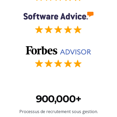
900,000+
Processus de recrutement sous gestion.