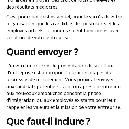
moral des employés, des taux de rotation élevés et
des résultats médiocres.
C'est pourquoi il est essentiel, pour le succès de votre
organisation, que les candidats, les postulants et les
employés actuels ou anciens soient familiarisés avec
la culture de votre entreprise.
Quand envoyer ?
L'envoi d'un courriel de présentation de la culture
d'entreprise est approprié à plusieurs étapes du
processus de recrutement. Vous pouvez l'envoyer
aux candidats potentiels avant ou après un entretien,
aux nouveaux embauchés pendant la phase
d'intégration, ou aux employés existants pour leur
rappeler les valeurs et la mission de votre entreprise.
Que faut-il inclure ?