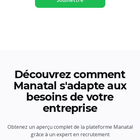
Découvrez comment
Manatal s'adapte aux
besoins de votre
entreprise
Obtenez un aperçu complet de la plateforme Manatal
grâce à un expert en recrutement