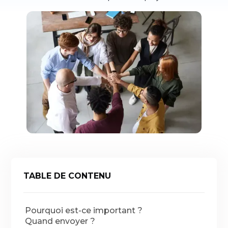
TABLE DE CONTENU
Pourquoi est-ce important ?
Quand envoyer ?