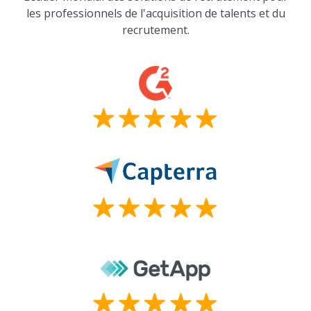
les professionnels de l'acquisition de talents et du
recrutement.