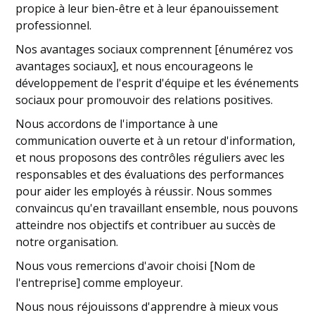
propice à leur bien-être et à leur épanouissement
professionnel.
Nos avantages sociaux comprennent [énumérez vos
avantages sociaux], et nous encourageons le
développement de l'esprit d'équipe et les événements
sociaux pour promouvoir des relations positives.
Nous accordons de l'importance à une
communication ouverte et à un retour d'information,
et nous proposons des contrôles réguliers avec les
responsables et des évaluations des performances
pour aider les employés à réussir. Nous sommes
convaincus qu'en travaillant ensemble, nous pouvons
atteindre nos objectifs et contribuer au succès de
notre organisation.
Nous vous remercions d'avoir choisi [Nom de
l'entreprise] comme employeur.
Nous nous réjouissons d'apprendre à mieux vous