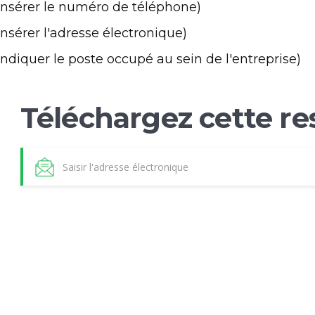
Insérer le numéro de téléphone)
Insérer l'adresse électronique)
Indiquer le poste occupé au sein de l'entreprise)
Téléchargez cette re