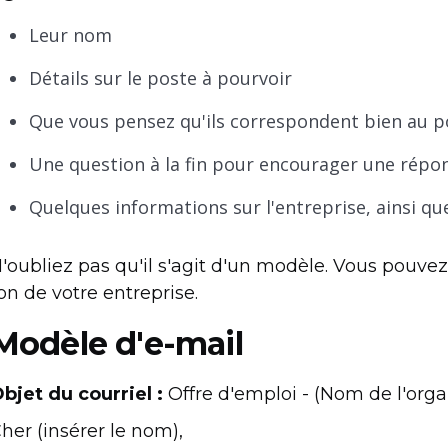
Leur nom
Détails sur le poste à pourvoir
Que vous pensez qu'ils correspondent bien au p
Une question à la fin pour encourager une répo
Quelques informations sur l'entreprise, ainsi que
'oubliez pas qu'il s'agit d'un modèle. Vous pouvez 
on de votre entreprise.
Modèle d'e-mail
bjet du courriel :
Offre d'emploi - (Nom de l'orga
her (insérer le nom),