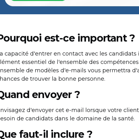
Pourquoi est-ce important ?
a capacité d'entrer en contact avec les candidats 
lément essentiel de l'ensemble des compétences d
nsemble de modèles d'e-mails vous permettra d'a
hances de trouver la bonne personne.
Quand envoyer ?
nvisagez d'envoyer cet e-mail lorsque votre client
esoin de candidats dans le domaine de la santé.
Que faut-il inclure ?