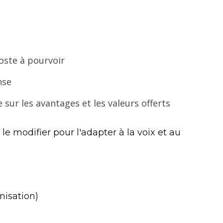
oste à pourvoir
nse
 sur les avantages et les valeurs offerts
le modifier pour l'adapter à la voix et au
nisation)