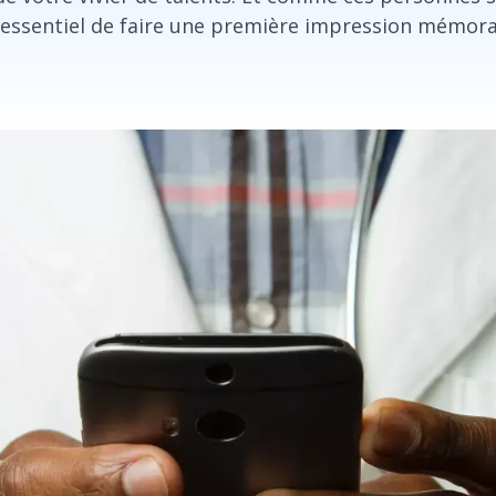
 essentiel de faire une première impression mémora