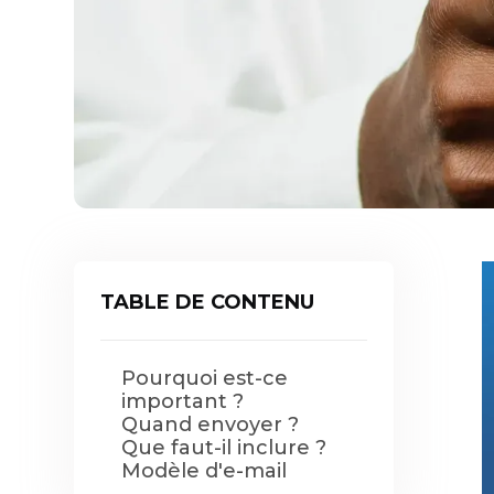
TABLE DE CONTENU
Pourquoi est-ce
important ?
Quand envoyer ?
Que faut-il inclure ?
Modèle d'e-mail