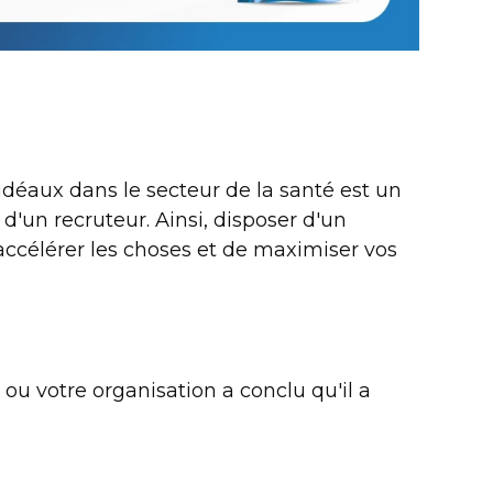
idéaux dans le secteur de la santé est un
'un recruteur. Ainsi, disposer d'un
ccélérer les choses et de maximiser vos
 ou votre organisation a conclu qu'il a