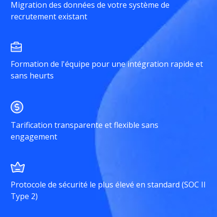
Migration des données de votre système de
recrutement existant
Formation de l'équipe pour une intégration rapide et
sans heurts
Tarification transparente et flexible sans
engagement
Protocole de sécurité le plus élevé en standard (SOC II
Type 2)