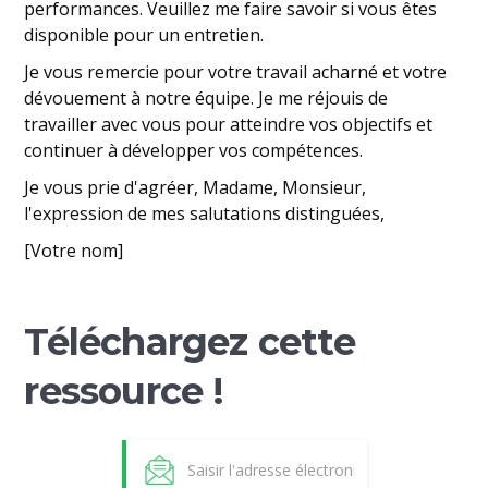
performances. Veuillez me faire savoir si vous êtes
disponible pour un entretien.
Je vous remercie pour votre travail acharné et votre
dévouement à notre équipe. Je me réjouis de
travailler avec vous pour atteindre vos objectifs et
continuer à développer vos compétences.
Je vous prie d'agréer, Madame, Monsieur,
l'expression de mes salutations distinguées,
[Votre nom]
Téléchargez cette
ressource !