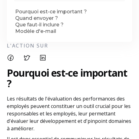
Pourquoi est-ce important ?
Quand envoyer ?
Que faut-il inclure ?
Modèle d'e-mail
L'ACTION SUR
Pourquoi est-ce important
?
Les résultats de l'évaluation des performances des
employés peuvent constituer un outil crucial pour les
responsables et les employés, leur permettant
d'évaluer leur développement et d'pinpoint domaines
à améliorer.