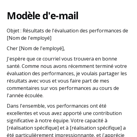
Modèle d'e-mail
Objet : Résultats de l'évaluation des performances de
[Nom de l'employé]
Cher [Nom de l'employé],
J'espère que ce courriel vous trouvera en bonne
santé. Comme nous avons récemment terminé votre
évaluation des performances, je voulais partager les
résultats avec vous et vous faire part de mes
commentaires sur vos performances au cours de
l'année écoulée.
Dans l'ensemble, vos performances ont été
excellentes et vous avez apporté une contribution
significative à notre équipe. Votre capacité à
[réalisation spécifique] et à [réalisation spécifique] a
été particulièrement impressionnante, et j'apprécie