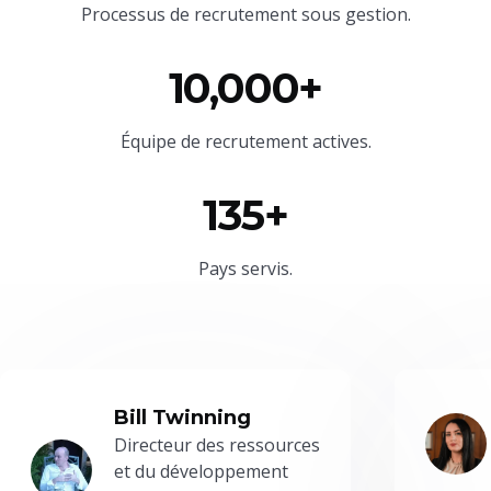
Processus de recrutement sous gestion.
10,000+
Équipe
de recrutement actives.
135+
Pays servis.
Bill Twinning
Directeur des ressources
et du développement