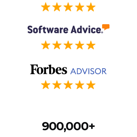
900,000+