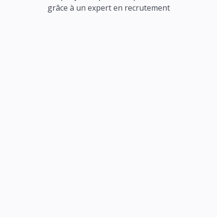
grâce à un expert en recrutement