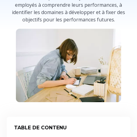
employés à comprendre leurs performances, à
identifier les domaines à développer et à fixer des
objectifs pour les performances futures.
TABLE DE CONTENU