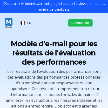
Découvrez AI Interviewer, votre agent pour interviewer un ou des
milliers de candidats.
FR
Commencer
Modèle d'e-mail pour les
résultats de l'évaluation
des performances
Les résultats de l'évaluation des performances sont
des évaluations des performances professionnelles
d'un employé par son responsable ou son
superviseur. Ces résultats comprennent un retour
d'information sur les points forts, les domaines à
améliorer, les évaluations, les mesures utilisées et les
actions à entreprendre. L'objectif est d'aider les