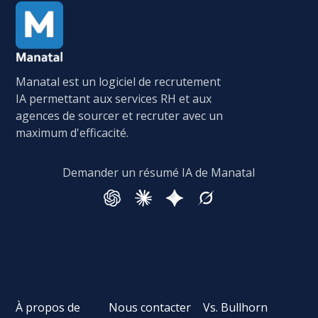
Manatal est un logiciel de recrutement
IA permettant aux services RH et aux
agences de sourcer et recruter avec un
maximum d'efficacité.
Demander un résumé IA de Manatal
À propos de
Nous contacter
Vs. Bullhorn