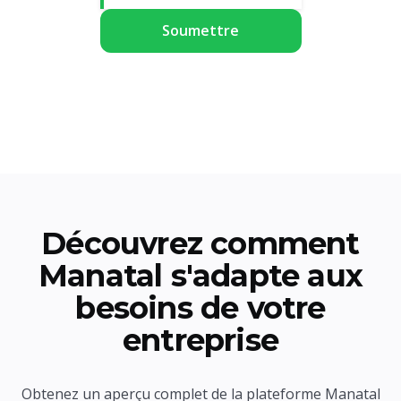
Découvrez comment
Manatal s'adapte aux
besoins de votre
entreprise
Obtenez un aperçu complet de la plateforme Manatal