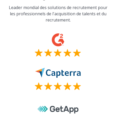
Leader mondial des solutions de recrutement pour
les professionnels de l'acquisition de talents et du
recrutement.