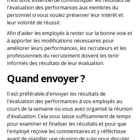
Il est donc essentiel de communiquer les résultats de
l'évaluation des performances aux membres du
personnel si vous voulez préserver leur intérêt et
leur volonté de réussir.
Afin d'aider les employés à rester sur la bonne voie et
à apporter les modifications nécessaires pour
améliorer leurs performances, les recruteurs et les
professionnels du recrutement doivent les tenir
informés des résultats de leur évaluation.
Quand envoyer ?
Il est préférable d'envoyer les résultats de
l'évaluation des performances à vos employés au
cours de la semaine où vous avez organisé la réunion
d'évaluation. Cela vous laisse suffisamment de temps
pour examiner et finaliser les résultats et pour que
l'employé reçoive les commentaires et y réfléchisse
avant de planifier une réunion de suivi pour discuter