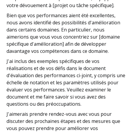
votre dévouement à [projet ou tâche spécifique].
Bien que vos performances aient été excellentes,
nous avons identifié des possibilités d'amélioration
dans certains domaines. En particulier, nous
aimerions que vous vous concentriez sur [domaine
spécifique d'amélioration] afin de développer
davantage vos compétences dans ce domaine.
J'ai inclus des exemples spécifiques de vos
réalisations et de vos défis dans le document
d'évaluation des performances ci-joint, y compris une
échelle de notation et les paramètres utilisés pour
évaluer vos performances. Veuillez examiner le
document et me faire savoir si vous avez des
questions ou des préoccupations.
J'aimerais prendre rendez-vous avec vous pour
discuter des prochaines étapes et des mesures que
vous pouvez prendre pour améliorer vos