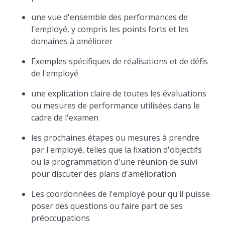
une vue d'ensemble des performances de
l'employé, y compris les points forts et les
domaines à améliorer
Exemples spécifiques de réalisations et de défis
de l'employé
une explication claire de toutes les évaluations
ou mesures de performance utilisées dans le
cadre de l'examen
les prochaines étapes ou mesures à prendre
par l'employé, telles que la fixation d'objectifs
ou la programmation d'une réunion de suivi
pour discuter des plans d'amélioration
Les coordonnées de l'employé pour qu'il puisse
poser des questions ou faire part de ses
préoccupations