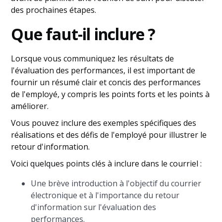
des prochaines étapes.
Que faut-il inclure ?
Lorsque vous communiquez les résultats de
l'évaluation des performances, il est important de
fournir un résumé clair et concis des performances
de l'employé, y compris les points forts et les points à
améliorer.
Vous pouvez inclure des exemples spécifiques des
réalisations et des défis de l'employé pour illustrer le
retour d'information.
Voici quelques points clés à inclure dans le courriel :
Une brève introduction à l'objectif du courrier
électronique et à l'importance du retour
d'information sur l'évaluation des
performances.