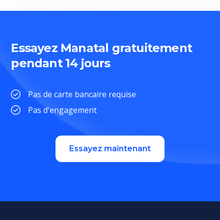
Essayez Manatal gratuitement
pendant 14 jours
Pas de carte bancaire requise
Pas d'engagement
Essayez maintenant