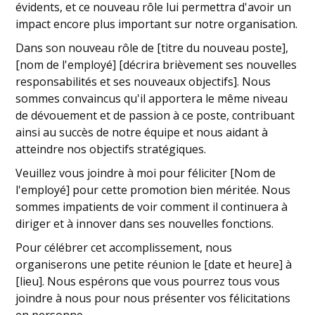
évidents, et ce nouveau rôle lui permettra d'avoir un
impact encore plus important sur notre organisation.
Dans son nouveau rôle de [titre du nouveau poste],
[nom de l'employé] [décrira brièvement ses nouvelles
responsabilités et ses nouveaux objectifs]. Nous
sommes convaincus qu'il apportera le même niveau
de dévouement et de passion à ce poste, contribuant
ainsi au succès de notre équipe et nous aidant à
atteindre nos objectifs stratégiques.
Veuillez vous joindre à moi pour féliciter [Nom de
l'employé] pour cette promotion bien méritée. Nous
sommes impatients de voir comment il continuera à
diriger et à innover dans ses nouvelles fonctions.
Pour célébrer cet accomplissement, nous
organiserons une petite réunion le [date et heure] à
[lieu]. Nous espérons que vous pourrez tous vous
joindre à nous pour nous présenter vos félicitations