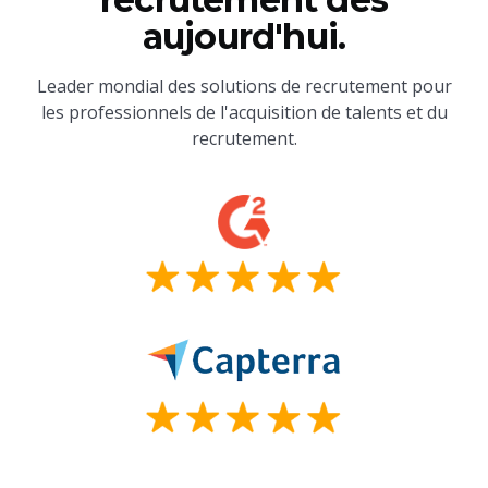
aujourd'hui.
Leader mondial des solutions de recrutement pour
les professionnels de l'acquisition de talents et du
recrutement.