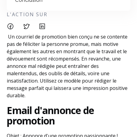
Conclusion
L'ACTION SUR
Un courriel de promotion bien conçu ne se contente
pas de féliciter la personne promue, mais motive
également les autres en montrant que le travail et le
dévouement sont récompensés. En revanche, une
annonce mal rédigée peut entraîner des
malentendus, des oublis de détails, voire une
insatisfaction. Utilisez ce modèle pour rédiger le
message parfait qui laissera une impression positive
durable.
Email d'annonce de
promotion
Objet : Annonce d'une promotion passionnante !