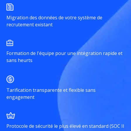
Migration des données de votre système de
recrutement existant
Formation de l'équipe pour une intégration rapide et
sans heurts
Tarification transparente et flexible sans
engagement
Protocole de sécurité le plus élevé en standard (SOC II