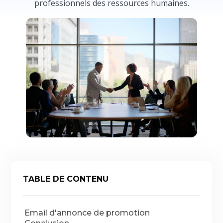
professionnels des ressources humaines.
TABLE DE CONTENU
Email d'annonce de promotion