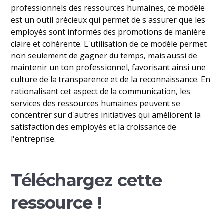
professionnels des ressources humaines, ce modèle
est un outil précieux qui permet de s'assurer que les
employés sont informés des promotions de manière
claire et cohérente. L'utilisation de ce modèle permet
non seulement de gagner du temps, mais aussi de
maintenir un ton professionnel, favorisant ainsi une
culture de la transparence et de la reconnaissance. En
rationalisant cet aspect de la communication, les
services des ressources humaines peuvent se
concentrer sur d'autres initiatives qui améliorent la
satisfaction des employés et la croissance de
l'entreprise.
Téléchargez cette
ressource !