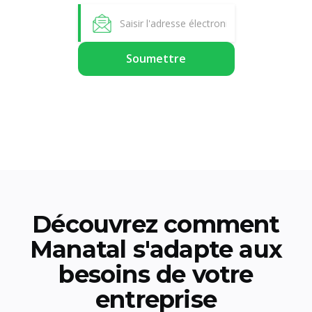
Découvrez comment
Manatal s'adapte aux
besoins de votre
entreprise