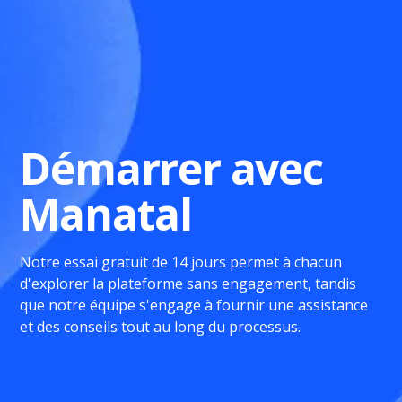
Démarrer avec
Manatal
Notre essai gratuit de 14 jours permet à chacun
d'explorer la plateforme sans engagement, tandis
que notre équipe s'engage à fournir une assistance
et des conseils tout au long du processus.