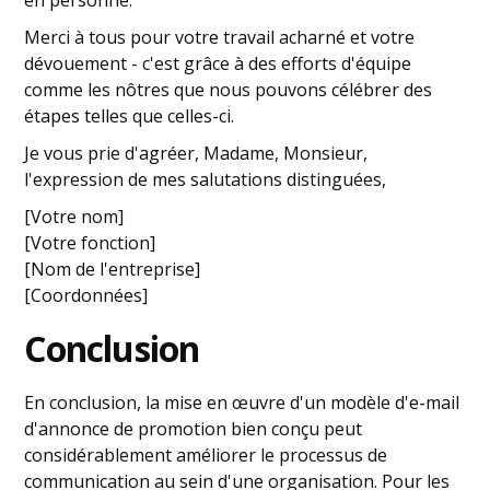
en personne.
Merci à tous pour votre travail acharné et votre
dévouement - c'est grâce à des efforts d'équipe
comme les nôtres que nous pouvons célébrer des
étapes telles que celles-ci.
Je vous prie d'agréer, Madame, Monsieur,
l'expression de mes salutations distinguées,
[Votre nom]
[Votre fonction]
[Nom de l'entreprise]
[Coordonnées]
Conclusion
En conclusion, la mise en œuvre d'un modèle d'e-mail
d'annonce de promotion bien conçu peut
considérablement améliorer le processus de
communication au sein d'une organisation. Pour les