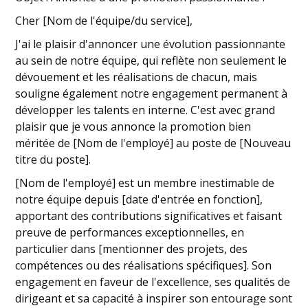
Cher [Nom de l'équipe/du service],
J'ai le plaisir d'annoncer une évolution passionnante
au sein de notre équipe, qui reflète non seulement le
dévouement et les réalisations de chacun, mais
souligne également notre engagement permanent à
développer les talents en interne. C'est avec grand
plaisir que je vous annonce la promotion bien
méritée de [Nom de l'employé] au poste de [Nouveau
titre du poste].
[Nom de l'employé] est un membre inestimable de
notre équipe depuis [date d'entrée en fonction],
apportant des contributions significatives et faisant
preuve de performances exceptionnelles, en
particulier dans [mentionner des projets, des
compétences ou des réalisations spécifiques]. Son
engagement en faveur de l'excellence, ses qualités de
dirigeant et sa capacité à inspirer son entourage sont