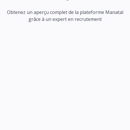
Obtenez un aperçu complet de la plateforme Manatal
grâce à un expert en recrutement