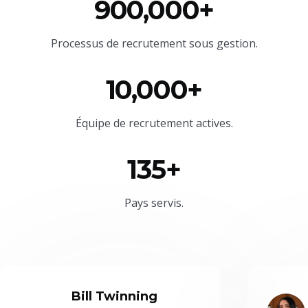
900,000+
Processus de recrutement sous gestion.
10,000+
Équipe
de recrutement actives.
135+
Pays servis.
Bill Twinning