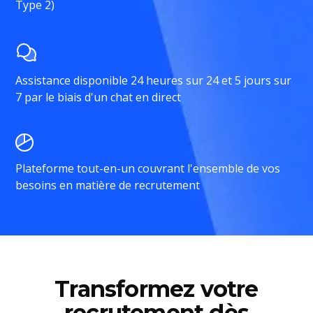
Type 2)
Assistance disponible 24 heures sur 24 et 5 jours sur
7 par le biais d'un chat en direct
Plateforme tout-en-un couvrant l'ensemble de vos
besoins en matière de recrutement
Transformez votre
recrutement dès