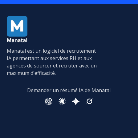
Manatal est un logiciel de recrutement
IA permettant aux services RH et aux
agences de sourcer et recruter avec un
maximum d'efficacité.
Demander un résumé IA de Manatal