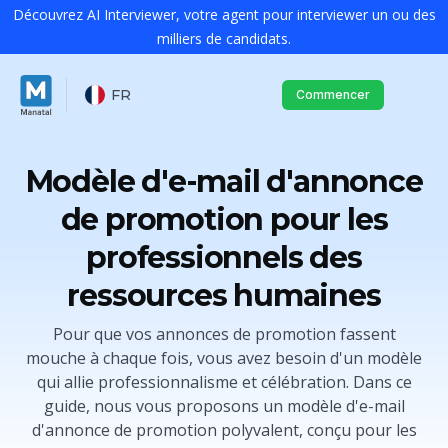
Découvrez AI Interviewer, votre agent pour interviewer un ou des
milliers de candidats.
FR
Commencer
Modèle d'e-mail d'annonce
de promotion pour les
professionnels des
ressources humaines
Pour que vos annonces de promotion fassent
mouche à chaque fois, vous avez besoin d'un modèle
qui allie professionnalisme et célébration. Dans ce
guide, nous vous proposons un modèle d'e-mail
d'annonce de promotion polyvalent, conçu pour les