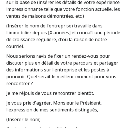
sur la base de (insérer les détails de votre expérience
impressionnante telle que votre fonction actuelle, les
ventes de maisons démontrées, etc.)
(Insérer le nom de l'entreprise) travaille dans
l'immobilier depuis [X années] et connaît une période
de croissance régulière, d'où la raison de notre
courriel.
Nous serions ravis de fixer un rendez-vous pour
discuter plus en détail de votre parcours et partager
des informations sur l'entreprise et les postes à
pourvoir. Quel serait le meilleur moment pour vous
rencontrer ?
Je me réjouis de vous rencontrer bientôt.
Je vous prie d'agréer, Monsieur le Président,
l'expression de mes sentiments distingués,
(Insérer le nom)