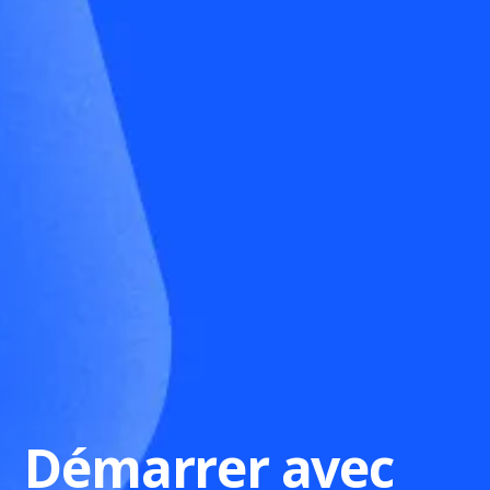
Démarrer avec