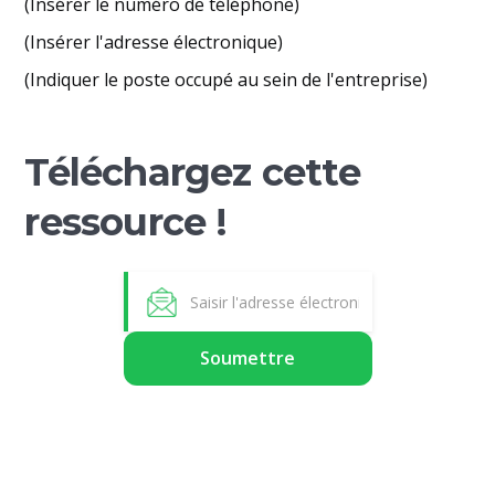
(Insérer le numéro de téléphone)
(Insérer l'adresse électronique)
(Indiquer le poste occupé au sein de l'entreprise)
Téléchargez cette
ressource !