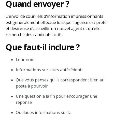
Quand envoyer ?
L'envoi de courriels d'information impressionnants
est généralement effectué lorsque l'agence est prête
et désireuse d'accueillir un nouvel agent et qu'elle
recherche des candidats actifs.
Que faut-il inclure ?
Leur nom
Informations sur leurs antécédents
Que vous pensez qu'ils correspondent bien au
poste à pourvoir
Une question à la fin pour encourager une
réponse
Quelques informations sur la