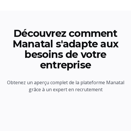
Découvrez comment
Manatal s'adapte aux
besoins de votre
entreprise
Obtenez un aperçu complet de la plateforme Manatal
grâce à un expert en recrutement