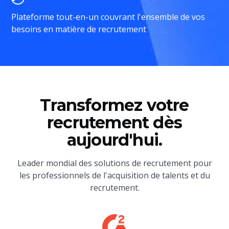
Plateforme tout-en-un couvrant l'ensemble de vos
besoins en matière de recrutement
Transformez votre
recrutement dès
aujourd'hui.
Leader mondial des solutions de recrutement pour
les professionnels de l'acquisition de talents et du
recrutement.