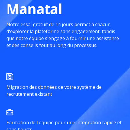
Manatal
Notre essai gratuit de 14 jours permet à chacun
d'explorer la plateforme sans engagement, tandis
que notre équipe s'engage à fournir une assistance
et des conseils tout au long du processus.
Migration des données de votre système de
recrutement existant
Formation de l'équipe pour une intégration rapide et
sans heurts