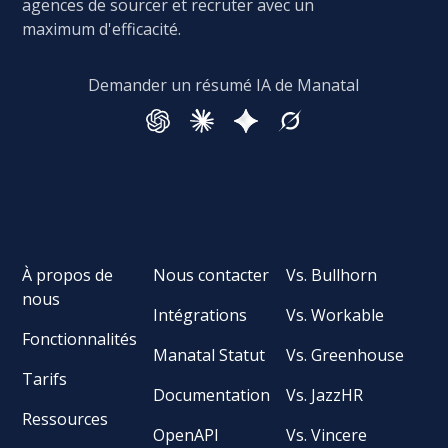
agences de sourcer et recruter avec un
maximum d'efficacité.
Demander un résumé IA de Manatal
À propos de
Nous contacter
Vs. Bullhorn
nous
Intégrations
Vs. Workable
Fonctionnalités
Manatal Statut
Vs. Greenhouse
Tarifs
Documentation
Vs. JazzHR
Ressources
OpenAPI
Vs. Vincere