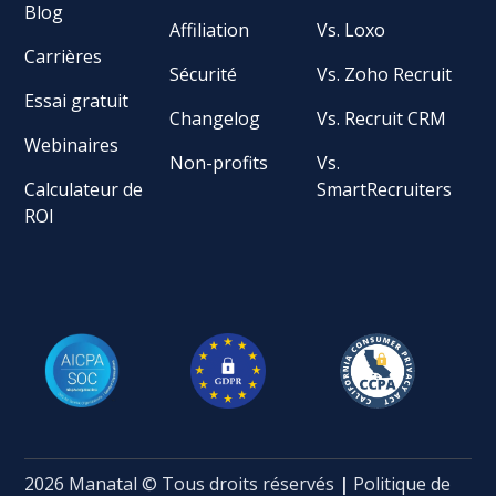
Blog
Affiliation
Vs. Loxo
Carrières
Sécurité
Vs. Zoho Recruit
Essai gratuit
Changelog
Vs. Recruit CRM
Webinaires
Non-profits
Vs.
Calculateur de
SmartRecruiters
ROI
2026 Manatal © Tous droits réservés
|
Politique de