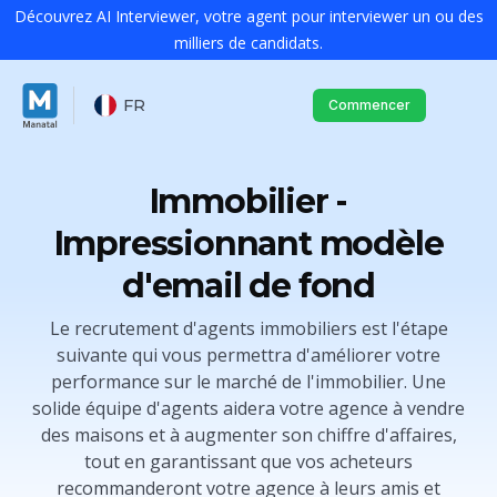
Découvrez AI Interviewer, votre agent pour interviewer un ou des
milliers de candidats.
FR
Commencer
Immobilier -
Impressionnant modèle
d'email de fond
Le recrutement d'agents immobiliers est l'étape
suivante qui vous permettra d'améliorer votre
performance sur le marché de l'immobilier. Une
solide équipe d'agents aidera votre agence à vendre
des maisons et à augmenter son chiffre d'affaires,
tout en garantissant que vos acheteurs
recommanderont votre agence à leurs amis et