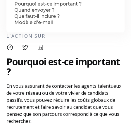
Pourquoi est-ce important ?
Quand envoyer ?
Que faut-il inclure ?
Modèle d'e-mail
L'ACTION SUR
Pourquoi est-ce important
?
En vous assurant de contacter les agents talentueux
de votre réseau ou de votre vivier de candidats
passifs, vous pouvez réduire les coûts globaux de
recrutement et faire savoir au candidat que vous
pensez que son parcours correspond à ce que vous
recherchez.