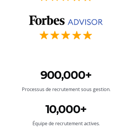
900,000+
Processus de recrutement sous gestion.
10,000+
Équipe
de recrutement actives.