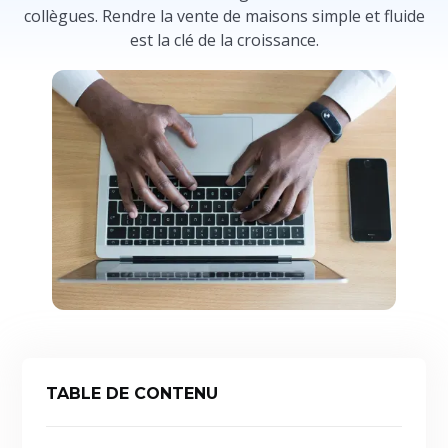
collègues. Rendre la vente de maisons simple et fluide
est la clé de la croissance.
TABLE DE CONTENU