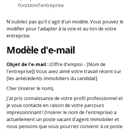
fonction/l'entreprise
N'oubliez pas qu'il s'agit d'un modèle. Vous pouvez le
modifier pour l'adapter à la voix et au ton de votre
entreprise.
Modèle d'e-mail
Objet de l'e-mail :
(Offre d'emploi - [Nom de
l'entreprise]) Vous avez aimé votre travail récent sur
[les antécédents immobiliers du candidat].
Cher (insérer le nom),
J'ai pris connaissance de votre profil professionnel et
je vous contacte en raison de votre parcours
impressionnant ! (Insérer le nom de l'entreprise) a
actuellement un poste vacant d'agent immobilier et
nous pensons que vous pourriez convenir à ce poste