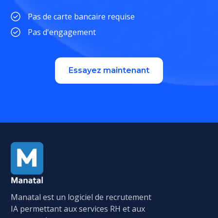
Pas de carte bancaire requise
Pas d'engagement
Essayez maintenant
Manatal est un logiciel de recrutement
IA permettant aux services RH et aux