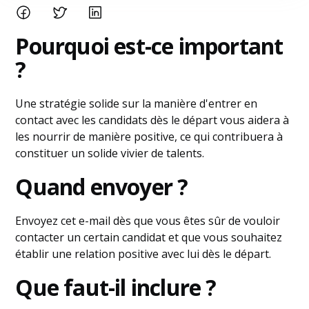
Pourquoi est-ce important
?
Une stratégie solide sur la manière d'entrer en
contact avec les candidats dès le départ vous aidera à
les nourrir de manière positive, ce qui contribuera à
constituer un solide vivier de talents.
Quand envoyer ?
Envoyez cet e-mail dès que vous êtes sûr de vouloir
contacter un certain candidat et que vous souhaitez
établir une relation positive avec lui dès le départ.
Que faut-il inclure ?