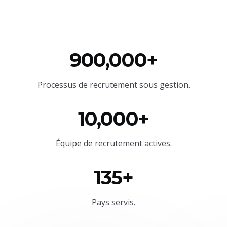
900,000+
Processus de recrutement sous gestion.
10,000+
Équipe
de recrutement actives.
135+
Pays servis.