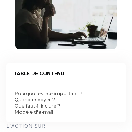
TABLE DE CONTENU
Pourquoi est-ce important ?
Quand envoyer ?
Que faut-il inclure ?
Modèle d'e-mail :
L'ACTION SUR