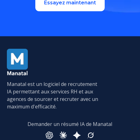
Essayez maintenant
Manatal est un logiciel de recrutement
IA permettant aux services RH et aux
agences de sourcer et recruter avec un
maximum d'efficacité.
Demander un résumé IA de Manatal