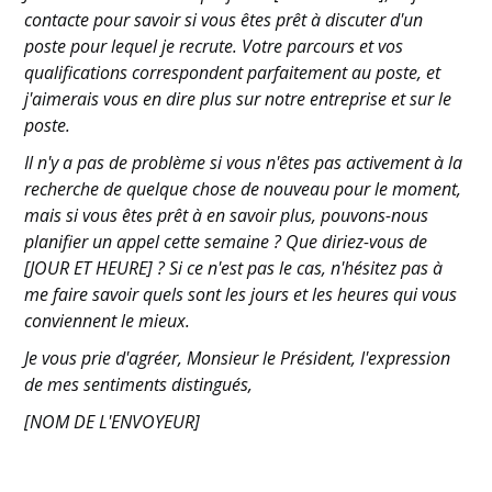
contacte pour savoir si vous êtes prêt à discuter d'un
poste pour lequel je recrute. Votre parcours et vos
qualifications correspondent parfaitement au poste, et
j'aimerais vous en dire plus sur notre entreprise et sur le
poste.
Il n'y a pas de problème si vous n'êtes pas activement à la
recherche de quelque chose de nouveau pour le moment,
mais si vous êtes prêt à en savoir plus, pouvons-nous
planifier un appel cette semaine ? Que diriez-vous de
[JOUR ET HEURE] ? Si ce n'est pas le cas, n'hésitez pas à
me faire savoir quels sont les jours et les heures qui vous
conviennent le mieux.
Je vous prie d'agréer, Monsieur le Président, l'expression
de mes sentiments distingués,
[NOM DE L'ENVOYEUR]