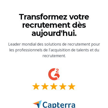
Transformez votre
recrutement dès
aujourd'hui.
Leader mondial des solutions de recrutement pour
les professionnels de l'acquisition de talents et du
recrutement.