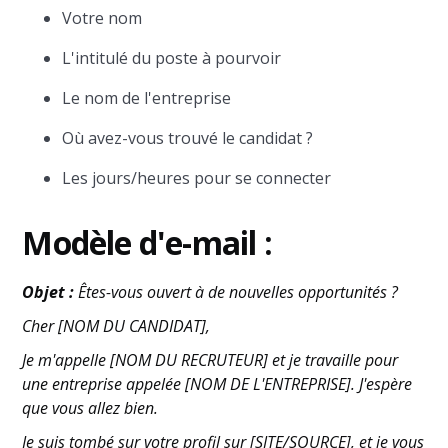
Votre nom
L'intitulé du poste à pourvoir
Le nom de l'entreprise
Où avez-vous trouvé le candidat ?
Les jours/heures pour se connecter
Modèle d'e-mail :
Objet :
Êtes-vous ouvert à de nouvelles opportunités ?
Cher [NOM DU CANDIDAT],
Je m'appelle [NOM DU RECRUTEUR] et je travaille pour
une entreprise appelée [NOM DE L'ENTREPRISE]. J'espère
que vous allez bien.
Je suis tombé sur votre profil sur [SITE/SOURCE], et je vous