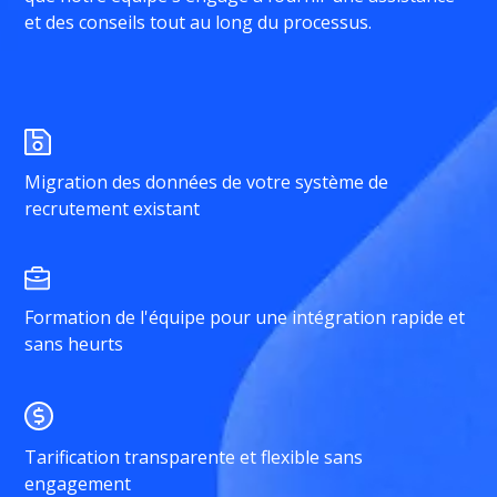
et des conseils tout au long du processus.
Migration des données de votre système de
recrutement existant
Formation de l'équipe pour une intégration rapide et
sans heurts
Tarification transparente et flexible sans
engagement