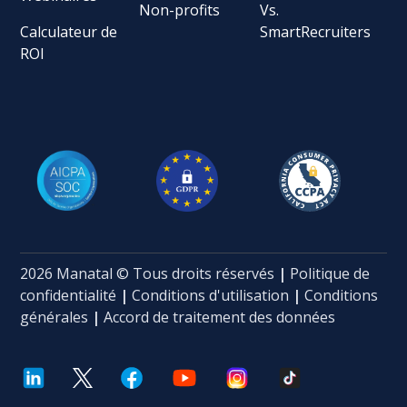
Non-profits
Vs.
Calculateur de
SmartRecruiters
ROI
2026 Manatal © Tous droits réservés
|
Politique de
confidentialité
|
Conditions d'utilisation
|
Conditions
générales
|
Accord de traitement des données