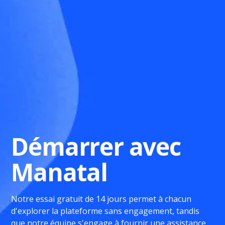
Démarrer avec
Manatal
Notre essai gratuit de 14 jours permet à chacun
d'explorer la plateforme sans engagement, tandis
que notre équipe s'engage à fournir une assistance