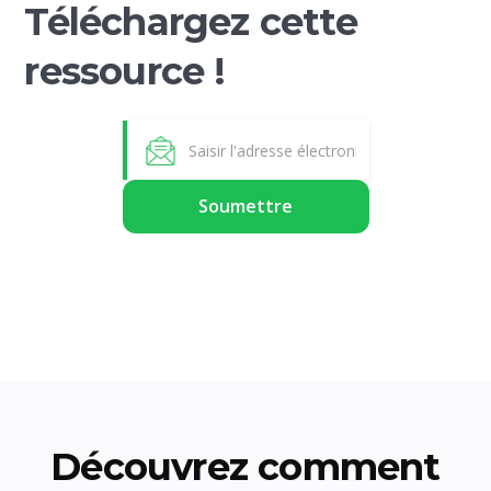
Téléchargez cette
ressource !
Découvrez comment