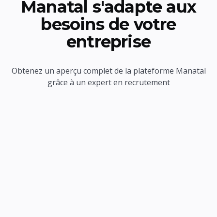
Manatal s'adapte aux
besoins de votre
entreprise
Obtenez un aperçu complet de la plateforme Manatal
grâce à un expert en recrutement