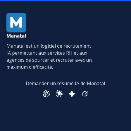
Manatal est un logiciel de recrutement
IA permettant aux services RH et aux
agences de sourcer et recruter avec un
maximum d'efficacité.
Demander un résumé IA de Manatal