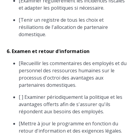
[Examiner régulièrement les incidences fiscales
et adapter les politiques si nécessaire.
[Tenir un registre de tous les choix et
résiliations de l'allocation de partenaire
domestique.
6. Examen et retour d'information
[Recueillir les commentaires des employés et du
personnel des ressources humaines sur le
processus d'octroi des avantages aux
partenaires domestiques.
[ ] Examiner périodiquement la politique et les
avantages offerts afin de s'assurer qu'ils
répondent aux besoins des employés.
[Mettre à jour le programme en fonction du
retour d'information et des exigences légales.