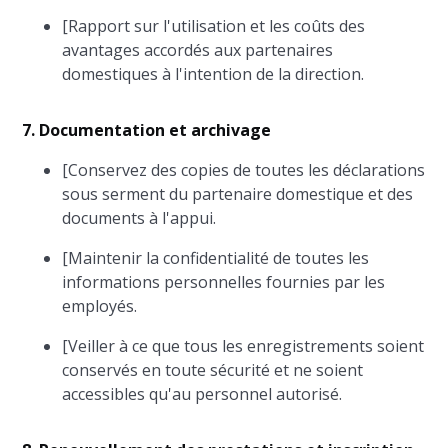
[Rapport sur l'utilisation et les coûts des
avantages accordés aux partenaires
domestiques à l'intention de la direction.
7. Documentation et archivage
[Conservez des copies de toutes les déclarations
sous serment du partenaire domestique et des
documents à l'appui.
[Maintenir la confidentialité de toutes les
informations personnelles fournies par les
employés.
[Veiller à ce que tous les enregistrements soient
conservés en toute sécurité et ne soient
accessibles qu'au personnel autorisé.