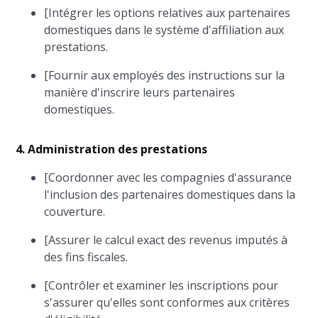
[Intégrer les options relatives aux partenaires
domestiques dans le système d'affiliation aux
prestations.
[Fournir aux employés des instructions sur la
manière d'inscrire leurs partenaires
domestiques.
4. Administration des prestations
[Coordonner avec les compagnies d'assurance
l'inclusion des partenaires domestiques dans la
couverture.
[Assurer le calcul exact des revenus imputés à
des fins fiscales.
[Contrôler et examiner les inscriptions pour
s'assurer qu'elles sont conformes aux critères