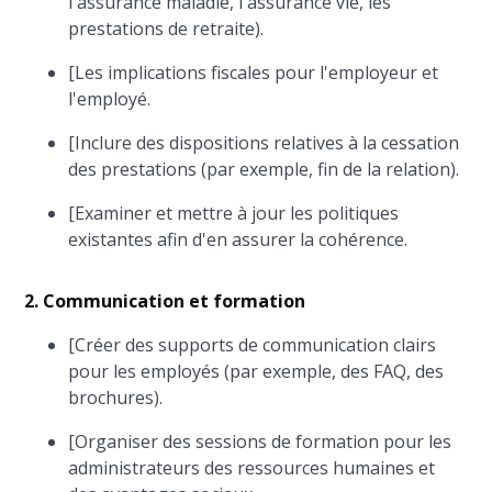
l'assurance maladie, l'assurance vie, les
prestations de retraite).
[Les implications fiscales pour l'employeur et
l'employé.
[Inclure des dispositions relatives à la cessation
des prestations (par exemple, fin de la relation).
[Examiner et mettre à jour les politiques
existantes afin d'en assurer la cohérence.
2. Communication et formation
[Créer des supports de communication clairs
pour les employés (par exemple, des FAQ, des
brochures).
[Organiser des sessions de formation pour les
administrateurs des ressources humaines et