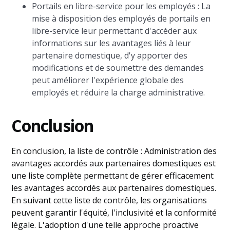
Portails en libre-service pour les employés : La
mise à disposition des employés de portails en
libre-service leur permettant d'accéder aux
informations sur les avantages liés à leur
partenaire domestique, d'y apporter des
modifications et de soumettre des demandes
peut améliorer l'expérience globale des
employés et réduire la charge administrative.
Conclusion
En conclusion, la liste de contrôle : Administration des
avantages accordés aux partenaires domestiques est
une liste complète permettant de gérer efficacement
les avantages accordés aux partenaires domestiques.
En suivant cette liste de contrôle, les organisations
peuvent garantir l'équité, l'inclusivité et la conformité
légale. L'adoption d'une telle approche proactive