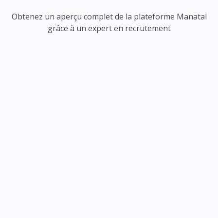
Obtenez un aperçu complet de la plateforme Manatal
grâce à un expert en recrutement