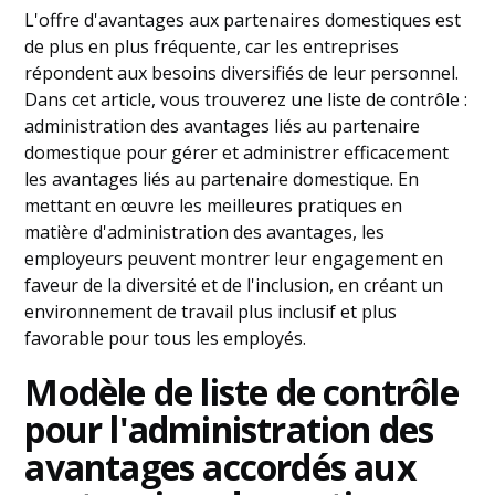
L'offre d'avantages aux partenaires domestiques est
de plus en plus fréquente, car les entreprises
répondent aux besoins diversifiés de leur personnel.
Dans cet article, vous trouverez une liste de contrôle :
administration des avantages liés au partenaire
domestique pour gérer et administrer efficacement
les avantages liés au partenaire domestique. En
mettant en œuvre les meilleures pratiques en
matière d'administration des avantages, les
employeurs peuvent montrer leur engagement en
faveur de la diversité et de l'inclusion, en créant un
environnement de travail plus inclusif et plus
favorable pour tous les employés.
Modèle de liste de contrôle
pour l'administration des
avantages accordés aux