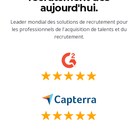
aujourd'hui.
Leader mondial des solutions de recrutement pour
les professionnels de l'acquisition de talents et du
recrutement.