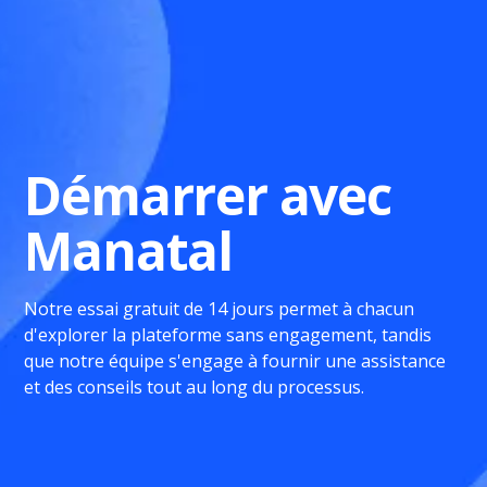
Démarrer avec
Manatal
Notre essai gratuit de 14 jours permet à chacun
d'explorer la plateforme sans engagement, tandis
que notre équipe s'engage à fournir une assistance
et des conseils tout au long du processus.