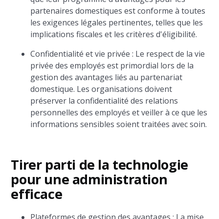
partenaires domestiques est conforme à toutes
les exigences légales pertinentes, telles que les
implications fiscales et les critères d'éligibilité.
Confidentialité et vie privée : Le respect de la vie
privée des employés est primordial lors de la
gestion des avantages liés au partenariat
domestique. Les organisations doivent
préserver la confidentialité des relations
personnelles des employés et veiller à ce que les
informations sensibles soient traitées avec soin.
Tirer parti de la technologie
pour une administration
efficace
Plateformes de gestion des avantages : La mise