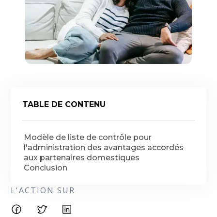
TABLE DE CONTENU
Modèle de liste de contrôle pour
l'administration des avantages accordés
aux partenaires domestiques
Conclusion
L'ACTION SUR