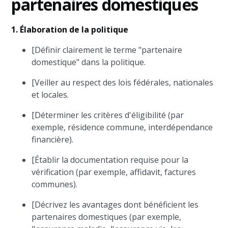
partenaires domestiques
1. Élaboration de la politique
[Définir clairement le terme "partenaire
domestique" dans la politique.
[Veiller au respect des lois fédérales, nationales
et locales.
[Déterminer les critères d'éligibilité (par
exemple, résidence commune, interdépendance
financière).
[Établir la documentation requise pour la
vérification (par exemple, affidavit, factures
communes).
[Décrivez les avantages dont bénéficient les
partenaires domestiques (par exemple,