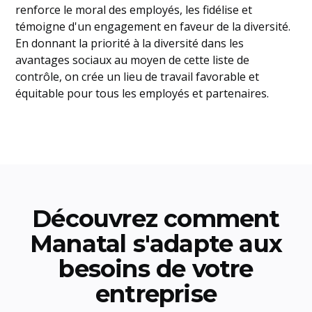
renforce le moral des employés, les fidélise et
témoigne d'un engagement en faveur de la diversité.
En donnant la priorité à la diversité dans les
avantages sociaux au moyen de cette liste de
contrôle, on crée un lieu de travail favorable et
équitable pour tous les employés et partenaires.
Découvrez comment
Manatal s'adapte aux
besoins de votre
entreprise