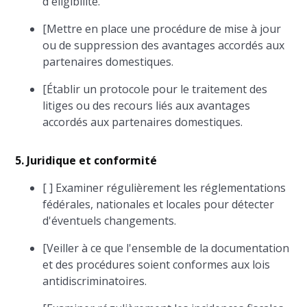
d'éligibilité.
[Mettre en place une procédure de mise à jour
ou de suppression des avantages accordés aux
partenaires domestiques.
[Établir un protocole pour le traitement des
litiges ou des recours liés aux avantages
accordés aux partenaires domestiques.
5. Juridique et conformité
[ ] Examiner régulièrement les réglementations
fédérales, nationales et locales pour détecter
d'éventuels changements.
[Veiller à ce que l'ensemble de la documentation
et des procédures soient conformes aux lois
antidiscriminatoires.