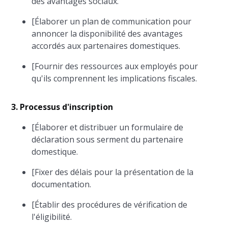
des avantages sociaux.
[Élaborer un plan de communication pour
annoncer la disponibilité des avantages
accordés aux partenaires domestiques.
[Fournir des ressources aux employés pour
qu'ils comprennent les implications fiscales.
3. Processus d'inscription
[Élaborer et distribuer un formulaire de
déclaration sous serment du partenaire
domestique.
[Fixer des délais pour la présentation de la
documentation.
[Établir des procédures de vérification de
l'éligibilité.