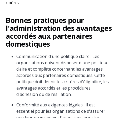
opérez.
Bonnes pratiques pour
l'administration des avantages
accordés aux partenaires
domestiques
Communication d'une politique claire : Les
organisations doivent disposer d'une politique
claire et complète concernant les avantages
accordés aux partenaires domestiques. Cette
politique doit définir les critères d'éligibilité, les
avantages accordés et les procédures
d'adhésion ou de résiliation.
Conformité aux exigences légales : Il est
essentiel pour les organisations de s'assurer
que leur programme d'avantages pour les