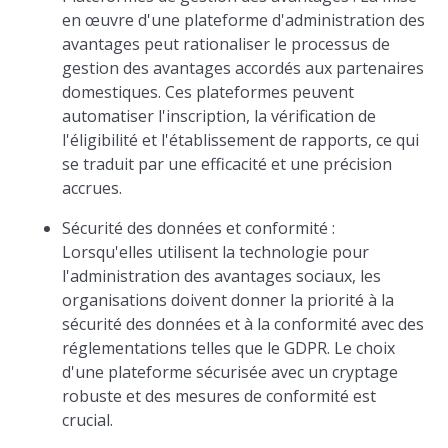
en œuvre d'une plateforme d'administration des
avantages peut rationaliser le processus de
gestion des avantages accordés aux partenaires
domestiques. Ces plateformes peuvent
automatiser l'inscription, la vérification de
l'éligibilité et l'établissement de rapports, ce qui
se traduit par une efficacité et une précision
accrues.
Sécurité des données et conformité :
Lorsqu'elles utilisent la technologie pour
l'administration des avantages sociaux, les
organisations doivent donner la priorité à la
sécurité des données et à la conformité avec des
réglementations telles que le GDPR. Le choix
d'une plateforme sécurisée avec un cryptage
robuste et des mesures de conformité est
crucial.