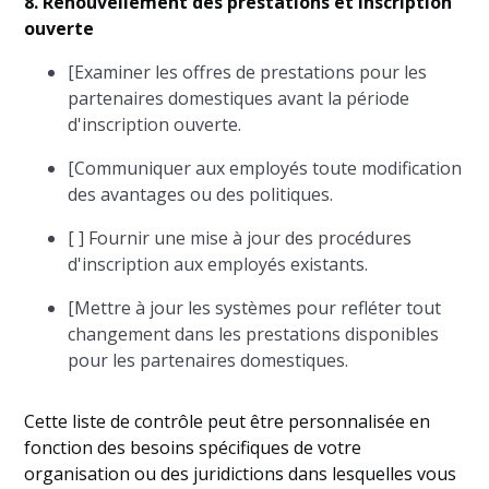
8. Renouvellement des prestations et inscription
ouverte
[Examiner les offres de prestations pour les
partenaires domestiques avant la période
d'inscription ouverte.
[Communiquer aux employés toute modification
des avantages ou des politiques.
[ ] Fournir une mise à jour des procédures
d'inscription aux employés existants.
[Mettre à jour les systèmes pour refléter tout
changement dans les prestations disponibles
pour les partenaires domestiques.
Cette liste de contrôle peut être personnalisée en
fonction des besoins spécifiques de votre
organisation ou des juridictions dans lesquelles vous