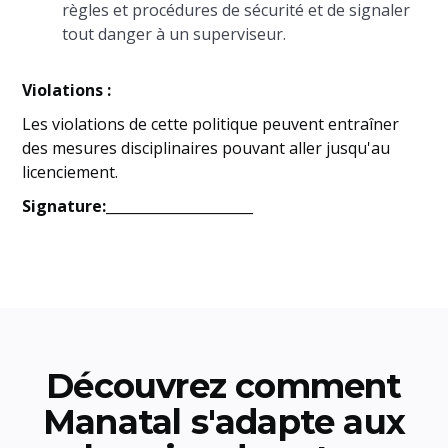
règles et procédures de sécurité et de signaler
tout danger à un superviseur.
Violations :
Les violations de cette politique peuvent entraîner
des mesures disciplinaires pouvant aller jusqu'au
licenciement.
Signature:_____________________
Découvrez comment
Manatal s'adapte aux