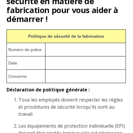
sécurité en matière de
fabrication pour vous aider à
démarrer !
Politique de sécurité de la fabrication
Numéro de police
Date
Concerne
Déclaration de politique générale :
Tous les employés doivent respecter les règles
et procédures de sécurité lorsqu'ils sont au
travail.
Les équipements de protection individuelle (EPI)