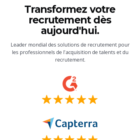
Transformez votre
recrutement dès
aujourd'hui.
Leader mondial des solutions de recrutement pour
les professionnels de l'acquisition de talents et du
recrutement.