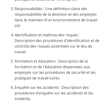
Responsabilités : Une définition claire des
responsabilités de la direction et des employés
dans le maintien d'un environnement de travail
sûr.
Identification et maîtrise des risques :
Description des procédures d'identification et de
contrôle des risques potentiels sur le lieu de
travail.
Formation et éducation : Description de la
formation et de l'éducation dispensées aux
employés sur les procédures de sécurité et les
pratiques de travail sûres.
Enquête sur les accidents : Description des
procédures d'enquête sur les accidents et les
incidents.