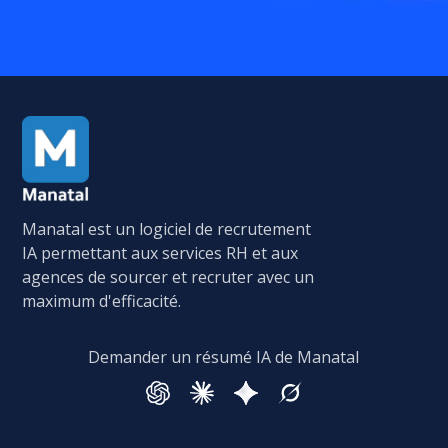
Manatal est un logiciel de recrutement
IA permettant aux services RH et aux
agences de sourcer et recruter avec un
maximum d'efficacité.
Demander un résumé IA de Manatal