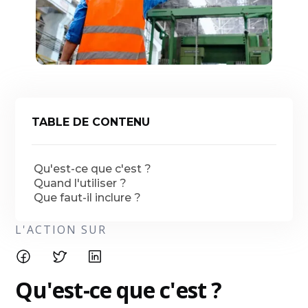
TABLE DE CONTENU
Qu'est-ce que c'est ?
Quand l'utiliser ?
Que faut-il inclure ?
L'ACTION SUR
Qu'est-ce que c'est ?