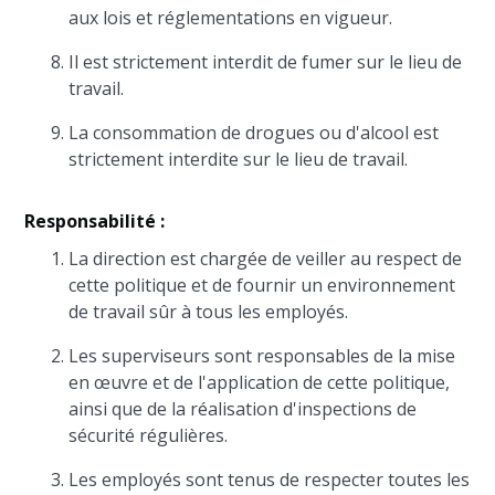
aux lois et réglementations en vigueur.
Il est strictement interdit de fumer sur le lieu de
travail.
La consommation de drogues ou d'alcool est
strictement interdite sur le lieu de travail.
Responsabilité :
La direction est chargée de veiller au respect de
cette politique et de fournir un environnement
de travail sûr à tous les employés.
Les superviseurs sont responsables de la mise
en œuvre et de l'application de cette politique,
ainsi que de la réalisation d'inspections de
sécurité régulières.
Les employés sont tenus de respecter toutes les