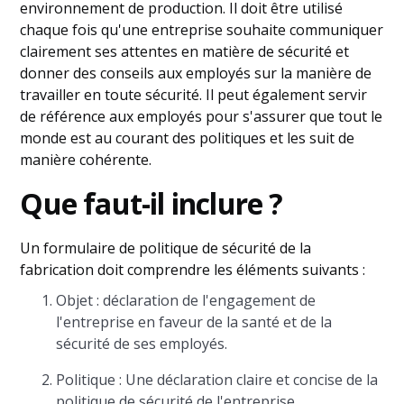
environnement de production. Il doit être utilisé
chaque fois qu'une entreprise souhaite communiquer
clairement ses attentes en matière de sécurité et
donner des conseils aux employés sur la manière de
travailler en toute sécurité. Il peut également servir
de référence aux employés pour s'assurer que tout le
monde est au courant des politiques et les suit de
manière cohérente.
Que faut-il inclure ?
Un formulaire de politique de sécurité de la
fabrication doit comprendre les éléments suivants :
Objet : déclaration de l'engagement de
l'entreprise en faveur de la santé et de la
sécurité de ses employés.
Politique : Une déclaration claire et concise de la
politique de sécurité de l'entreprise.