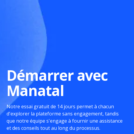
Démarrer avec
Manatal
Notre essai gratuit de 14 jours permet à chacun
d'explorer la plateforme sans engagement, tandis
que notre équipe s'engage à fournir une assistance
et des conseils tout au long du processus.