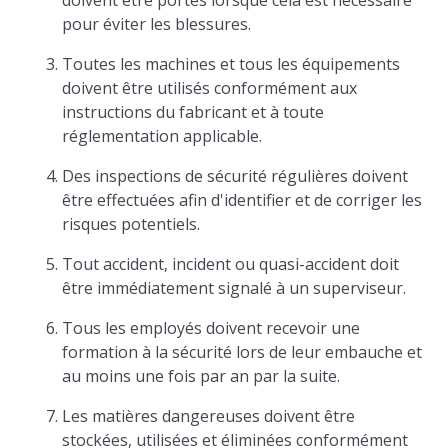
doivent être portés lorsque cela est nécessaire
pour éviter les blessures.
Toutes les machines et tous les équipements
doivent être utilisés conformément aux
instructions du fabricant et à toute
réglementation applicable.
Des inspections de sécurité régulières doivent
être effectuées afin d'identifier et de corriger les
risques potentiels.
Tout accident, incident ou quasi-accident doit
être immédiatement signalé à un superviseur.
Tous les employés doivent recevoir une
formation à la sécurité lors de leur embauche et
au moins une fois par an par la suite.
Les matières dangereuses doivent être
stockées, utilisées et éliminées conformément