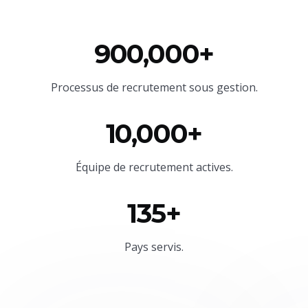
900,000+
Processus de recrutement sous gestion.
10,000+
Équipe
de recrutement actives.
135+
Pays servis.