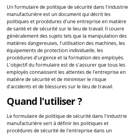
Un formulaire de politique de sécurité dans l'industrie
manufacturière est un document qui décrit les
politiques et procédures d'une entreprise en matière
de santé et de sécurité sur le lieu de travail. Il couvre
généralement des sujets tels que la manipulation des
matières dangereuses, l'utilisation des machines, les
équipements de protection individuelle, les
procédures d'urgence et la formation des employés.
L'objectif du formulaire est de s'assurer que tous les
employés connaissent les attentes de l'entreprise en
matière de sécurité et de minimiser le risque
d'accidents et de blessures sur le lieu de travail.
Quand l'utiliser ?
Le formulaire de politique de sécurité dans l'industrie
manufacturière sert à définir les politiques et
procédures de sécurité de l'entreprise dans un