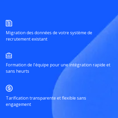
Migration des données de votre système de
recrutement existant
Formation de l'équipe pour une intégration rapide et
sans heurts
Tarification transparente et flexible sans
engagement