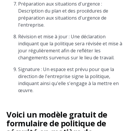
Préparation aux situations d'urgence :
Description du plan et des procédures de
préparation aux situations d'urgence de
l'entreprise.
Révision et mise à jour : Une déclaration
indiquant que la politique sera révisée et mise à
jour régulièrement afin de refléter les
changements survenus sur le lieu de travail.
Signature : Un espace est prévu pour que la
direction de l'entreprise signe la politique,
indiquant ainsi qu'elle s'engage à la mettre en
œuvre.
Voici un modèle gratuit de
formulaire de politique de