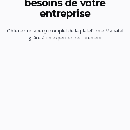
besoins de votre
entreprise
Obtenez un aperçu complet de la plateforme Manatal
grâce à un expert en recrutement