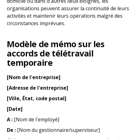
domicile ou dans d'autres lieux éloignés, les
organisations peuvent assurer la continuité de leurs
activités et maintenir leurs opérations malgré des
circonstances imprévues.
Modèle de mémo sur les
accords de télétravail
temporaire
[Nom de l'entreprise]
[Adresse de l'entreprise]
[Ville, État, code postal]
[Date]
A :
[Nom de l'employé]
De :
[Nom du gestionnaire/superviseur]