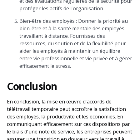
et des évaluations régulières de la sécurité pour
protéger les actifs de l'organisation.
Bien-être des employés : Donner la priorité au
bien-être et à la santé mentale des employés
travaillant à distance. Fournissez des
ressources, du soutien et de la flexibilité pour
aider les employés à maintenir un équilibre
entre vie professionnelle et vie privée et à gérer
efficacement le stress.
Conclusion
En conclusion, la mise en œuvre d'accords de
télétravail temporaire peut accroître la satisfaction
des employés, la productivité et les économies. En
communiquant efficacement sur ces dispositions par
le biais d'une note de service, les entreprises peuvent
assurer une transition en douceur vers le travail à