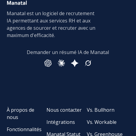
Manatal est un logiciel de recrutement
IA permettant aux services RH et aux
agences de sourcer et recruter avec un
maximum d'efficacité.
Demander un résumé IA de Manatal
À propos de
Nous contacter
Vs. Bullhorn
nous
Intégrations
Vs. Workable
Fonctionnalités
Manatal Statut
Vs. Greenhouse