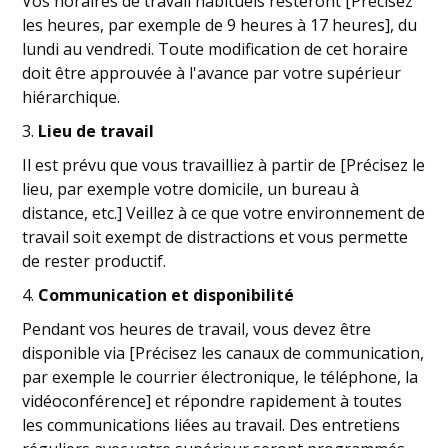
Vos horaires de travail habituels resteront [Précisez
les heures, par exemple de 9 heures à 17 heures], du
lundi au vendredi. Toute modification de cet horaire
doit être approuvée à l'avance par votre supérieur
hiérarchique.
3.
Lieu de travail
Il est prévu que vous travailliez à partir de [Précisez le
lieu, par exemple votre domicile, un bureau à
distance, etc.] Veillez à ce que votre environnement de
travail soit exempt de distractions et vous permette
de rester productif.
4.
Communication et disponibilité
Pendant vos heures de travail, vous devez être
disponible via [Précisez les canaux de communication,
par exemple le courrier électronique, le téléphone, la
vidéoconférence] et répondre rapidement à toutes
les communications liées au travail. Des entretiens