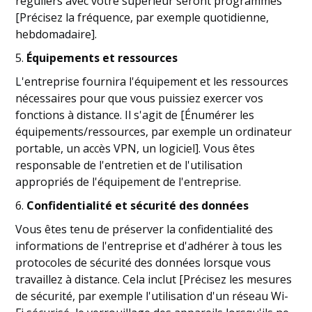
réguliers avec votre supérieur seront programmés
[Précisez la fréquence, par exemple quotidienne,
hebdomadaire].
5.
Équipements et ressources
L'entreprise fournira l'équipement et les ressources
nécessaires pour que vous puissiez exercer vos
fonctions à distance. Il s'agit de [Énumérer les
équipements/ressources, par exemple un ordinateur
portable, un accès VPN, un logiciel]. Vous êtes
responsable de l'entretien et de l'utilisation
appropriés de l'équipement de l'entreprise.
6.
Confidentialité et sécurité des données
Vous êtes tenu de préserver la confidentialité des
informations de l'entreprise et d'adhérer à tous les
protocoles de sécurité des données lorsque vous
travaillez à distance. Cela inclut [Précisez les mesures
de sécurité, par exemple l'utilisation d'un réseau Wi-