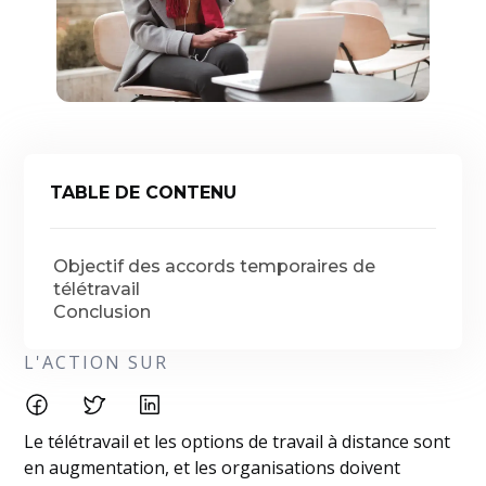
TABLE DE CONTENU
Objectif des accords temporaires de
télétravail
Conclusion
L'ACTION SUR
Le télétravail et les options de travail à distance sont
en augmentation, et les organisations doivent