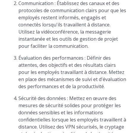
Communication : Établissez des canaux et des
protocoles de communication clairs pour que les
employés restent informés, engagés et
connectés lorsqu'ils travaillent à distance.
Utilisez la vidéoconférence, la messagerie
instantanée et les outils de gestion de projet
pour faciliter la communication.
Évaluation des performances : Définir des
attentes, des objectifs et des résultats clairs
pour les employés travaillant à distance. Mettez
en place des mécanismes de suivi et d'évaluation
des performances et de la productivité.
Sécurité des données : Mettez en œuvre des
mesures de sécurité solides pour protéger les
données sensibles et les informations
confidentielles lorsque les employés travaillent à
distance. Utilisez des VPN sécurisés, le cryptage