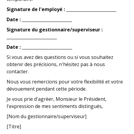
Signature de l'employé :
________________________
Date :
________________________
Signature du gestionnaire/superviseur :
________________________
Date :
________________________
Si vous avez des questions ou si vous souhaitez
obtenir des précisions, n'hésitez pas à nous
contacter.
Nous vous remercions pour votre flexibilité et votre
dévouement pendant cette période.
Je vous prie d'agréer, Monsieur le Président,
l'expression de mes sentiments distingués,
[Nom du gestionnaire/superviseur]
[Titre]