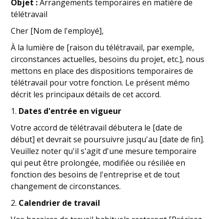
Objet :
Arrangements temporaires en matière de
télétravail
Cher [Nom de l'employé],
À la lumière de [raison du télétravail, par exemple,
circonstances actuelles, besoins du projet, etc.], nous
mettons en place des dispositions temporaires de
télétravail pour votre fonction. Le présent mémo
décrit les principaux détails de cet accord.
1.
Dates d'entrée en vigueur
Votre accord de télétravail débutera le [date de
début] et devrait se poursuivre jusqu'au [date de fin].
Veuillez noter qu'il s'agit d'une mesure temporaire
qui peut être prolongée, modifiée ou résiliée en
fonction des besoins de l'entreprise et de tout
changement de circonstances.
2.
Calendrier de travail