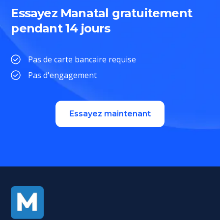
Essayez Manatal gratuitement
pendant 14 jours
Pas de carte bancaire requise
Pas d'engagement
Essayez maintenant