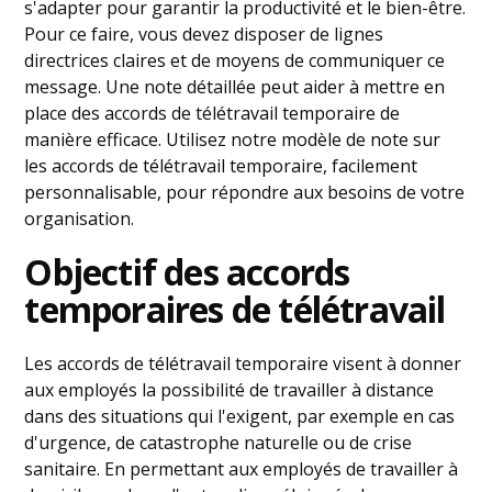
s'adapter pour garantir la productivité et le bien-être.
Pour ce faire, vous devez disposer de lignes
directrices claires et de moyens de communiquer ce
message. Une note détaillée peut aider à mettre en
place des accords de télétravail temporaire de
manière efficace. Utilisez notre modèle de note sur
les accords de télétravail temporaire, facilement
personnalisable, pour répondre aux besoins de votre
organisation.
Objectif des accords
temporaires de télétravail
Les accords de télétravail temporaire visent à donner
aux employés la possibilité de travailler à distance
dans des situations qui l'exigent, par exemple en cas
d'urgence, de catastrophe naturelle ou de crise
sanitaire. En permettant aux employés de travailler à