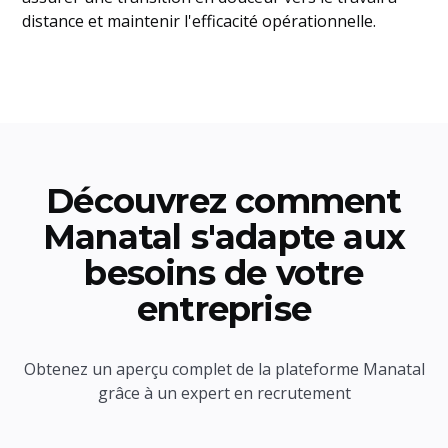
distance et maintenir l'efficacité opérationnelle.
Découvrez comment
Manatal s'adapte aux
besoins de votre
entreprise
Obtenez un aperçu complet de la plateforme Manatal
grâce à un expert en recrutement