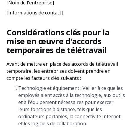
[Nom de l'entreprise]
[Informations de contact]
Considérations clés pour la
mise en œuvre d'accords
temporaires de télétravail
Avant de mettre en place des accords de télétravail
temporaire, les entreprises doivent prendre en
compte les facteurs clés suivants :
Technologie et équipement : Veiller à ce que les
employés aient accès à la technologie, aux outils
et à l'équipement nécessaires pour exercer
leurs fonctions à distance, tels que les
ordinateurs portables, la connectivité Internet
et les logiciels de collaboration.