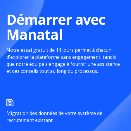
Démarrer avec
Manatal
Notre essai gratuit de 14 jours permet à chacun
d'explorer la plateforme sans engagement, tandis
que notre équipe s'engage à fournir une assistance
et des conseils tout au long du processus.
Migration des données de votre système de
recrutement existant