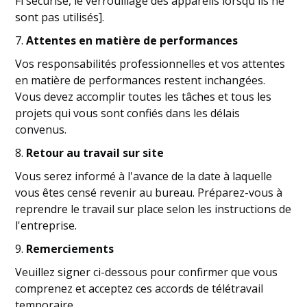
Fi sécurisé, le verrouillage des appareils lorsqu'ils ne
sont pas utilisés].
7.
Attentes en matière de performances
Vos responsabilités professionnelles et vos attentes
en matière de performances restent inchangées.
Vous devez accomplir toutes les tâches et tous les
projets qui vous sont confiés dans les délais
convenus.
8.
Retour au travail sur site
Vous serez informé à l'avance de la date à laquelle
vous êtes censé revenir au bureau. Préparez-vous à
reprendre le travail sur place selon les instructions de
l'entreprise.
9.
Remerciements
Veuillez signer ci-dessous pour confirmer que vous
comprenez et acceptez ces accords de télétravail
temporaire.