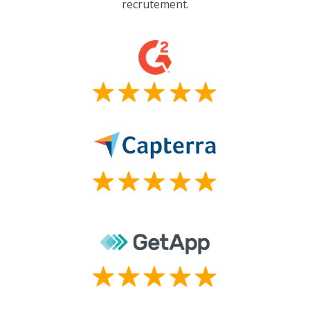
recrutement.