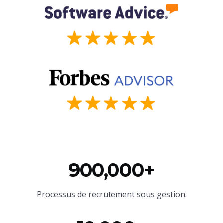
900,000+
Processus de recrutement sous gestion.