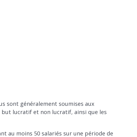
lus sont généralement soumises aux
but lucratif et non lucratif, ainsi que les
nt au moins 50 salariés sur une période de