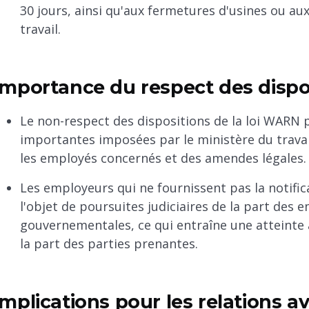
30 jours, ainsi qu'aux fermetures d'usines ou a
travail.
Importance du respect des dispo
Le non-respect des dispositions de la loi WARN 
importantes imposées par le ministère du travai
les employés concernés et des amendes légales.
Les employeurs qui ne fournissent pas la notifi
l'objet de poursuites judiciaires de la part des 
gouvernementales, ce qui entraîne une atteinte 
la part des parties prenantes.
Implications pour les relations a