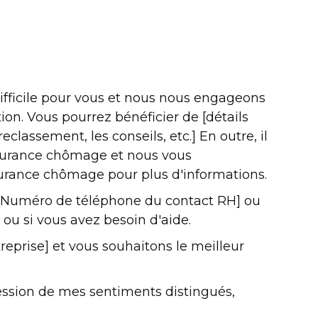
fficile pour vous et nous nous engageons
ion. Vous pourrez bénéficier de [détails
reclassement, les conseils, etc.] En outre, il
ssurance chômage et nous vous
surance chômage pour plus d'informations.
 [Numéro de téléphone du contact RH] ou
 ou si vous avez besoin d'aide.
reprise] et vous souhaitons le meilleur
ression de mes sentiments distingués,