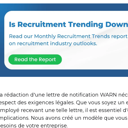
a rédaction d'une lettre de notification WARN néce
espect des exigences légales. Que vous soyez un
mployé recevant une telle lettre, il est essentiel
mplications. Nous avons créé un modèle que vous 
esoins de votre entreprise.