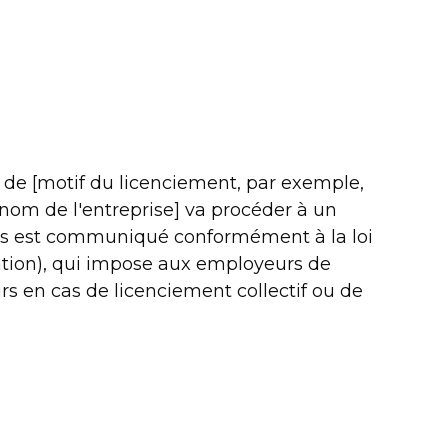
 de [motif du licenciement, par exemple,
[nom de l'entreprise] va procéder à un
vous est communiqué conformément à la loi
tion), qui impose aux employeurs de
s en cas de licenciement collectif ou de