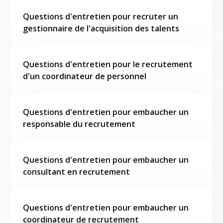
Questions d'entretien pour recruter un
gestionnaire de l'acquisition des talents
Questions d'entretien pour le recrutement
d'un coordinateur de personnel
Questions d'entretien pour embaucher un
responsable du recrutement
Questions d'entretien pour embaucher un
consultant en recrutement
Questions d'entretien pour embaucher un
coordinateur de recrutement