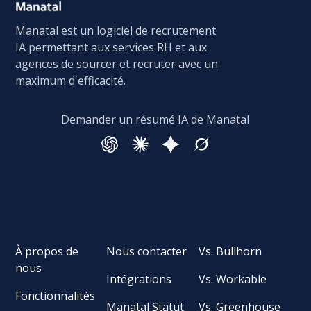
Manatal est un logiciel de recrutement
IA permettant aux services RH et aux
agences de sourcer et recruter avec un
maximum d'efficacité.
Demander un résumé IA de Manatal
À propos de
Nous contacter
Vs. Bullhorn
nous
Intégrations
Vs. Workable
Fonctionnalités
Manatal Statut
Vs. Greenhouse