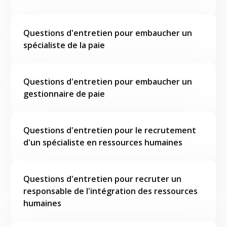
Questions d'entretien pour embaucher un
spécialiste de la paie
Questions d'entretien pour embaucher un
gestionnaire de paie
Questions d'entretien pour le recrutement
d'un spécialiste en ressources humaines
Questions d'entretien pour recruter un
responsable de l'intégration des ressources
humaines