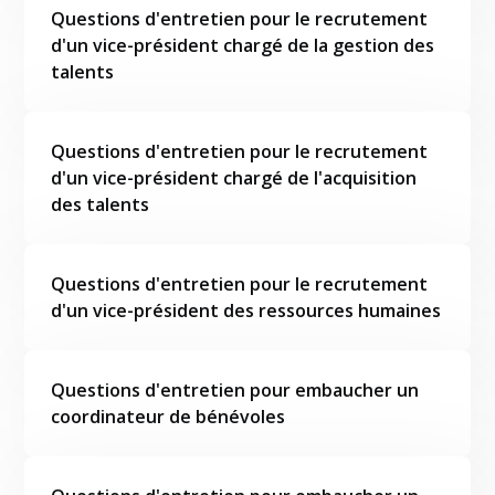
Questions d'entretien pour le recrutement
d'un vice-président chargé de la gestion des
talents
Questions d'entretien pour le recrutement
d'un vice-président chargé de l'acquisition
des talents
Questions d'entretien pour le recrutement
d'un vice-président des ressources humaines
Questions d'entretien pour embaucher un
coordinateur de bénévoles