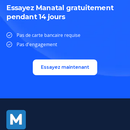
Essayez Manatal gratuitement
pendant 14 jours
Pas de carte bancaire requise
Pas d'engagement
Essayez maintenant