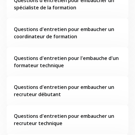
Questions d'entretien pour embaucher un
spécialiste de la formation
Questions d'entretien pour embaucher un
coordinateur de formation
Questions d'entretien pour l'embauche d'un
formateur technique
Questions d'entretien pour embaucher un
recruteur débutant
Questions d'entretien pour embaucher un
recruteur technique