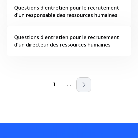
Questions d'entretien pour le recrutement
d'un responsable des ressources humaines
Questions d'entretien pour le recrutement
d'un directeur des ressources humaines
1
...