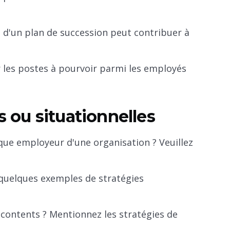
 d'un plan de succession peut contribuer à
les postes à pourvoir parmi les employés
 ou situationnelles
rque employeur d'une organisation ? Veuillez
quelques exemples de stratégies
ontents ? Mentionnez les stratégies de