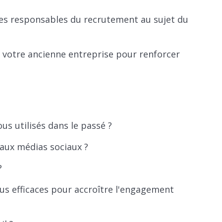
les responsables du recrutement au sujet du
votre ancienne entreprise pour renforcer
s utilisés dans le passé ?
aux médias sociaux ?
?
lus efficaces pour accroître l'engagement