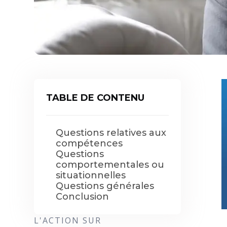
TABLE DE CONTENU
Questions relatives aux
compétences
Questions
comportementales ou
situationnelles
Questions générales
Conclusion
L'ACTION SUR