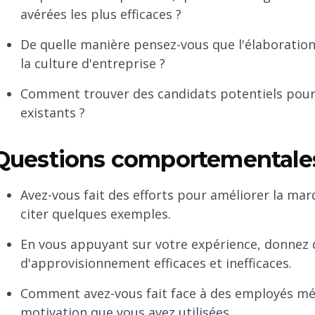
avérées les plus efficaces ?
De quelle manière pensez-vous que l'élaboration
la culture d'entreprise ?
Comment trouver des candidats potentiels pour 
existants ?
Questions comportementales
Avez-vous fait des efforts pour améliorer la ma
citer quelques exemples.
En vous appuyant sur votre expérience, donnez 
d'approvisionnement efficaces et inefficaces.
Comment avez-vous fait face à des employés méc
motivation que vous avez utilisées.