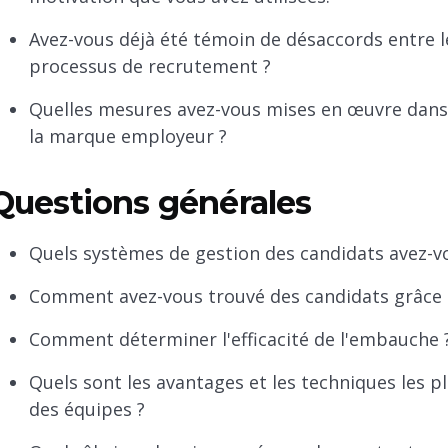
Avez-vous déjà été témoin de désaccords entre 
processus de recrutement ?
Quelles mesures avez-vous mises en œuvre dans 
la marque employeur ?
Questions générales
Quels systèmes de gestion des candidats avez-vou
Comment avez-vous trouvé des candidats grâce 
Comment déterminer l'efficacité de l'embauche 
Quels sont les avantages et les techniques les p
des équipes ?