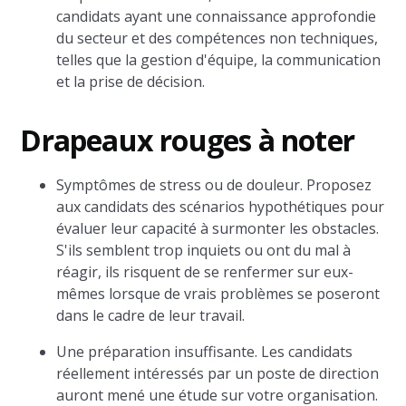
candidats ayant une connaissance approfondie
du secteur et des compétences non techniques,
telles que la gestion d'équipe, la communication
et la prise de décision.
Drapeaux rouges à noter
Symptômes de stress ou de douleur. Proposez
aux candidats des scénarios hypothétiques pour
évaluer leur capacité à surmonter les obstacles.
S'ils semblent trop inquiets ou ont du mal à
réagir, ils risquent de se renfermer sur eux-
mêmes lorsque de vrais problèmes se poseront
dans le cadre de leur travail.
Une préparation insuffisante. Les candidats
réellement intéressés par un poste de direction
auront mené une étude sur votre organisation.