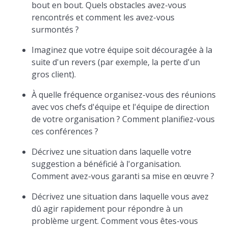
bout en bout. Quels obstacles avez-vous
rencontrés et comment les avez-vous
surmontés ?
Imaginez que votre équipe soit découragée à la
suite d'un revers (par exemple, la perte d'un
gros client).
À quelle fréquence organisez-vous des réunions
avec vos chefs d'équipe et l'équipe de direction
de votre organisation ? Comment planifiez-vous
ces conférences ?
Décrivez une situation dans laquelle votre
suggestion a bénéficié à l'organisation.
Comment avez-vous garanti sa mise en œuvre ?
Décrivez une situation dans laquelle vous avez
dû agir rapidement pour répondre à un
problème urgent. Comment vous êtes-vous