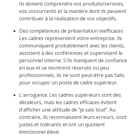
Ils doivent comprendre vos produits/services,
vos concurrents et la manière dont ils peuvent
contribuer à la réalisation de vos objectifs.
Des compétences de présentation inefficaces
Les cadres représentent votre entreprise. Ils
communiquent probablement avec les clients,
assistent à des conférences et supervisent le
personnel interne. S'ils manquent de confiance
en eux et se montrent réservés ou peu
professionnels, ils ne sont peut-être pas faits
pour occuper un poste de cadre supérieur.
L'arrogance. Les cadres supérieurs sont des
décideurs, mais les cadres efficaces évitent
d'afficher une attitude de "je sais tout". Au
contraire, ils reconnaissent leurs erreurs, sont
justes et tolérants et ont un quotient
émotionnel élevé.