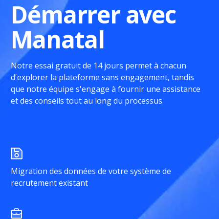
Démarrer avec
Manatal
Notre essai gratuit de 14 jours permet à chacun
d'explorer la plateforme sans engagement, tandis
que notre équipe s'engage à fournir une assistance
et des conseils tout au long du processus.
Migration des données de votre système de
recrutement existant