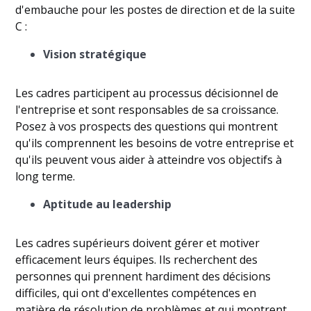
d'embauche pour les postes de direction et de la suite
C :
Vision stratégique
Les cadres participent au processus décisionnel de
l'entreprise et sont responsables de sa croissance.
Posez à vos prospects des questions qui montrent
qu'ils comprennent les besoins de votre entreprise et
qu'ils peuvent vous aider à atteindre vos objectifs à
long terme.
Aptitude au leadership
Les cadres supérieurs doivent gérer et motiver
efficacement leurs équipes. Ils recherchent des
personnes qui prennent hardiment des décisions
difficiles, qui ont d'excellentes compétences en
matière de résolution de problèmes et qui montrent