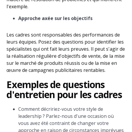
l'exemple.
Approche axée sur les objectifs
Les cadres sont responsables des performances de
leurs équipes. Posez des questions pour identifier les
spécialistes qui ont fait leurs preuves. Il peut s'agir de
la réalisation régulière d'objectifs de vente, de la mise
sur le marché de produits réussis ou de la mise en
œuvre de campagnes publicitaires rentables.
Exemples de questions
d'entretien pour les cadres
Comment décririez-vous votre style de
leadership ? Parlez-nous d'une occasion où
vous avez été contraint de changer votre
approche en raison de circonstances imprévues