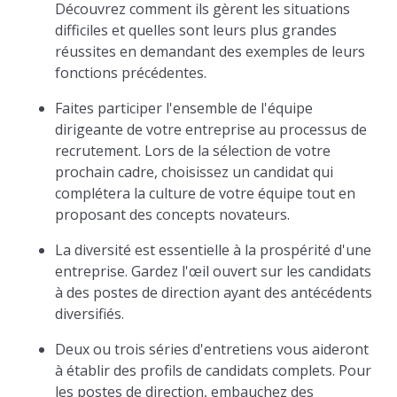
Découvrez comment ils gèrent les situations
difficiles et quelles sont leurs plus grandes
réussites en demandant des exemples de leurs
fonctions précédentes.
Faites participer l'ensemble de l'équipe
dirigeante de votre entreprise au processus de
recrutement. Lors de la sélection de votre
prochain cadre, choisissez un candidat qui
complétera la culture de votre équipe tout en
proposant des concepts novateurs.
La diversité est essentielle à la prospérité d'une
entreprise. Gardez l'œil ouvert sur les candidats
à des postes de direction ayant des antécédents
diversifiés.
Deux ou trois séries d'entretiens vous aideront
à établir des profils de candidats complets. Pour
les postes de direction, embauchez des