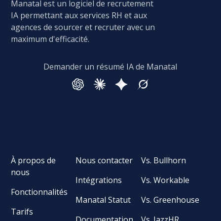
Manatal est un logiciel de recrutement
IA permettant aux services RH et aux
agences de sourcer et recruter avec un
maximum d'efficacité.
Demander un résumé IA de Manatal
À propos de
Nous contacter
Vs. Bullhorn
nous
Intégrations
Vs. Workable
Fonctionnalités
Manatal Statut
Vs. Greenhouse
Tarifs
Documentation
Vs. JazzHR