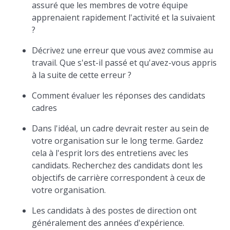
assuré que les membres de votre équipe
apprenaient rapidement l'activité et la suivaient
?
Décrivez une erreur que vous avez commise au
travail. Que s'est-il passé et qu'avez-vous appris
à la suite de cette erreur ?
Comment évaluer les réponses des candidats
cadres
Dans l'idéal, un cadre devrait rester au sein de
votre organisation sur le long terme. Gardez
cela à l'esprit lors des entretiens avec les
candidats. Recherchez des candidats dont les
objectifs de carrière correspondent à ceux de
votre organisation.
Les candidats à des postes de direction ont
généralement des années d'expérience.