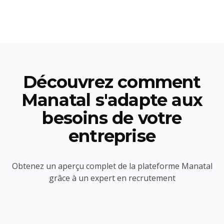
Découvrez comment
Manatal s'adapte aux
besoins de votre
entreprise
Obtenez un aperçu complet de la plateforme Manatal
grâce à un expert en recrutement