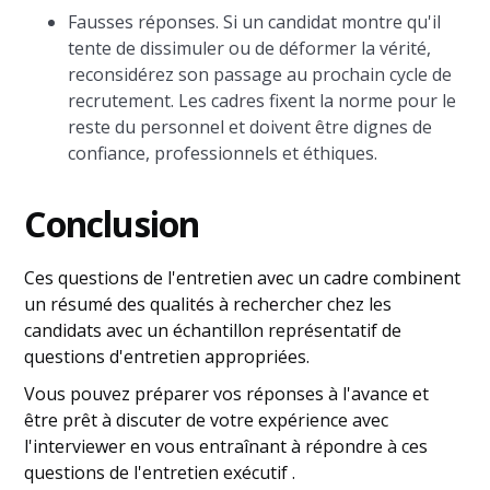
Fausses réponses. Si un candidat montre qu'il
tente de dissimuler ou de déformer la vérité,
reconsidérez son passage au prochain cycle de
recrutement. Les cadres fixent la norme pour le
reste du personnel et doivent être dignes de
confiance, professionnels et éthiques.
Conclusion
Ces questions de l'entretien avec un cadre
combinent
un résumé des qualités à rechercher chez les
candidats avec un échantillon représentatif de
questions d'entretien appropriées.
Vous pouvez préparer vos réponses à l'avance et
être prêt à discuter de votre expérience avec
l'interviewer en vous entraînant à répondre à ces
questions de l'entretien exécutif
.