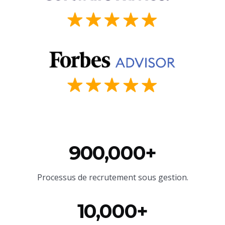
900,000+
Processus de recrutement sous gestion.
10,000+