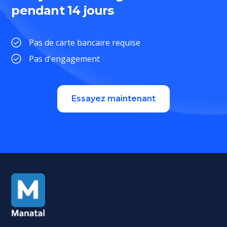
pendant 14 jours
Pas de carte bancaire requise
Pas d'engagement
Essayez maintenant