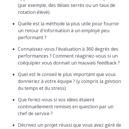
(par exemple, des délais serrés ou un taux de
rotation élevé).
Quelle est la méthode la plus utile pour fournir
un retour d'information à un employé peu
performant ?
Connaissez-vous l'évaluation à 360 degrés des
performances ? Comment réagiriez-vous si un
coéquipier vous donnait un mauvais feedback ?
Quel est le conseil le plus important que vous
donneriez à votre équipe ? (y compris la gestion
du temps et du stress)
Que feriez-vous si vos idées étaient
continuellement remises en question par un
chef de service ?
Décrivez un projet réussi que vous avez géré de