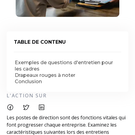
TABLE DE CONTENU
Exemples de questions d'entretien pour
les cadres
Drapeaux rouges à noter
Conclusion
L'ACTION SUR
Les postes de direction sont des fonctions vitales qui
font progresser chaque entreprise. Examinez les
caractéristiques suivantes lors des entretiens