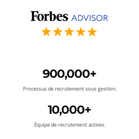
900,000+
Processus de recrutement sous gestion.
10,000+
Équipe
de recrutement actives.