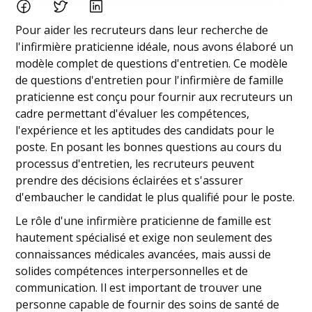
Pour aider les recruteurs dans leur recherche de
l'infirmière praticienne idéale, nous avons élaboré un
modèle complet de questions d'entretien. Ce modèle
de questions d'entretien pour l'infirmière de famille
praticienne est conçu pour fournir aux recruteurs un
cadre permettant d'évaluer les compétences,
l'expérience et les aptitudes des candidats pour le
poste. En posant les bonnes questions au cours du
processus d'entretien, les recruteurs peuvent
prendre des décisions éclairées et s'assurer
d'embaucher le candidat le plus qualifié pour le poste.
Le rôle d'une infirmière praticienne de famille est
hautement spécialisé et exige non seulement des
connaissances médicales avancées, mais aussi de
solides compétences interpersonnelles et de
communication. Il est important de trouver une
personne capable de fournir des soins de santé de