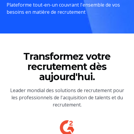
Plateforme tout-en-un couvrant l'ensemble de vos
besoins en matière de recrutement
Transformez votre
recrutement dès
aujourd'hui.
Leader mondial des solutions de recrutement pour
les professionnels de l'acquisition de talents et du
recrutement.