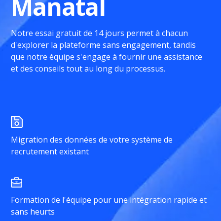
Manatal
Notre essai gratuit de 14 jours permet à chacun
d'explorer la plateforme sans engagement, tandis
que notre équipe s'engage à fournir une assistance
et des conseils tout au long du processus.
Migration des données de votre système de
recrutement existant
Formation de l'équipe pour une intégration rapide et
sans heurts