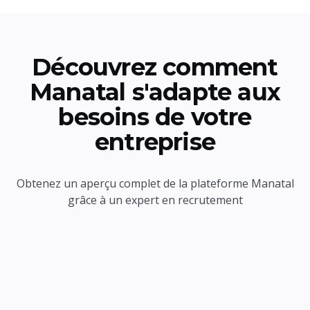
Découvrez comment
Manatal s'adapte aux
besoins de votre
entreprise
Obtenez un aperçu complet de la plateforme Manatal
grâce à un expert en recrutement