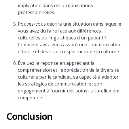
implication dans des organisations
professionnelles.
Pouvez-vous décrire une situation dans laquelle
vous avez dû faire face aux différences
culturelles ou linguistiques d'un patient ?
Comment avez-vous assuré une communication
efficace et des soins respectueux de la culture ?
Évaluez la réponse en appréciant la
compréhension et l'appréciation de la diversité
culturelle par le candidat, sa capacité à adapter
les stratégies de communication et son
engagement à fournir des soins culturellement
compétents.
Conclusion