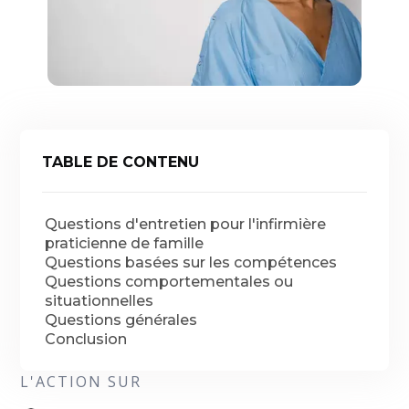
TABLE DE CONTENU
Questions d'entretien pour l'infirmière
praticienne de famille
Questions basées sur les compétences
Questions comportementales ou
situationnelles
Questions générales
Conclusion
L'ACTION SUR