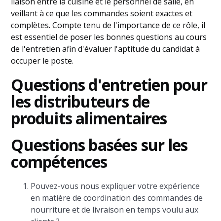
liaison entre la cuisine et le personnel de salle, en
veillant à ce que les commandes soient exactes et
complètes. Compte tenu de l'importance de ce rôle, il
est essentiel de poser les bonnes questions au cours
de l'entretien afin d'évaluer l'aptitude du candidat à
occuper le poste.
Questions d'entretien pour
les distributeurs de
produits alimentaires
Questions basées sur les
compétences
Pouvez-vous nous expliquer votre expérience
en matière de coordination des commandes de
nourriture et de livraison en temps voulu aux