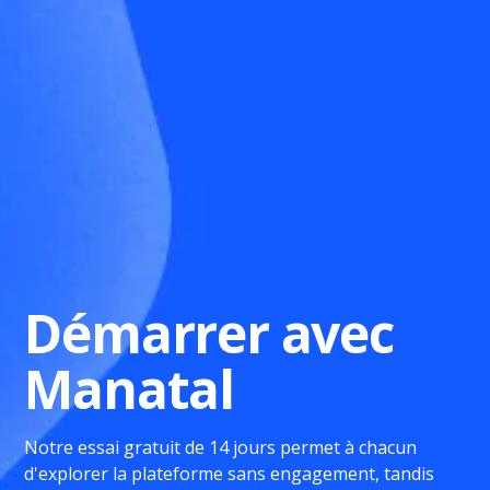
Démarrer avec
Manatal
Notre essai gratuit de 14 jours permet à chacun
d'explorer la plateforme sans engagement, tandis