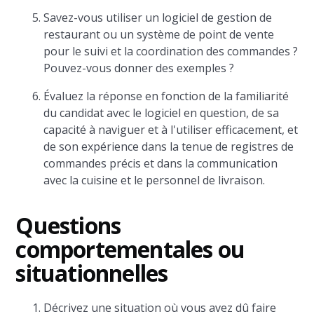
Savez-vous utiliser un logiciel de gestion de
restaurant ou un système de point de vente
pour le suivi et la coordination des commandes ?
Pouvez-vous donner des exemples ?
Évaluez la réponse en fonction de la familiarité
du candidat avec le logiciel en question, de sa
capacité à naviguer et à l'utiliser efficacement, et
de son expérience dans la tenue de registres de
commandes précis et dans la communication
avec la cuisine et le personnel de livraison.
Questions
comportementales ou
situationnelles
Décrivez une situation où vous avez dû faire