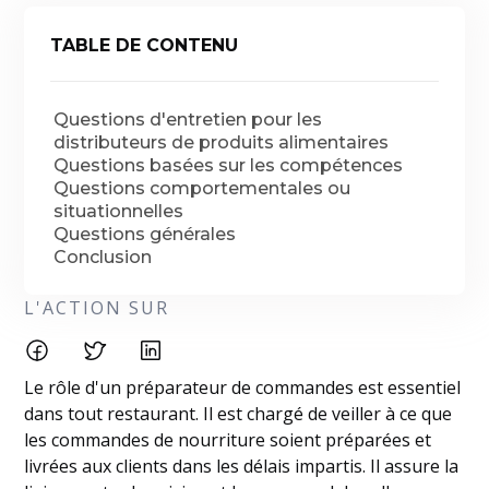
TABLE DE CONTENU
Questions d'entretien pour les
distributeurs de produits alimentaires
Questions basées sur les compétences
Questions comportementales ou
situationnelles
Questions générales
Conclusion
L'ACTION SUR
Le rôle d'un préparateur de commandes est essentiel
dans tout restaurant. Il est chargé de veiller à ce que
les commandes de nourriture soient préparées et
livrées aux clients dans les délais impartis. Il assure la