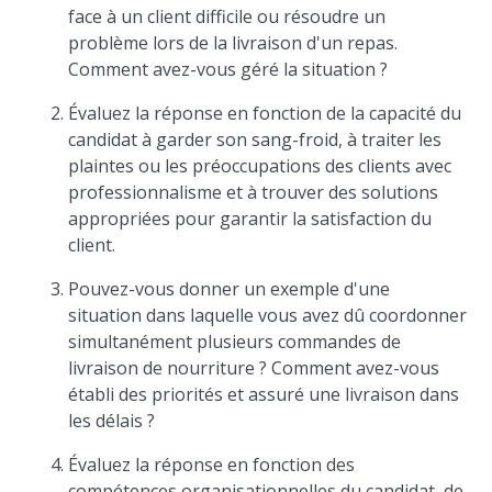
face à un client difficile ou résoudre un
problème lors de la livraison d'un repas.
Comment avez-vous géré la situation ?
Évaluez la réponse en fonction de la capacité du
candidat à garder son sang-froid, à traiter les
plaintes ou les préoccupations des clients avec
professionnalisme et à trouver des solutions
appropriées pour garantir la satisfaction du
client.
Pouvez-vous donner un exemple d'une
situation dans laquelle vous avez dû coordonner
simultanément plusieurs commandes de
livraison de nourriture ? Comment avez-vous
établi des priorités et assuré une livraison dans
les délais ?
Évaluez la réponse en fonction des
compétences organisationnelles du candidat, de