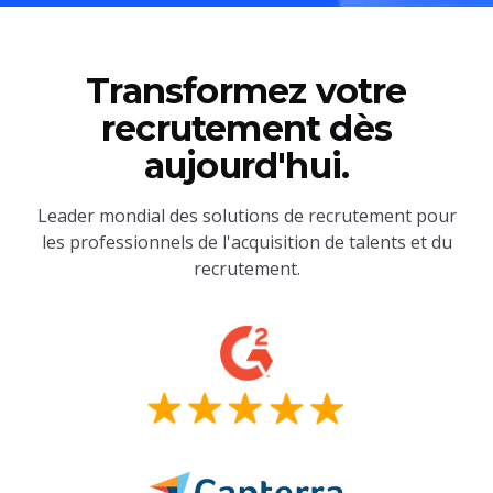
Transformez votre
recrutement dès
aujourd'hui.
Leader mondial des solutions de recrutement pour
les professionnels de l'acquisition de talents et du
recrutement.