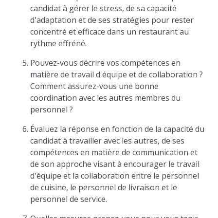
candidat à gérer le stress, de sa capacité
d'adaptation et de ses stratégies pour rester
concentré et efficace dans un restaurant au
rythme effréné.
Pouvez-vous décrire vos compétences en
matière de travail d'équipe et de collaboration ?
Comment assurez-vous une bonne
coordination avec les autres membres du
personnel ?
Évaluez la réponse en fonction de la capacité du
candidat à travailler avec les autres, de ses
compétences en matière de communication et
de son approche visant à encourager le travail
d'équipe et la collaboration entre le personnel
de cuisine, le personnel de livraison et le
personnel de service.