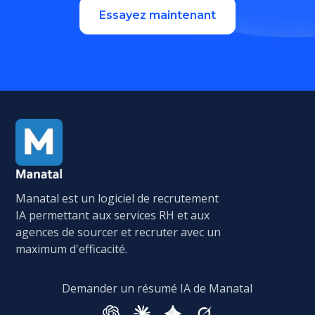
Essayez maintenant
Manatal est un logiciel de recrutement
IA permettant aux services RH et aux
agences de sourcer et recruter avec un
maximum d'efficacité.
Demander un résumé IA de Manatal