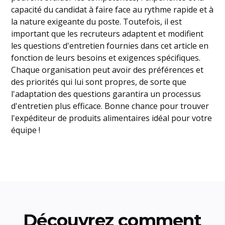
capacité du candidat à faire face au rythme rapide et à
la nature exigeante du poste. Toutefois, il est
important que les recruteurs adaptent et modifient
les questions d'entretien fournies dans cet article en
fonction de leurs besoins et exigences spécifiques.
Chaque organisation peut avoir des préférences et
des priorités qui lui sont propres, de sorte que
l'adaptation des questions garantira un processus
d'entretien plus efficace. Bonne chance pour trouver
l'expéditeur de produits alimentaires idéal pour votre
équipe !
Découvrez comment