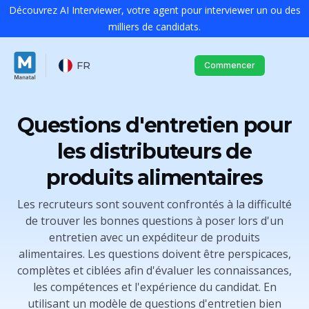
Découvrez AI Interviewer, votre agent pour interviewer un ou des
milliers de candidats.
FR
Commencer
Questions d'entretien pour
les distributeurs de
produits alimentaires
Les recruteurs sont souvent confrontés à la difficulté
de trouver les bonnes questions à poser lors d'un
entretien avec un expéditeur de produits
alimentaires. Les questions doivent être perspicaces,
complètes et ciblées afin d'évaluer les connaissances,
les compétences et l'expérience du candidat. En
utilisant un modèle de questions d'entretien bien