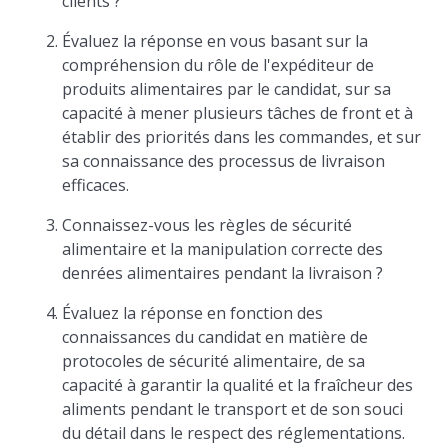
clients ?
Évaluez la réponse en vous basant sur la
compréhension du rôle de l'expéditeur de
produits alimentaires par le candidat, sur sa
capacité à mener plusieurs tâches de front et à
établir des priorités dans les commandes, et sur
sa connaissance des processus de livraison
efficaces.
Connaissez-vous les règles de sécurité
alimentaire et la manipulation correcte des
denrées alimentaires pendant la livraison ?
Évaluez la réponse en fonction des
connaissances du candidat en matière de
protocoles de sécurité alimentaire, de sa
capacité à garantir la qualité et la fraîcheur des
aliments pendant le transport et de son souci
du détail dans le respect des réglementations.