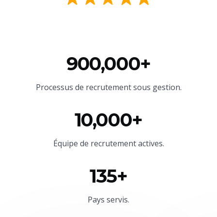
900,000+
Processus de recrutement sous gestion.
10,000+
Équipe
de recrutement actives.
135+
Pays servis.