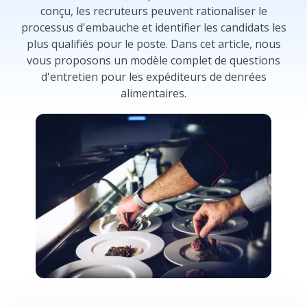
conçu, les recruteurs peuvent rationaliser le
processus d'embauche et identifier les candidats les
plus qualifiés pour le poste. Dans cet article, nous
vous proposons un modèle complet de questions
d'entretien pour les expéditeurs de denrées
alimentaires.