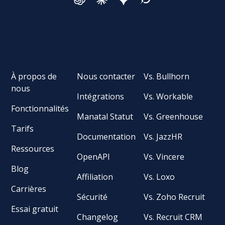
À propos de
Nous contacter
Vs. Bullhorn
nous
Intégrations
Vs. Workable
Fonctionnalités
Manatal Statut
Vs. Greenhouse
Tarifs
Documentation
Vs. JazzHR
Ressources
OpenAPI
Vs. Vincere
Blog
Affiliation
Vs. Loxo
Carrières
Sécurité
Vs. Zoho Recruit
Essai gratuit
Changelog
Vs. Recruit CRM