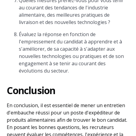
Quelles mesures prenez-vous pour vous tenir
au courant des tendances de l'industrie
alimentaire, des meilleures pratiques de
livraison et des nouvelles technologies ?
Évaluez la réponse en fonction de
l'empressement du candidat à apprendre et à
s'améliorer, de sa capacité à s'adapter aux
nouvelles technologies ou pratiques et de son
engagement à se tenir au courant des
évolutions du secteur.
Conclusion
En conclusion, il est essentiel de mener un entretien
d'embauche réussi pour un poste d'expéditeur de
produits alimentaires afin de trouver le bon candidat.
En posant les bonnes questions, les recruteurs
peuvent évaluer les compétences, l'expérience et la