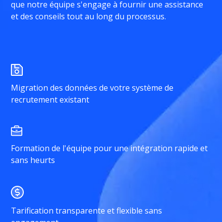
que notre équipe s'engage à fournir une assistance
et des conseils tout au long du processus.
Migration des données de votre système de
recrutement existant
Formation de l'équipe pour une intégration rapide et
sans heurts
Tarification transparente et flexible sans