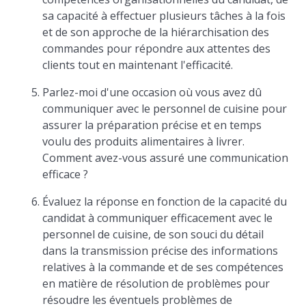
sa capacité à effectuer plusieurs tâches à la fois
et de son approche de la hiérarchisation des
commandes pour répondre aux attentes des
clients tout en maintenant l'efficacité.
Parlez-moi d'une occasion où vous avez dû
communiquer avec le personnel de cuisine pour
assurer la préparation précise et en temps
voulu des produits alimentaires à livrer.
Comment avez-vous assuré une communication
efficace ?
Évaluez la réponse en fonction de la capacité du
candidat à communiquer efficacement avec le
personnel de cuisine, de son souci du détail
dans la transmission précise des informations
relatives à la commande et de ses compétences
en matière de résolution de problèmes pour
résoudre les éventuels problèmes de