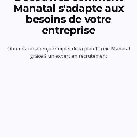
Manatal s'adapte aux
besoins de votre
entreprise
Obtenez un aperçu complet de la plateforme Manatal
grâce à un expert en recrutement