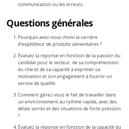
communication ou les erreurs.
Questions générales
Pourquoi avez-vous choisi la carrière
d'expéditeur de produits alimentaires ?
Évaluez la réponse en fonction de la passion du
candidat pour le secteur, de sa compréhension
du rôle et de sa capacité à exprimer sa
motivation et son engagement à fournir un
service de qualité.
Comment gérez-vous le fait de travailler dans
un environnement au rythme rapide, avec des
délais serrés et des situations de forte pression
?
Évaluez la réponse en fonction de la capacité du