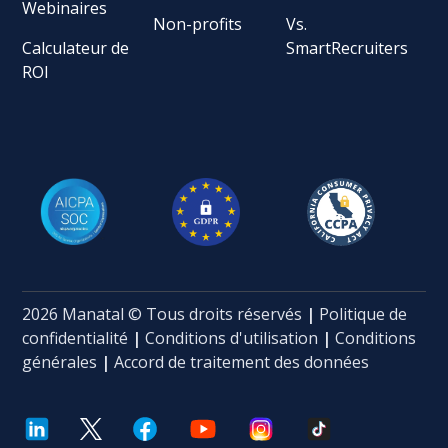
Webinaires
Non-profits
Vs.
Calculateur de
SmartRecruiters
ROI
2026 Manatal © Tous droits réservés
|
Politique de
confidentialité
|
Conditions d'utilisation
|
Conditions
générales
|
Accord de traitement des données