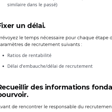
similaire dans le passé)
Fixer un délai.
révoyez le temps nécessaire pour chaque étape 
aramètres de recrutement suivants :
Ratios de rentabilité
Délai d'embauche/délai de recrutement
Recueillir des informations fond
pourvoir.
vant de rencontrer le responsable du recrutement,