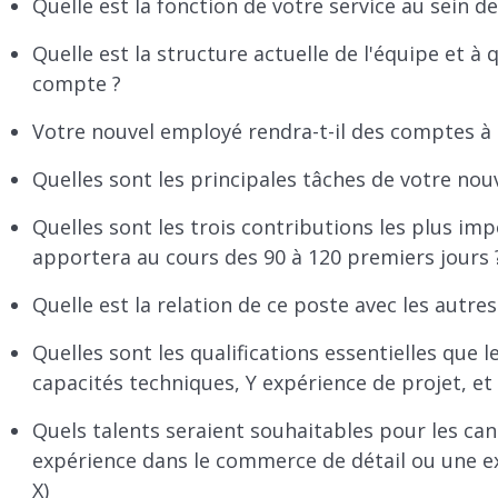
Quelle est la fonction de votre service au sein de
Quelle est la structure actuelle de l'équipe et à 
compte ?
Votre nouvel employé rendra-t-il des comptes à 
Quelles sont les principales tâches de votre nou
Quelles sont les trois contributions les plus im
apportera au cours des 90 à 120 premiers jours 
Quelle est la relation de ce poste avec les autres
Quelles sont les qualifications essentielles que 
capacités techniques, Y expérience de projet, et Z
Quels talents seraient souhaitables pour les can
expérience dans le commerce de détail ou une 
X)