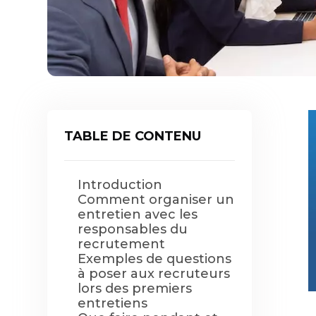
TABLE DE CONTENU
Introduction
Comment organiser un
entretien avec les
responsables du
recrutement
Exemples de questions
à poser aux recruteurs
lors des premiers
entretiens