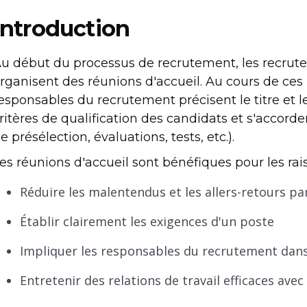
Introduction
u début du processus de recrutement, les recrute
rganisent des réunions d'accueil. Au cours de ces r
esponsables du recrutement précisent le titre et le
ritères de qualification des candidats et s'accord
e présélection, évaluations, tests, etc.).
es réunions d'accueil sont bénéfiques pour les rai
Réduire les malentendus et les allers-retours pa
Établir clairement les exigences d'un poste
Impliquer les responsables du recrutement dans
Entretenir des relations de travail efficaces avec