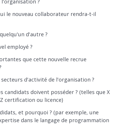
 l'organisation ?
qui le nouveau collaborateur rendra-t-il
quelqu'un d'autre ?
vel employé ?
portantes que cette nouvelle recrue
?
 secteurs d'activité de l'organisation ?
les candidats doivent posséder ? (telles que X
 certification ou licence)
didats, et pourquoi ? (par exemple, une
expertise dans le langage de programmation