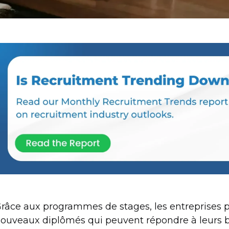
râce aux programmes de stages, les entreprises 
ouveaux diplômés qui peuvent répondre à leurs b