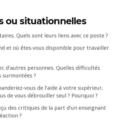
 ou situationnelles
aires. Quels sont leurs liens avec ce poste ?
nd et où êtes-vous disponible pour travailler
c d'autres personnes. Quelles difficultés
s surmontées ?
emanderiez-vous de l'aide à votre supérieur,
us de vous débrouiller seul ? Pourquoi ?
eçu des critiques de la part d'un enseignant
éaction ?