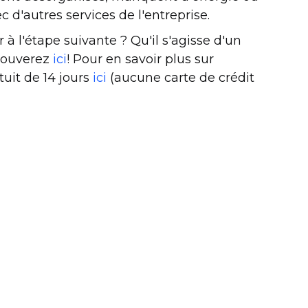
 d'autres services de l'entreprise.
 l'étape suivante ? Qu'il s'agisse d'un
trouverez
ici
! Pour en savoir plus sur
it de 14 jours
ici
(aucune carte de crédit