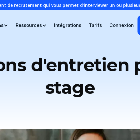
ent de recrutement qui vous permet d'interviewer un ou plusie
ns
Ressources
Intégrations
Tarifs
Connexion
ons d'entretien 
stage