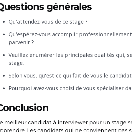
Questions générales
Qu'attendez-vous de ce stage ?
Qu'espérez-vous accomplir professionnellemen
parvenir ?
Veuillez énumérer les principales qualités qui, 
stage.
Selon vous, qu'est-ce qui fait de vous le candida
Pourquoi avez-vous choisi de vous spécialiser da
Conclusion
e meilleur candidat à interviewer pour un stage se
pprendre. Les candidats qui ne conviennent pas 