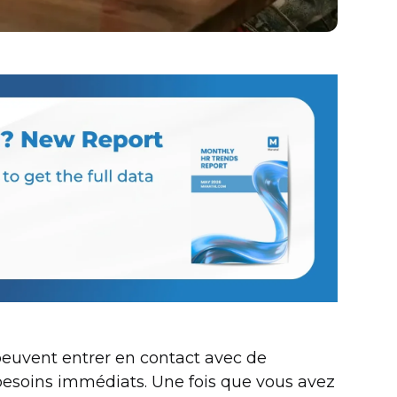
peuvent entrer en contact avec de
esoins immédiats. Une fois que vous avez