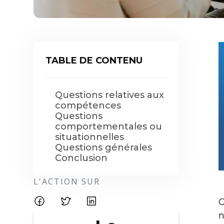
TABLE DE CONTENU
Questions relatives aux
compétences
Questions
comportementales ou
situationnelles
Questions générales
Conclusion
L'ACTION SUR
G
n