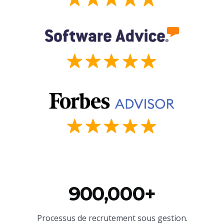
900,000+
Processus de recrutement sous gestion.