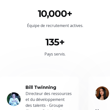
10,000+
Équipe
de recrutement actives.
135+
Pays servis.
Bill Twinning
Directeur des ressources
et du développement
des talents - Groupe