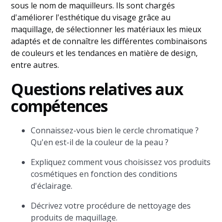
sous le nom de maquilleurs. Ils sont chargés
d'améliorer l'esthétique du visage grâce au
maquillage, de sélectionner les matériaux les mieux
adaptés et de connaître les différentes combinaisons
de couleurs et les tendances en matière de design,
entre autres.
Questions relatives aux
compétences
Connaissez-vous bien le cercle chromatique ?
Qu'en est-il de la couleur de la peau ?
Expliquez comment vous choisissez vos produits
cosmétiques en fonction des conditions
d'éclairage.
Décrivez votre procédure de nettoyage des
produits de maquillage.