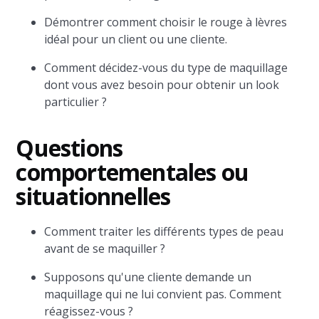
Démontrer comment choisir le rouge à lèvres
idéal pour un client ou une cliente.
Comment décidez-vous du type de maquillage
dont vous avez besoin pour obtenir un look
particulier ?
Questions
comportementales ou
situationnelles
Comment traiter les différents types de peau
avant de se maquiller ?
Supposons qu'une cliente demande un
maquillage qui ne lui convient pas. Comment
réagissez-vous ?