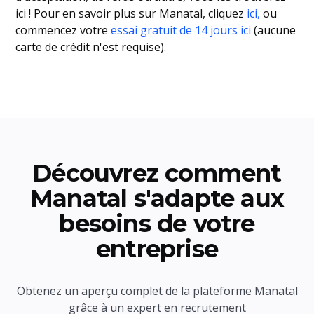
ici ! Pour en savoir plus sur Manatal, cliquez
ici,
ou
commencez votre
essai gratuit de 14 jours ici
(aucune
carte de crédit n'est requise).
Découvrez comment
Manatal s'adapte aux
besoins de votre
entreprise
Obtenez un aperçu complet de la plateforme Manatal
grâce à un expert en recrutement