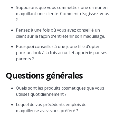
Supposons que vous commettiez une erreur en
maquillant une cliente. Comment réagissez-vous
?
Pensez à une fois où vous avez conseillé un
client sur la façon d'entretenir son maquillage.
Pourquoi conseiller à une jeune fille d'opter
pour un look à la fois actuel et apprécié par ses
parents ?
Questions générales
Quels sont les produits cosmétiques que vous
utilisez quotidiennement ?
Lequel de vos précédents emplois de
maquilleuse avez-vous préféré ?