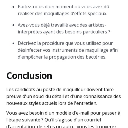
Parlez-nous d'un moment où vous avez dû
réaliser des maquillages d'effets spéciaux.
Avez-vous déjà travaillé avec des artistes-
interprètes ayant des besoins particuliers ?
Décrivez la procédure que vous utilisez pour
désinfecter vos instruments de maquillage afin
d'empêcher la propagation des bactéries.
Conclusion
Les candidats au poste de maquilleur doivent faire
preuve d'un souci du détail et d'une connaissance des
nouveaux styles actuels lors de l'entretien.
Vous avez besoin d'un modèle d'e-mail pour passer à
l'étape suivante ? Qu'il s'agisse d'un courriel
d'acceptation, de refus ou autre, vous les trouverez