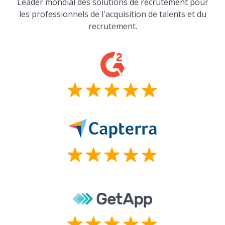
Leader mondial des solutions de recrutement pour
les professionnels de l'acquisition de talents et du
recrutement.