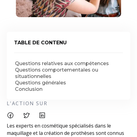
TABLE DE CONTENU
Questions relatives aux compétences
Questions comportementales ou
situationnelles
Questions générales
Conclusion
L'ACTION SUR
Les experts en cosmétique spécialisés dans le
maquillage et la création de prothèses sont connus