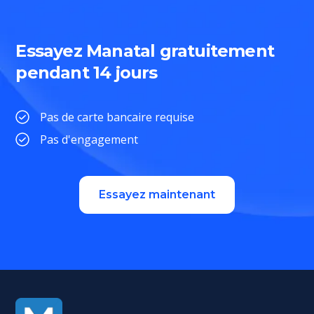
Essayez Manatal gratuitement
pendant 14 jours
Pas de carte bancaire requise
Pas d'engagement
Essayez maintenant