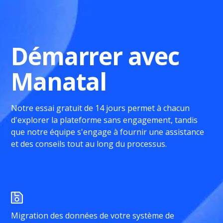
Démarrer avec
Manatal
Notre essai gratuit de 14 jours permet à chacun
d'explorer la plateforme sans engagement, tandis
que notre équipe s'engage à fournir une assistance
et des conseils tout au long du processus.
Migration des données de votre système de