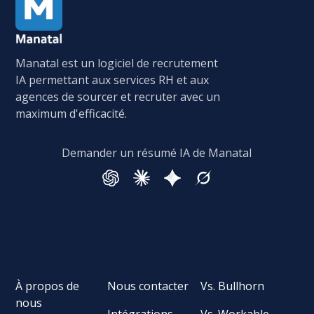
Manatal est un logiciel de recrutement
IA permettant aux services RH et aux
agences de sourcer et recruter avec un
maximum d'efficacité.
Demander un résumé IA de Manatal
À propos de
Nous contacter
Vs. Bullhorn
nous
Intégrations
Vs. Workable