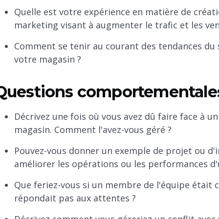
Quelle est votre expérience en matière de créat
marketing visant à augmenter le trafic et les ven
Comment se tenir au courant des tendances du se
votre magasin ?
Questions comportementales 
Décrivez une fois où vous avez dû faire face à un 
magasin. Comment l'avez-vous géré ?
Pouvez-vous donner un exemple de projet ou d'i
améliorer les opérations ou les performances d
Que feriez-vous si un membre de l'équipe étai
répondait pas aux attentes ?