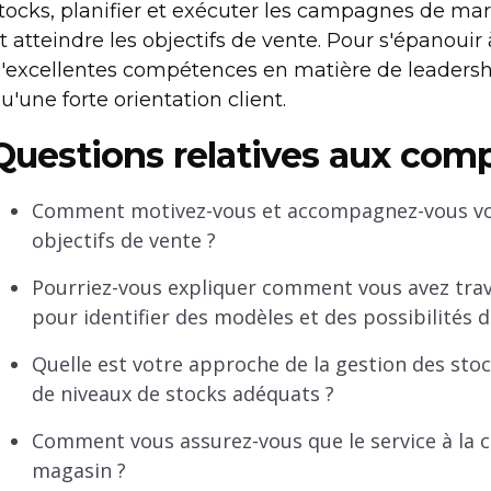
tocks, planifier et exécuter les campagnes de mark
t atteindre les objectifs de vente. Pour s'épanouir
'excellentes compétences en matière de leadershi
u'une forte orientation client.
Questions relatives aux com
Comment motivez-vous et accompagnez-vous vos 
objectifs de vente ?
Pourriez-vous expliquer comment vous avez trava
pour identifier des modèles et des possibilités 
Quelle est votre approche de la gestion des stoc
de niveaux de stocks adéquats ?
Comment vous assurez-vous que le service à la cl
magasin ?