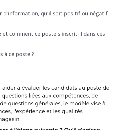
'information, qu'il soit positif ou négatif
e et comment ce poste s'inscrit-il dans ces
s à ce poste ?
 aider à évaluer les candidats au poste de
 questions liées aux compétences, de
de questions générales, le modèle vise à
ces, l'expérience et les qualités
magasin.