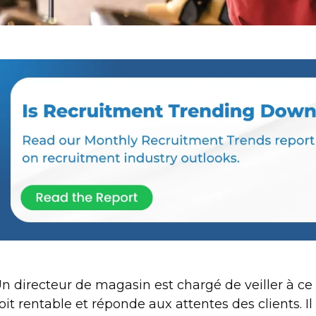
n directeur de magasin est chargé de veiller à c
oit rentable et réponde aux attentes des clients. Il