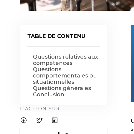
TABLE DE CONTENU
Questions relatives aux
compétences
Questions
comportementales ou
situationnelles
Questions générales
Conclusion
L'ACTION SUR
U
s