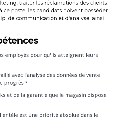
eting, traiter les réclamations des clients
 à ce poste, les candidats doivent posséder
p, de communication et d'analyse, ainsi
pétences
employés pour qu'ils atteignent leurs
illé avec l'analyse des données de vente
de progrès ?
ks et de la garantie que le magasin dispose
ientèle est une priorité absolue dans le