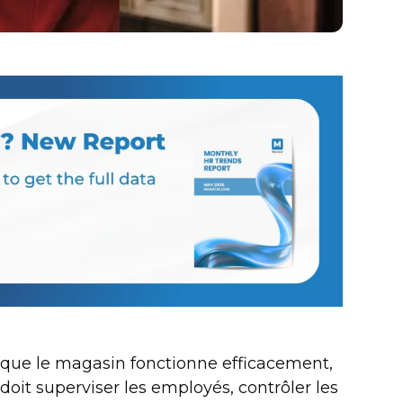
e que le magasin fonctionne efficacement,
 doit superviser les employés, contrôler les