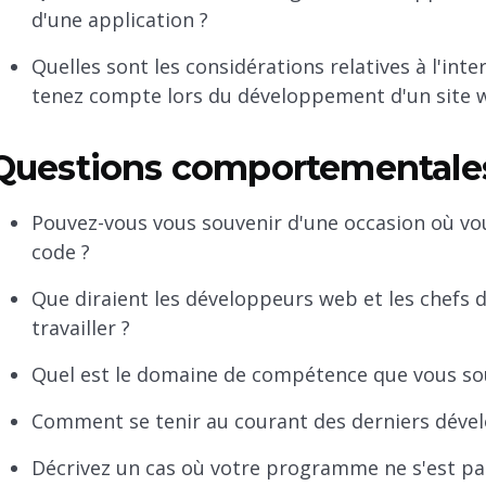
d'une application ?
Quelles sont les considérations relatives à l'inte
tenez compte lors du développement d'un site w
Questions comportementales
Pouvez-vous vous souvenir d'une occasion où vou
code ?
Que diraient les développeurs web et les chefs d
travailler ?
Quel est le domaine de compétence que vous sou
Comment se tenir au courant des derniers déve
Décrivez un cas où votre programme ne s'est pa