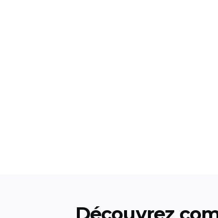
Découvrez com