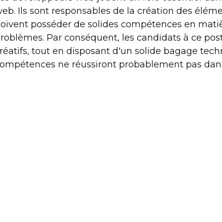
eb. Ils sont responsables de la création des éléme
oivent posséder de solides compétences en matiè
roblèmes. Par conséquent, les candidats à ce poste
réatifs, tout en disposant d'un solide bagage tec
ompétences ne réussiront probablement pas dans 