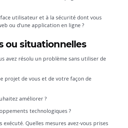
rface utilisateur et à la sécurité dont vous
eb ou d'une application en ligne ?
 ou situationnelles
s avez résolu un problème sans utiliser de
e projet de vous et de votre façon de
haitez améliorer ?
loppements technologiques ?
s exécuté. Quelles mesures avez-vous prises