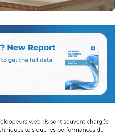
veloppeurs web. Ils sont souvent chargés
echniques tels que les performances du