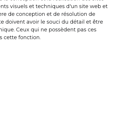
nts visuels et techniques d'un site web et
re de conception et de résolution de
 doivent avoir le souci du détail et être
hnique. Ceux qui ne possèdent pas ces
cette fonction.