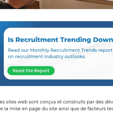
es sites web sont conçus et construits par des dé
e la mise en page du site ainsi que de facteurs t