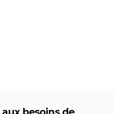
aux besoins de