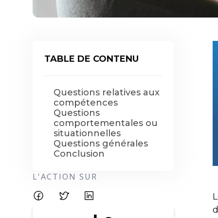
TABLE DE CONTENU
Questions relatives aux
compétences
Questions
comportementales ou
situationnelles
Questions générales
Conclusion
L'ACTION SUR
L
d