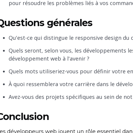
pour résoudre les problèmes liés à vos comman
Questions générales
Qu'est-ce qui distingue le responsive design du 
Quels seront, selon vous, les développements l
développement web à l'avenir ?
Quels mots utiliseriez-vous pour définir votre 
À quoi ressemblera votre carrière dans le déve
Avez-vous des projets spécifiques au sein de no
Conclusion
es développeurs web jouent un rôle essentiel dans 