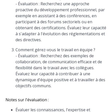
- Évaluation : Recherchez une approche
proactive du développement professionnel, par
exemple en assistant à des conférences, en
participant à des forums sectoriels ou en
obtenant des certifications. Évaluez leur capacité
à s'adapter à l'évolution des réglementations et
des directives.
Comment gérez-vous le travail en équipe ?
- Évaluation : Recherchez des exemples de
collaboration, de communication efficace et de
flexibilité dans le travail avec les collègues.
Évaluez leur capacité à contribuer à une
dynamique d'équipe positive et à travailler à des
objectifs communs.
Notes sur l'évaluation :
Évaluer les connaissances, l'expertise et