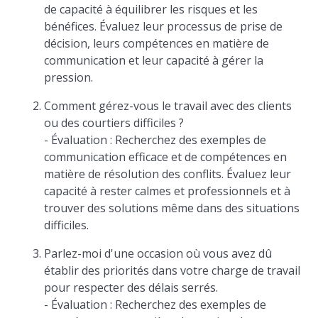
de capacité à équilibrer les risques et les
bénéfices. Évaluez leur processus de prise de
décision, leurs compétences en matière de
communication et leur capacité à gérer la
pression.
Comment gérez-vous le travail avec des clients
ou des courtiers difficiles ?
- Évaluation : Recherchez des exemples de
communication efficace et de compétences en
matière de résolution des conflits. Évaluez leur
capacité à rester calmes et professionnels et à
trouver des solutions même dans des situations
difficiles.
Parlez-moi d'une occasion où vous avez dû
établir des priorités dans votre charge de travail
pour respecter des délais serrés.
- Évaluation : Recherchez des exemples de