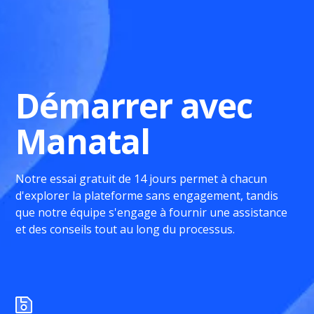
Démarrer avec
Manatal
Notre essai gratuit de 14 jours permet à chacun
d'explorer la plateforme sans engagement, tandis
que notre équipe s'engage à fournir une assistance
et des conseils tout au long du processus.