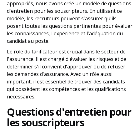
appropriés, nous avons créé un modèle de questions
d'entretien pour les souscripteurs. En utilisant ce
modèle, les recruteurs peuvent s'assurer qu'ils
posent toutes les questions pertinentes pour évaluer
les connaissances, l'expérience et l'adéquation du
candidat au poste.
Le rôle du tarificateur est crucial dans le secteur de
l'assurance. Il est chargé d'évaluer les risques et de
déterminer s'il convient d'approuver ou de refuser
les demandes d'assurance. Avec un rôle aussi
important, il est essentiel de trouver des candidats
qui possèdent les compétences et les qualifications
nécessaires.
Questions d'entretien pour
les souscripteurs