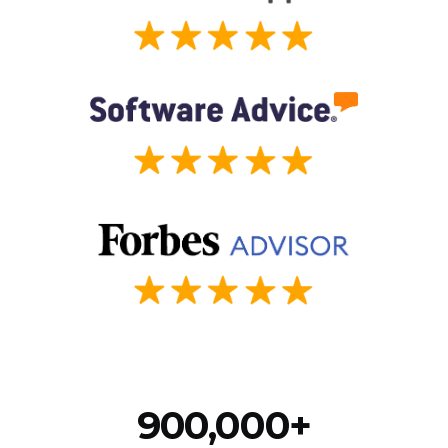
900,000+