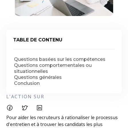
TABLE DE CONTENU
Questions basées sur les compétences
Questions comportementales ou
situationnelles
Questions générales
Conclusion
L'ACTION SUR
Pour aider les recruteurs à rationaliser le processus
d'entretien et à trouver les candidats les plus