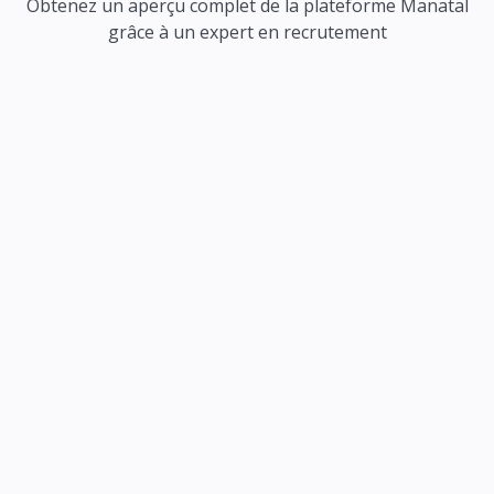
Obtenez un aperçu complet de la plateforme Manatal
grâce à un expert en recrutement