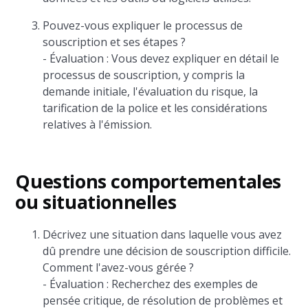
Pouvez-vous expliquer le processus de
souscription et ses étapes ?
- Évaluation : Vous devez expliquer en détail le
processus de souscription, y compris la
demande initiale, l'évaluation du risque, la
tarification de la police et les considérations
relatives à l'émission.
Questions comportementales
ou situationnelles
Décrivez une situation dans laquelle vous avez
dû prendre une décision de souscription difficile.
Comment l'avez-vous gérée ?
- Évaluation : Recherchez des exemples de
pensée critique, de résolution de problèmes et