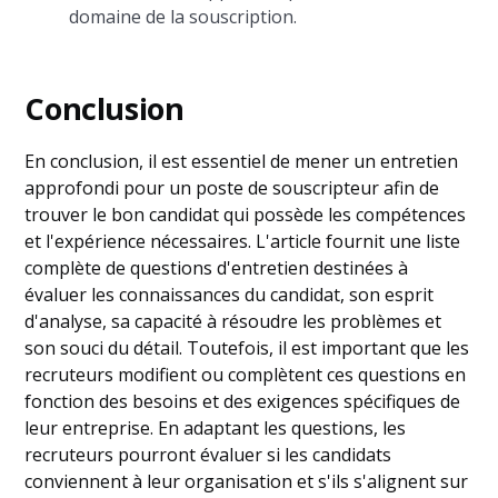
domaine de la souscription.
Conclusion
En conclusion, il est essentiel de mener un entretien
approfondi pour un poste de souscripteur afin de
trouver le bon candidat qui possède les compétences
et l'expérience nécessaires. L'article fournit une liste
complète de questions d'entretien destinées à
évaluer les connaissances du candidat, son esprit
d'analyse, sa capacité à résoudre les problèmes et
son souci du détail. Toutefois, il est important que les
recruteurs modifient ou complètent ces questions en
fonction des besoins et des exigences spécifiques de
leur entreprise. En adaptant les questions, les
recruteurs pourront évaluer si les candidats
conviennent à leur organisation et s'ils s'alignent sur