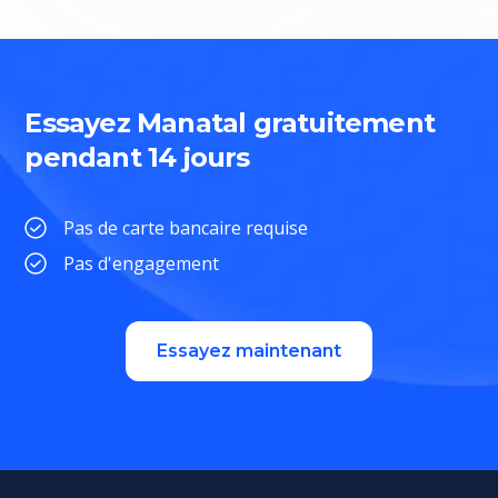
Essayez Manatal gratuitement
pendant 14 jours
Pas de carte bancaire requise
Pas d'engagement
Essayez maintenant