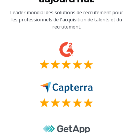
Leader mondial des solutions de recrutement pour
les professionnels de l'acquisition de talents et du
recrutement.