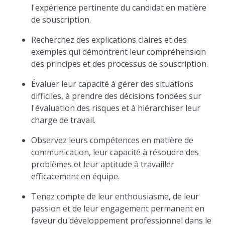
l'expérience pertinente du candidat en matière
de souscription.
Recherchez des explications claires et des
exemples qui démontrent leur compréhension
des principes et des processus de souscription.
Évaluer leur capacité à gérer des situations
difficiles, à prendre des décisions fondées sur
l'évaluation des risques et à hiérarchiser leur
charge de travail.
Observez leurs compétences en matière de
communication, leur capacité à résoudre des
problèmes et leur aptitude à travailler
efficacement en équipe.
Tenez compte de leur enthousiasme, de leur
passion et de leur engagement permanent en
faveur du développement professionnel dans le