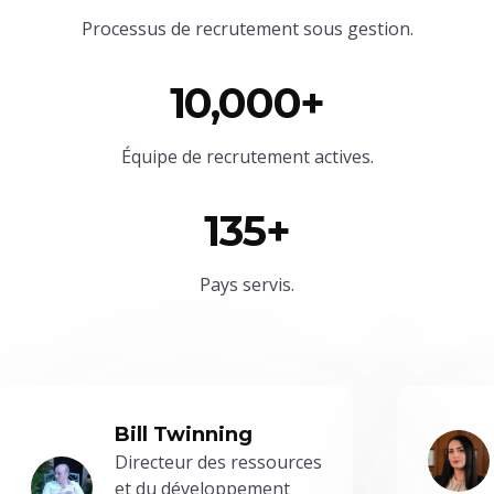
Processus de recrutement sous gestion.
10,000+
Équipe
de recrutement actives.
135+
Pays servis.
Bill Twinning
Directeur des ressources
et du développement