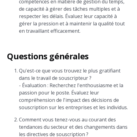
compétences en matière de gestion du temps,
de capacité à gérer des tâches multiples et à
respecter les délais. Évaluez leur capacité à
gérer la pression et à maintenir la qualité tout
en travaillant efficacement.
Questions générales
Qu'est-ce que vous trouvez le plus gratifiant
dans le travail de souscripteur ?
- Évaluation : Recherchez l'enthousiasme et la
passion pour le poste. Évaluez leur
compréhension de l'impact des décisions de
souscription sur les entreprises et les individus.
Comment vous tenez-vous au courant des
tendances du secteur et des changements dans
les directives de souscription ?