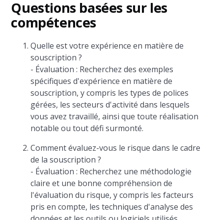
Questions basées sur les
compétences
Quelle est votre expérience en matière de
souscription ?
- Évaluation : Recherchez des exemples
spécifiques d'expérience en matière de
souscription, y compris les types de polices
gérées, les secteurs d'activité dans lesquels
vous avez travaillé, ainsi que toute réalisation
notable ou tout défi surmonté.
Comment évaluez-vous le risque dans le cadre
de la souscription ?
- Évaluation : Recherchez une méthodologie
claire et une bonne compréhension de
l'évaluation du risque, y compris les facteurs
pris en compte, les techniques d'analyse des
données et les outils ou logiciels utilisés.