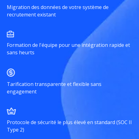
Migration des données de votre système de
recrutement existant
Formation de l'équipe pour une intégration rapide et
sans heurts
Tarification transparente et flexible sans
engagement
Protocole de sécurité le plus élevé en standard (SOC II
Type 2)