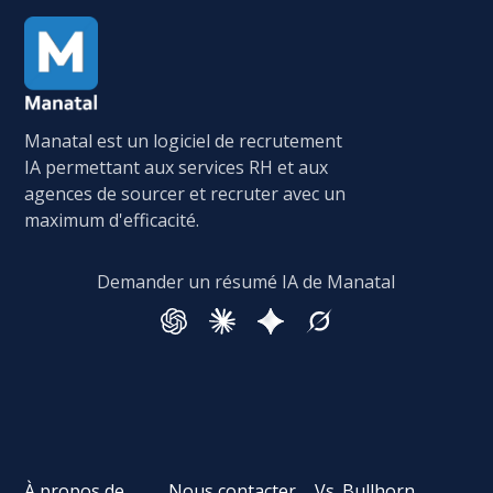
Manatal est un logiciel de recrutement
IA permettant aux services RH et aux
agences de sourcer et recruter avec un
maximum d'efficacité.
Demander un résumé IA de Manatal
À propos de
Nous contacter
Vs. Bullhorn