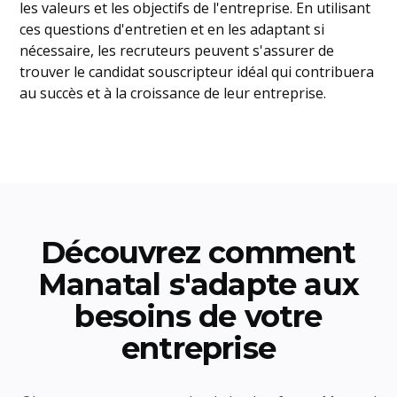
les valeurs et les objectifs de l'entreprise. En utilisant
ces questions d'entretien et en les adaptant si
nécessaire, les recruteurs peuvent s'assurer de
trouver le candidat souscripteur idéal qui contribuera
au succès et à la croissance de leur entreprise.
Découvrez comment
Manatal s'adapte aux
besoins de votre
entreprise