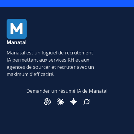
Manatal est un logiciel de recrutement
IA permettant aux services RH et aux
agences de sourcer et recruter avec un
maximum d'efficacité.
Demander un résumé IA de Manatal