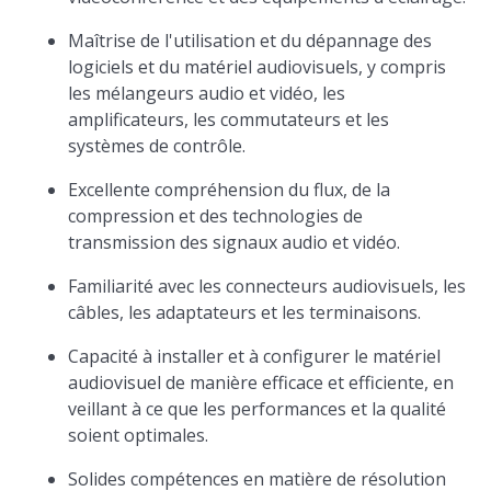
Maîtrise de l'utilisation et du dépannage des
logiciels et du matériel audiovisuels, y compris
les mélangeurs audio et vidéo, les
amplificateurs, les commutateurs et les
systèmes de contrôle.
Excellente compréhension du flux, de la
compression et des technologies de
transmission des signaux audio et vidéo.
Familiarité avec les connecteurs audiovisuels, les
câbles, les adaptateurs et les terminaisons.
Capacité à installer et à configurer le matériel
audiovisuel de manière efficace et efficiente, en
veillant à ce que les performances et la qualité
soient optimales.
Solides compétences en matière de résolution