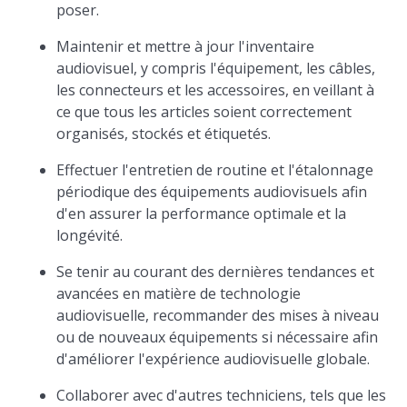
poser.
Maintenir et mettre à jour l'inventaire
audiovisuel, y compris l'équipement, les câbles,
les connecteurs et les accessoires, en veillant à
ce que tous les articles soient correctement
organisés, stockés et étiquetés.
Effectuer l'entretien de routine et l'étalonnage
périodique des équipements audiovisuels afin
d'en assurer la performance optimale et la
longévité.
Se tenir au courant des dernières tendances et
avancées en matière de technologie
audiovisuelle, recommander des mises à niveau
ou de nouveaux équipements si nécessaire afin
d'améliorer l'expérience audiovisuelle globale.
Collaborer avec d'autres techniciens, tels que les