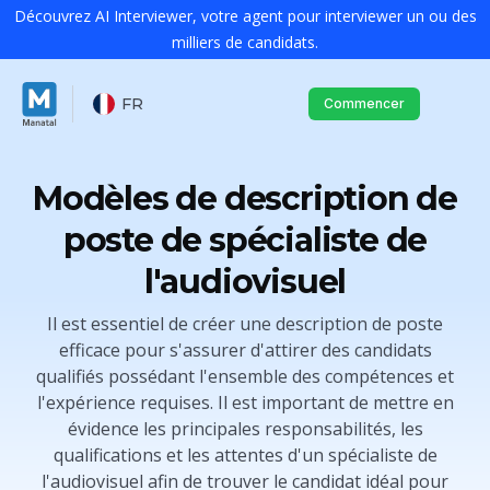
Découvrez AI Interviewer, votre agent pour interviewer un ou des
milliers de candidats.
FR
Commencer
Modèles de description de
poste de spécialiste de
l'audiovisuel
Il est essentiel de créer une description de poste
efficace pour s'assurer d'attirer des candidats
qualifiés possédant l'ensemble des compétences et
l'expérience requises. Il est important de mettre en
évidence les principales responsabilités, les
qualifications et les attentes d'un spécialiste de
l'audiovisuel afin de trouver le candidat idéal pour