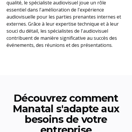
qualité, le spécialiste audiovisuel joue un rôle
essentiel dans l'amélioration de l'expérience
audiovisuelle pour les parties prenantes internes et
externes. Grâce à leur expertise technique et à leur
souci du détail, les spécialistes de l'audiovisuel
contribuent de manière significative au succès des
événements, des réunions et des présentations.
Découvrez comment
Manatal s'adapte aux
besoins de votre
entreprise