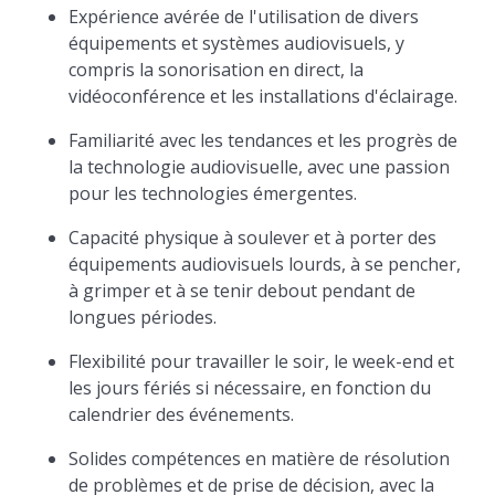
Expérience avérée de l'utilisation de divers
équipements et systèmes audiovisuels, y
compris la sonorisation en direct, la
vidéoconférence et les installations d'éclairage.
Familiarité avec les tendances et les progrès de
la technologie audiovisuelle, avec une passion
pour les technologies émergentes.
Capacité physique à soulever et à porter des
équipements audiovisuels lourds, à se pencher,
à grimper et à se tenir debout pendant de
longues périodes.
Flexibilité pour travailler le soir, le week-end et
les jours fériés si nécessaire, en fonction du
calendrier des événements.
Solides compétences en matière de résolution
de problèmes et de prise de décision, avec la