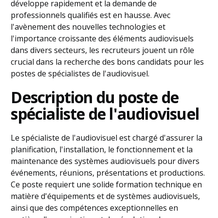
développe rapidement et la demande de
professionnels qualifiés est en hausse. Avec
l'avènement des nouvelles technologies et
l'importance croissante des éléments audiovisuels
dans divers secteurs, les recruteurs jouent un rôle
crucial dans la recherche des bons candidats pour les
postes de spécialistes de l'audiovisuel.
Description du poste de
spécialiste de l'audiovisuel
Le spécialiste de l'audiovisuel est chargé d'assurer la
planification, l'installation, le fonctionnement et la
maintenance des systèmes audiovisuels pour divers
événements, réunions, présentations et productions.
Ce poste requiert une solide formation technique en
matière d'équipements et de systèmes audiovisuels,
ainsi que des compétences exceptionnelles en