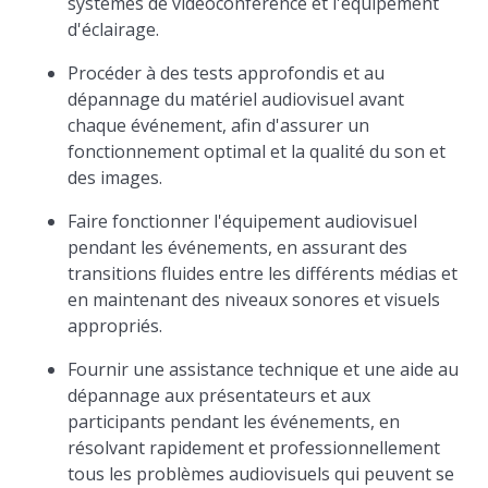
systèmes de vidéoconférence et l'équipement
d'éclairage.
Procéder à des tests approfondis et au
dépannage du matériel audiovisuel avant
chaque événement, afin d'assurer un
fonctionnement optimal et la qualité du son et
des images.
Faire fonctionner l'équipement audiovisuel
pendant les événements, en assurant des
transitions fluides entre les différents médias et
en maintenant des niveaux sonores et visuels
appropriés.
Fournir une assistance technique et une aide au
dépannage aux présentateurs et aux
participants pendant les événements, en
résolvant rapidement et professionnellement
tous les problèmes audiovisuels qui peuvent se