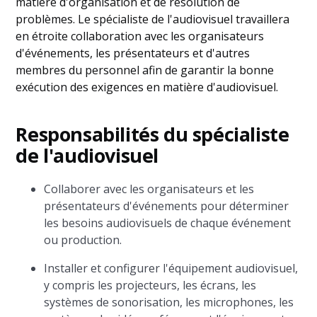
matière d'organisation et de résolution de
problèmes. Le spécialiste de l'audiovisuel travaillera
en étroite collaboration avec les organisateurs
d'événements, les présentateurs et d'autres
membres du personnel afin de garantir la bonne
exécution des exigences en matière d'audiovisuel.
Responsabilités du spécialiste
de l'audiovisuel
Collaborer avec les organisateurs et les
présentateurs d'événements pour déterminer
les besoins audiovisuels de chaque événement
ou production.
Installer et configurer l'équipement audiovisuel,
y compris les projecteurs, les écrans, les
systèmes de sonorisation, les microphones, les