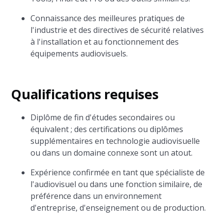
Connaissance des meilleures pratiques de
l'industrie et des directives de sécurité relatives
à l'installation et au fonctionnement des
équipements audiovisuels.
Qualifications requises
Diplôme de fin d'études secondaires ou
équivalent ; des certifications ou diplômes
supplémentaires en technologie audiovisuelle
ou dans un domaine connexe sont un atout.
Expérience confirmée en tant que spécialiste de
l'audiovisuel ou dans une fonction similaire, de
préférence dans un environnement
d'entreprise, d'enseignement ou de production.