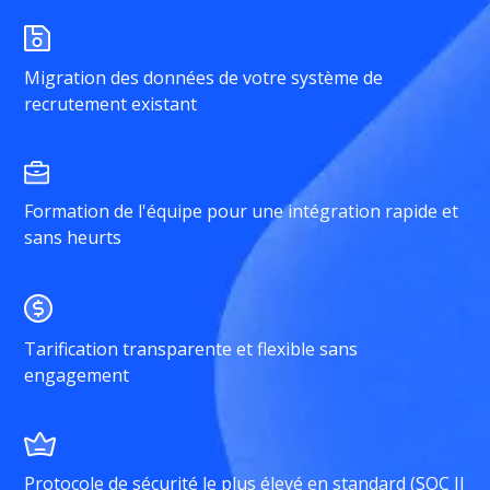
Migration des données de votre système de
recrutement existant
Formation de l'équipe pour une intégration rapide et
sans heurts
Tarification transparente et flexible sans
engagement
Protocole de sécurité le plus élevé en standard (SOC II