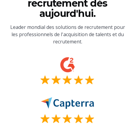
recrutement dès
aujourd'hui.
Leader mondial des solutions de recrutement pour
les professionnels de l'acquisition de talents et du
recrutement.