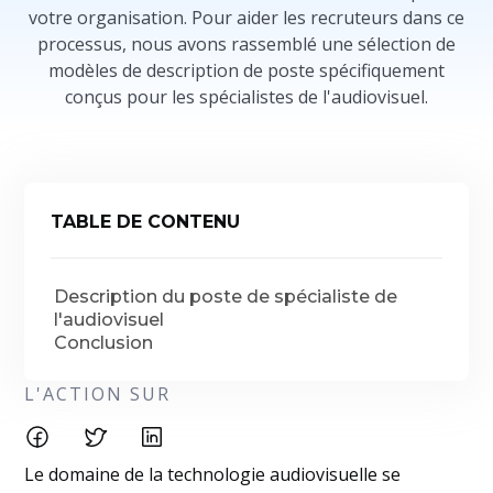
votre organisation. Pour aider les recruteurs dans ce
processus, nous avons rassemblé une sélection de
modèles de description de poste spécifiquement
conçus pour les spécialistes de l'audiovisuel.
TABLE DE CONTENU
Description du poste de spécialiste de
l'audiovisuel
Conclusion
L'ACTION SUR
Le domaine de la technologie audiovisuelle se