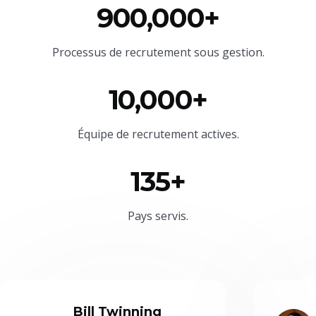
900,000+
Processus de recrutement sous gestion.
10,000+
Équipe
de recrutement actives.
135+
Pays servis.
Bill Twinning