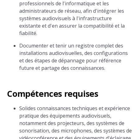
professionnels de l'informatique et les
administrateurs de réseau, afin d'intégrer les
systèmes audiovisuels à l'infrastructure
existante et d'en assurer la compatibilité et la
fiabilité.
Documenter et tenir un registre complet des
installations audiovisuelles, des configurations
et des étapes de dépannage pour référence
future et partage des connaissances.
Compétences requises
Solides connaissances techniques et expérience
pratique des équipements audiovisuels,
notamment des projecteurs, des systèmes de
sonorisation, des microphones, des systèmes de
vidéoconférence et des équipements d'éclairage.