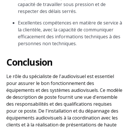
capacité de travailler sous pression et de
respecter des délais serrés.
Excellentes compétences en matière de service à
la clientèle, avec la capacité de communiquer
efficacement des informations techniques à des
personnes non techniques.
Conclusion
Le rôle du spécialiste de l'audiovisuel est essentiel
pour assurer le bon fonctionnement des
équipements et des systèmes audiovisuels. Ce modèle
de description de poste fournit une vue d'ensemble
des responsabilités et des qualifications requises
pour ce poste. De l'installation et du dépannage des
équipements audiovisuels à la coordination avec les
clients et à la réalisation de présentations de haute