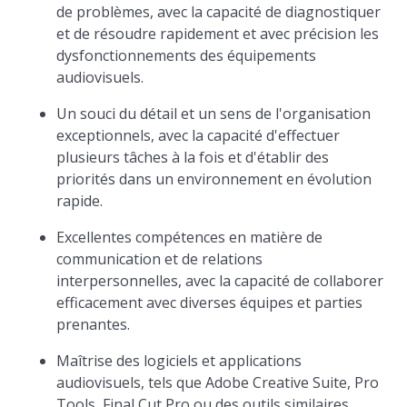
de problèmes, avec la capacité de diagnostiquer
et de résoudre rapidement et avec précision les
dysfonctionnements des équipements
audiovisuels.
Un souci du détail et un sens de l'organisation
exceptionnels, avec la capacité d'effectuer
plusieurs tâches à la fois et d'établir des
priorités dans un environnement en évolution
rapide.
Excellentes compétences en matière de
communication et de relations
interpersonnelles, avec la capacité de collaborer
efficacement avec diverses équipes et parties
prenantes.
Maîtrise des logiciels et applications
audiovisuels, tels que Adobe Creative Suite, Pro
Tools, Final Cut Pro ou des outils similaires.