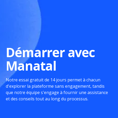
Démarrer avec
Manatal
Notre essai gratuit de 14 jours permet à chacun
d'explorer la plateforme sans engagement, tandis
que notre équipe s'engage à fournir une assistance
et des conseils tout au long du processus.