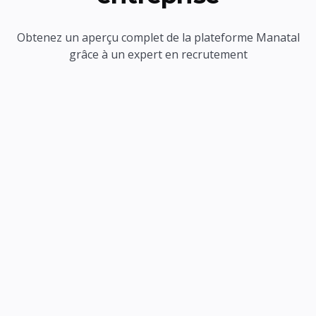
Obtenez un aperçu complet de la plateforme Manatal
grâce à un expert en recrutement