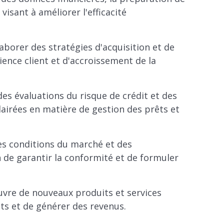
sant à améliorer l'efficacité
borer des stratégies d'acquisition et de
rience client et d'accroissement de la
des évaluations du risque de crédit et des
lairées en matière de gestion des prêts et
es conditions du marché et des
 de garantir la conformité et de formuler
vre de nouveaux produits et services
ts et de générer des revenus.