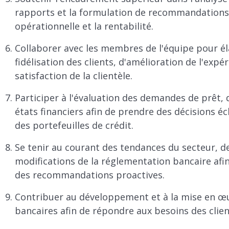
rapports et la formulation de recommandations vi
opérationnelle et la rentabilité.
Collaborer avec les membres de l'équipe pour éla
fidélisation des clients, d'amélioration de l'expé
satisfaction de la clientèle.
Participer à l'évaluation des demandes de prêt, 
états financiers afin de prendre des décisions éc
des portefeuilles de crédit.
Se tenir au courant des tendances du secteur, d
modifications de la réglementation bancaire afin
des recommandations proactives.
Contribuer au développement et à la mise en œu
bancaires afin de répondre aux besoins des clien