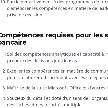
Participer activement à des programmes de for
d'améliorer les compétences en matière de lead
prise de décision.
Compétences requises pour les s
bancaire
Solides compétences analytiques et capacité à in
prendre des décisions judicieuses.
Excellentes compétences en matière de communic
pour collaborer efficacement avec les collègues et
Maîtrise de la suite Microsoft Office et d'autres 
Soucieux du détail et doté d'un sens de l'organi
des tâches et des priorités multiples.