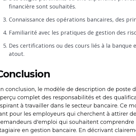
financière sont souhaités.
Connaissance des opérations bancaires, des prin
Familiarité avec les pratiques de gestion des ri
Des certifications ou des cours liés à la banque
atout.
Conclusion
n conclusion, le modèle de description de poste d
perçu complet des responsabilités et des qualific
spirant à travailler dans le secteur bancaire. Ce 
ant pour les employeurs qui cherchent à attirer d
emandeurs d'emploi qui souhaitent comprendre le
tagiaire en gestion bancaire. En décrivant clairem