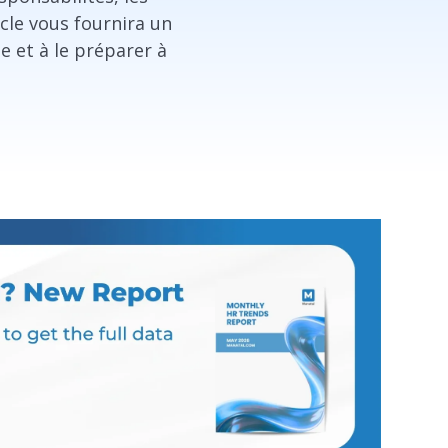
icle vous fournira un
e et à le préparer à