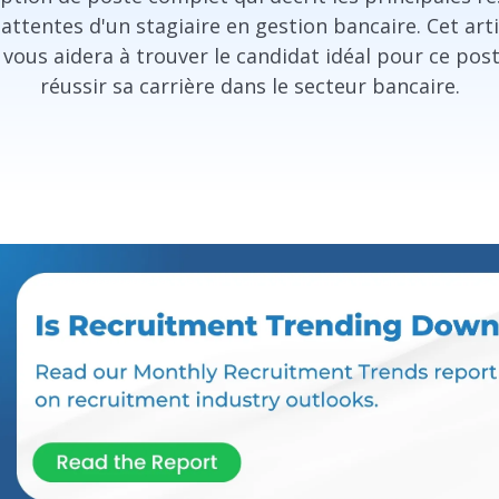
s attentes d'un stagiaire en gestion bancaire. Cet art
 vous aidera à trouver le candidat idéal pour ce post
réussir sa carrière dans le secteur bancaire.