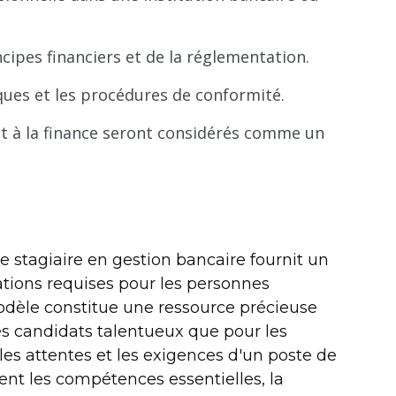
cipes financiers et de la réglementation.
sques et les procédures de conformité.
 et à la finance seront considérés comme un
e stagiaire en gestion bancaire fournit un
ations requises pour les personnes
modèle constitue une ressource précieuse
es candidats talentueux que pour les
s attentes et les exigences d'un poste de
ent les compétences essentielles, la