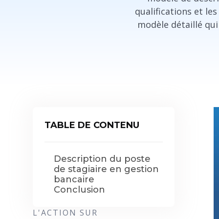
qualifications et le
modèle détaillé qui
TABLE DE CONTENU
Description du poste
de stagiaire en gestion
bancaire
Conclusion
L'ACTION SUR