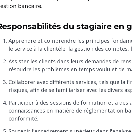
estion bancaire.
Responsabilités du stagiaire en 
Apprendre et comprendre les principes fondame
le service à la clientèle, la gestion des comptes, 
Assister les clients dans leurs demandes de rens
résoudre les problèmes en temps voulu et de ma
Collaborer avec différents services, tels que la f
risques, afin de se familiariser avec les divers 
Participer à des sessions de formation et à des a
connaissances en matière de réglementation ban
conformité.
Soutenir l'encadrement supérieur dans l'analyse