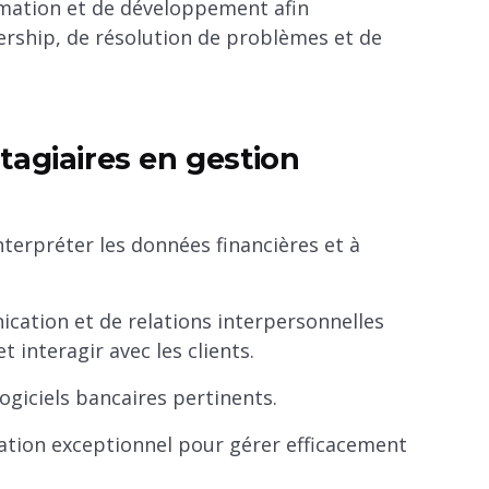
mation et de développement afin
ership, de résolution de problèmes et de
tagiaires en gestion
terpréter les données financières et à
ation et de relations interpersonnelles
 interagir avec les clients.
logiciels bancaires pertinents.
sation exceptionnel pour gérer efficacement