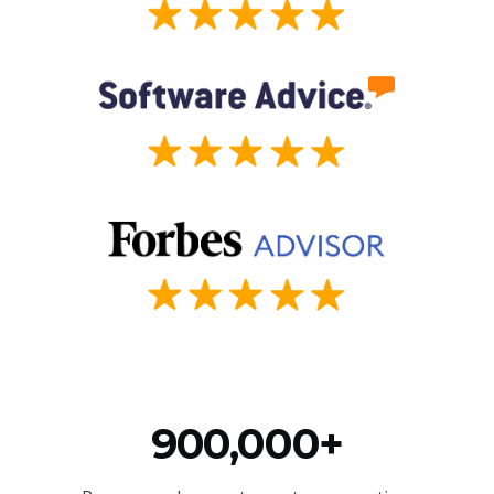
900,000+