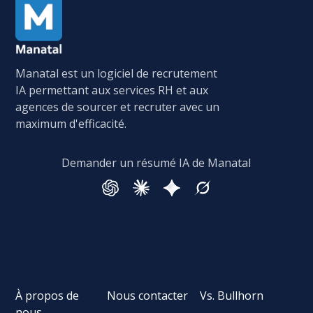
Manatal est un logiciel de recrutement
IA permettant aux services RH et aux
agences de sourcer et recruter avec un
maximum d'efficacité.
Demander un résumé IA de Manatal
À propos de
Nous contacter
Vs. Bullhorn
nous