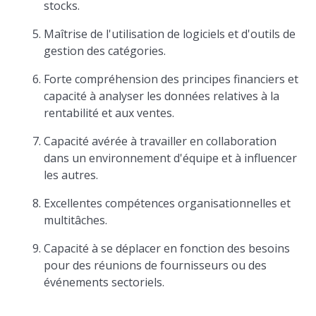
stocks.
Maîtrise de l'utilisation de logiciels et d'outils de
gestion des catégories.
Forte compréhension des principes financiers et
capacité à analyser les données relatives à la
rentabilité et aux ventes.
Capacité avérée à travailler en collaboration
dans un environnement d'équipe et à influencer
les autres.
Excellentes compétences organisationnelles et
multitâches.
Capacité à se déplacer en fonction des besoins
pour des réunions de fournisseurs ou des
événements sectoriels.