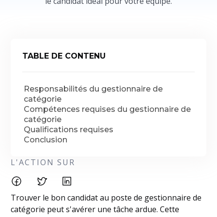
le candidat idéal pour votre équipe.
TABLE DE CONTENU
Responsabilités du gestionnaire de
catégorie
Compétences requises du gestionnaire de
catégorie
Qualifications requises
Conclusion
L'ACTION SUR
Trouver le bon candidat au poste de gestionnaire de
catégorie peut s'avérer une tâche ardue. Cette