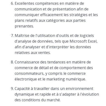
Excellentes compétences en matière de
communication et de présentation afin de
communiquer efficacement les stratégies et les
plans relatifs aux catégories aux parties
prenantes.
Maîtrise de l'utilisation d'outils et de logiciels
d'analyse de données, tels que Microsoft Excel,
afin d'analyser et d'interpréter les données
relatives aux ventes.
Connaissance des tendances en matière de
commerce de détail et de comportement des
consommateurs, y compris le commerce
électronique et le marketing numérique.
Capacité à travailler dans un environnement
dynamique et rapide et à s'adapter à l'évolution
des conditions du marché.