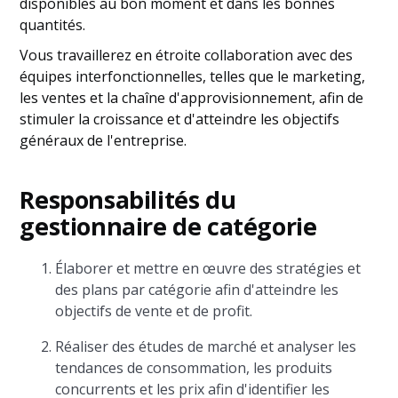
disponibles au bon moment et dans les bonnes
quantités.
Vous travaillerez en étroite collaboration avec des
équipes interfonctionnelles, telles que le marketing,
les ventes et la chaîne d'approvisionnement, afin de
stimuler la croissance et d'atteindre les objectifs
généraux de l'entreprise.
Responsabilités du
gestionnaire de catégorie
Élaborer et mettre en œuvre des stratégies et
des plans par catégorie afin d'atteindre les
objectifs de vente et de profit.
Réaliser des études de marché et analyser les
tendances de consommation, les produits
concurrents et les prix afin d'identifier les