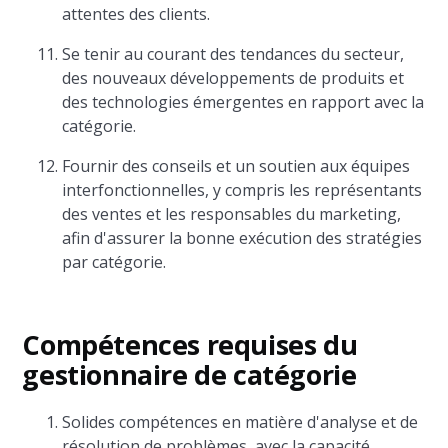
attentes des clients.
Se tenir au courant des tendances du secteur,
des nouveaux développements de produits et
des technologies émergentes en rapport avec la
catégorie.
Fournir des conseils et un soutien aux équipes
interfonctionnelles, y compris les représentants
des ventes et les responsables du marketing,
afin d'assurer la bonne exécution des stratégies
par catégorie.
Compétences requises du
gestionnaire de catégorie
Solides compétences en matière d'analyse et de
résolution de problèmes, avec la capacité