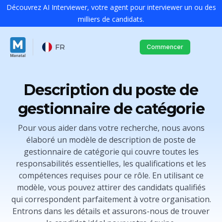
Découvrez AI Interviewer, votre agent pour interviewer un ou des
milliers de candidats.
FR
Commencer
Description du poste de
gestionnaire de catégorie
Pour vous aider dans votre recherche, nous avons
élaboré un modèle de description de poste de
gestionnaire de catégorie qui couvre toutes les
responsabilités essentielles, les qualifications et les
compétences requises pour ce rôle. En utilisant ce
modèle, vous pouvez attirer des candidats qualifiés
qui correspondent parfaitement à votre organisation.
Entrons dans les détails et assurons-nous de trouver