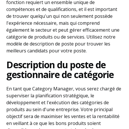
fonction requiert un ensemble unique de
compétences et de qualifications, et il est important
de trouver quelqu'un qui non seulement possède
l'expérience nécessaire, mais qui comprend
également le secteur et peut gérer efficacement une
catégorie de produits ou de services. Utilisez notre
modèle de description de poste pour trouver les
meilleurs candidats pour votre poste.
Description du poste de
gestionnaire de catégorie
En tant que Category Manager, vous serez chargé de
superviser la planification stratégique, le
développement et l'exécution des catégories de
produits au sein d'une entreprise. Votre principal
objectif sera de maximiser les ventes et la rentabilité
en veillant à ce que les bons produits soient