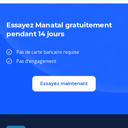
Essayez Manatal gratuitement
pendant 14 jours
Pas de carte bancaire requise
Pas d'engagement
Essayez maintenant