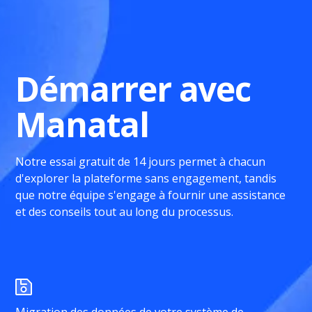
Démarrer avec
Manatal
Notre essai gratuit de 14 jours permet à chacun
d'explorer la plateforme sans engagement, tandis
que notre équipe s'engage à fournir une assistance
et des conseils tout au long du processus.