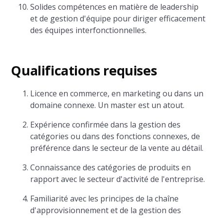
Solides compétences en matière de leadership
et de gestion d'équipe pour diriger efficacement
des équipes interfonctionnelles.
Qualifications requises
Licence en commerce, en marketing ou dans un
domaine connexe. Un master est un atout.
Expérience confirmée dans la gestion des
catégories ou dans des fonctions connexes, de
préférence dans le secteur de la vente au détail.
Connaissance des catégories de produits en
rapport avec le secteur d'activité de l'entreprise.
Familiarité avec les principes de la chaîne
d'approvisionnement et de la gestion des