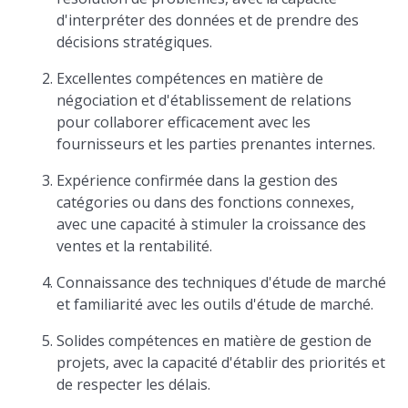
d'interpréter des données et de prendre des
décisions stratégiques.
Excellentes compétences en matière de
négociation et d'établissement de relations
pour collaborer efficacement avec les
fournisseurs et les parties prenantes internes.
Expérience confirmée dans la gestion des
catégories ou dans des fonctions connexes,
avec une capacité à stimuler la croissance des
ventes et la rentabilité.
Connaissance des techniques d'étude de marché
et familiarité avec les outils d'étude de marché.
Solides compétences en matière de gestion de
projets, avec la capacité d'établir des priorités et
de respecter les délais.