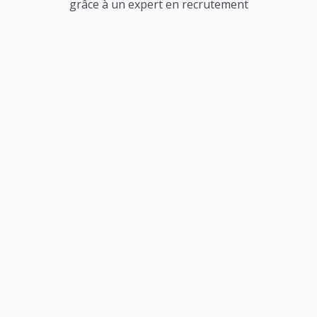
grâce à un expert en recrutement