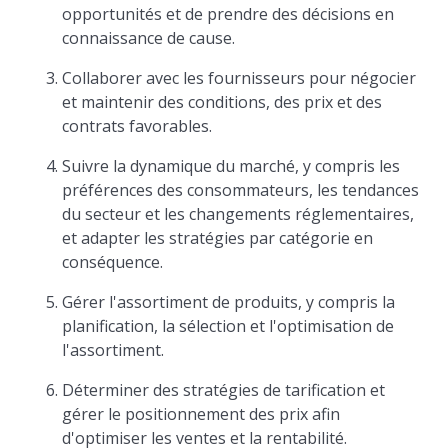
opportunités et de prendre des décisions en
connaissance de cause.
Collaborer avec les fournisseurs pour négocier
et maintenir des conditions, des prix et des
contrats favorables.
Suivre la dynamique du marché, y compris les
préférences des consommateurs, les tendances
du secteur et les changements réglementaires,
et adapter les stratégies par catégorie en
conséquence.
Gérer l'assortiment de produits, y compris la
planification, la sélection et l'optimisation de
l'assortiment.
Déterminer des stratégies de tarification et
gérer le positionnement des prix afin
d'optimiser les ventes et la rentabilité.