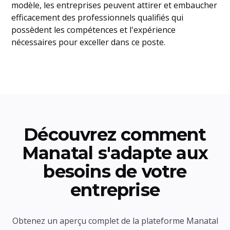
modèle, les entreprises peuvent attirer et embaucher
efficacement des professionnels qualifiés qui
possèdent les compétences et l'expérience
nécessaires pour exceller dans ce poste.
Découvrez comment
Manatal s'adapte aux
besoins de votre
entreprise
Obtenez un aperçu complet de la plateforme Manatal