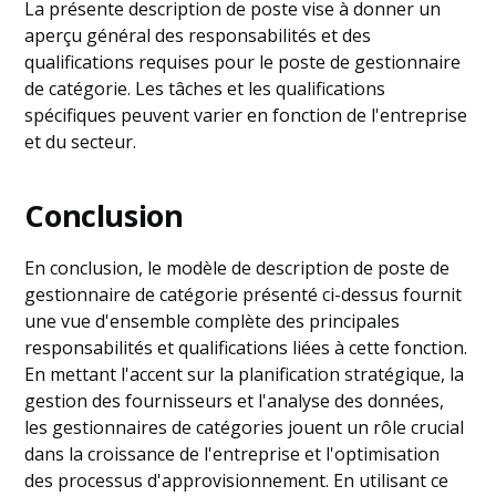
La présente description de poste vise à donner un
aperçu général des responsabilités et des
qualifications requises pour le poste de gestionnaire
de catégorie. Les tâches et les qualifications
spécifiques peuvent varier en fonction de l'entreprise
et du secteur.
Conclusion
En conclusion, le modèle de description de poste de
gestionnaire de catégorie présenté ci-dessus fournit
une vue d'ensemble complète des principales
responsabilités et qualifications liées à cette fonction.
En mettant l'accent sur la planification stratégique, la
gestion des fournisseurs et l'analyse des données,
les gestionnaires de catégories jouent un rôle crucial
dans la croissance de l'entreprise et l'optimisation
des processus d'approvisionnement. En utilisant ce