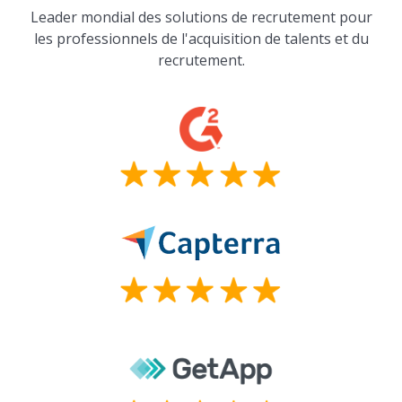
Leader mondial des solutions de recrutement pour
les professionnels de l'acquisition de talents et du
recrutement.