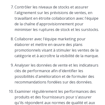
Contrôler les niveaux de stocks et assurer
l'alignement sur les prévisions de ventes, en
travaillant en étroite collaboration avec l'équipe
de la chaîne d'approvisionnement pour
minimiser les ruptures de stock et les surstocks.
Collaborer avec l'équipe marketing pour
élaborer et mettre en œuvre des plans
promotionnels visant à stimuler les ventes de la
catégorie et à accroître la visibilité de la marque.
Analyser les données de vente et les indicateurs
clés de performance afin d'identifier les
possibilités d'amélioration et de formuler des
recommandations fondées sur des données.
Examiner régulièrement les performances des
produits et des fournisseurs pour s'assurer
qu'ils répondent aux normes de qualité et aux