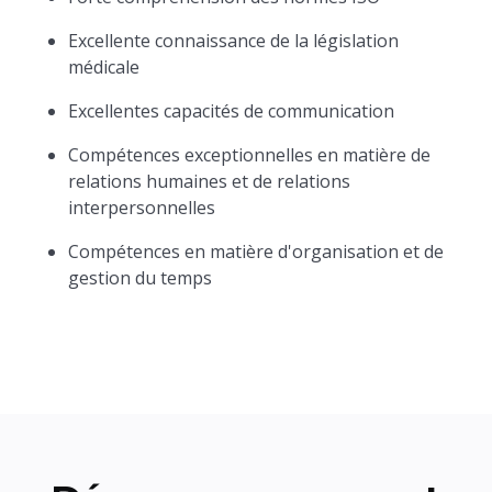
Excellente connaissance de la législation
médicale
Excellentes capacités de communication
Compétences exceptionnelles en matière de
relations humaines et de relations
interpersonnelles
Compétences en matière d'organisation et de
gestion du temps