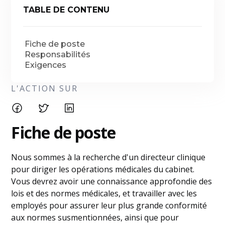
TABLE DE CONTENU
Fiche de poste
Responsabilités
Exigences
L'ACTION SUR
Fiche de poste
Nous sommes à la recherche d'un directeur clinique
pour diriger les opérations médicales du cabinet.
Vous devrez avoir une connaissance approfondie des
lois et des normes médicales, et travailler avec les
employés pour assurer leur plus grande conformité
aux normes susmentionnées, ainsi que pour