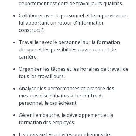
département est doté de travailleurs qualifiés.
Collaborer avec le personnel et le superviser en
lui apportant un retour d'information
constructif.
Travailler avec le personnel sur la formation
clinique et les possibilités d'avancement de
carrière.
Organiser les tâches et les horaires de travail de
tous les travailleurs.
Analyser les performances et prendre des
mesures disciplinaires à l'encontre du
personnel, le cas échéant.
Gérer l'embauche, le développement et la
formation des employés.
Il supervise les activités quotidiennes de