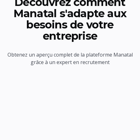
Découvrez comment
Manatal s'adapte aux
besoins de votre
entreprise
Obtenez un aperçu complet de la plateforme Manatal
grâce à un expert en recrutement