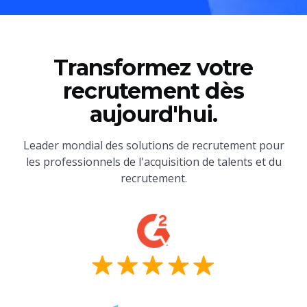
Transformez votre
recrutement dès
aujourd'hui.
Leader mondial des solutions de recrutement pour
les professionnels de l'acquisition de talents et du
recrutement.