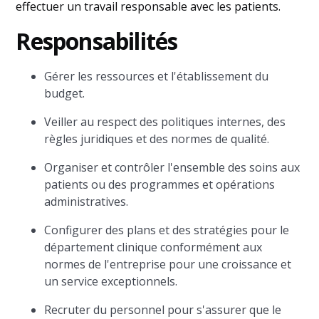
effectuer un travail responsable avec les patients.
Responsabilités
Gérer les ressources et l'établissement du
budget.
Veiller au respect des politiques internes, des
règles juridiques et des normes de qualité.
Organiser et contrôler l'ensemble des soins aux
patients ou des programmes et opérations
administratives.
Configurer des plans et des stratégies pour le
département clinique conformément aux
normes de l'entreprise pour une croissance et
un service exceptionnels.
Recruter du personnel pour s'assurer que le