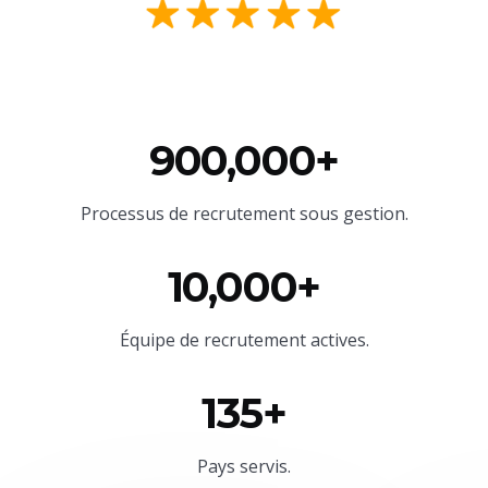
900,000+
Processus de recrutement sous gestion.
10,000+
Équipe
de recrutement actives.
135+
Pays servis.