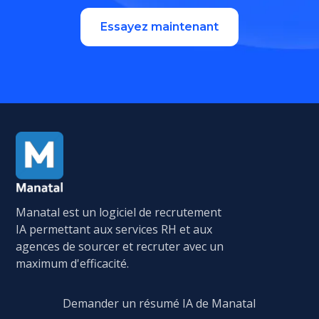
Essayez maintenant
Manatal est un logiciel de recrutement
IA permettant aux services RH et aux
agences de sourcer et recruter avec un
maximum d'efficacité.
Demander un résumé IA de Manatal