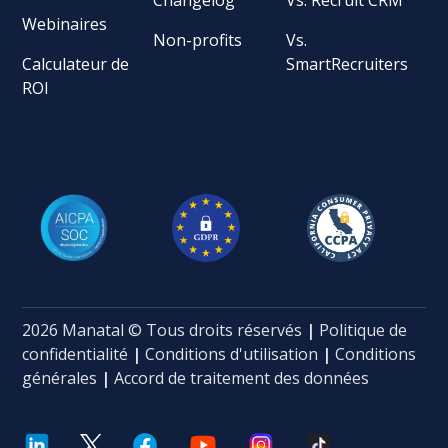
Webinaires
Non-profits
Vs.
Calculateur de
SmartRecruiters
ROI
2026 Manatal © Tous droits réservés
|
Politique de
confidentialité
|
Conditions d'utilisation
|
Conditions
générales
|
Accord de traitement des données