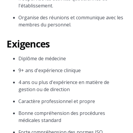
l'établissement.
Organise des réunions et communique avec les
membres du personnel.
Exigences
Diplôme de médecine
9+ ans d'expérience clinique
4 ans ou plus d'expérience en matière de
gestion ou de direction
Caractère professionnel et propre
Bonne compréhension des procédures
médicales standard
Forte compréhension des normes ISO