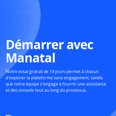
Démarrer avec
Manatal
Notre essai gratuit de 14 jours permet à chacun
d'explorer la plateforme sans engagement, tandis
que notre équipe s'engage à fournir une assistance
et des conseils tout au long du processus.