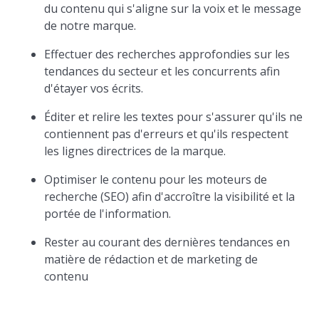
du contenu qui s'aligne sur la voix et le message
de notre marque.
Effectuer des recherches approfondies sur les
tendances du secteur et les concurrents afin
d'étayer vos écrits.
Éditer et relire les textes pour s'assurer qu'ils ne
contiennent pas d'erreurs et qu'ils respectent
les lignes directrices de la marque.
Optimiser le contenu pour les moteurs de
recherche (SEO) afin d'accroître la visibilité et la
portée de l'information.
Rester au courant des dernières tendances en
matière de rédaction et de marketing de
contenu