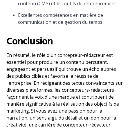
contenu (CMS) et les outils de référencement.
Excellentes compétences en matière de
communication et de gestion du temps
Conclusion
En résumé, le rôle d'un concepteur-rédacteur est
essentiel pour produire un contenu percutant,
engageant et persuasif qui trouve un écho auprès
des publics cibles et favorise la réussite de
l'entreprise. En rédigeant des textes convaincants sur
diverses plateformes, les concepteurs-rédacteurs
façonnent la voix d'une marque et contribuent de
manière significative à la réalisation des objectifs de
marketing. Si vous avez une passion pour la
narration, un sens aigu du détail et un don pour la
créativité, une carrière de concepteur-rédacteur