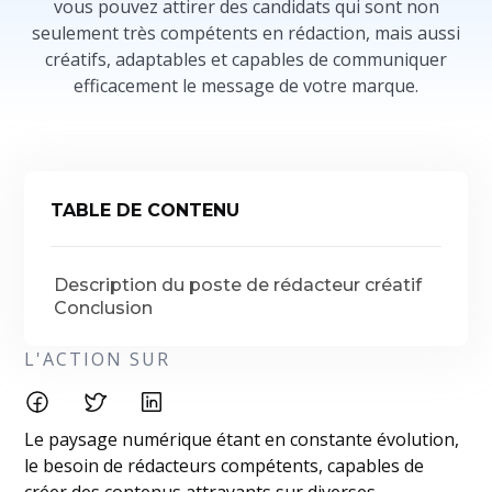
vous pouvez attirer des candidats qui sont non
seulement très compétents en rédaction, mais aussi
créatifs, adaptables et capables de communiquer
efficacement le message de votre marque.
TABLE DE CONTENU
Description du poste de rédacteur créatif
Conclusion
L'ACTION SUR
Le paysage numérique étant en constante évolution,
le besoin de rédacteurs compétents, capables de