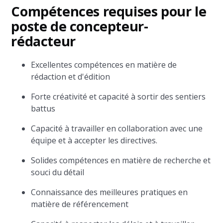
Compétences requises pour le
poste de concepteur-
rédacteur
Excellentes compétences en matière de
rédaction et d'édition
Forte créativité et capacité à sortir des sentiers
battus
Capacité à travailler en collaboration avec une
équipe et à accepter les directives.
Solides compétences en matière de recherche et
souci du détail
Connaissance des meilleures pratiques en
matière de référencement