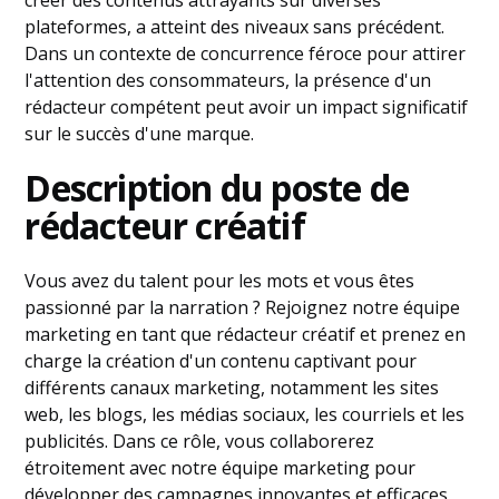
créer des contenus attrayants sur diverses
plateformes, a atteint des niveaux sans précédent.
Dans un contexte de concurrence féroce pour attirer
l'attention des consommateurs, la présence d'un
rédacteur compétent peut avoir un impact significatif
sur le succès d'une marque.
Description du poste de
rédacteur créatif
Vous avez du talent pour les mots et vous êtes
passionné par la narration ? Rejoignez notre équipe
marketing en tant que rédacteur créatif et prenez en
charge la création d'un contenu captivant pour
différents canaux marketing, notamment les sites
web, les blogs, les médias sociaux, les courriels et les
publicités. Dans ce rôle, vous collaborerez
étroitement avec notre équipe marketing pour
développer des campagnes innovantes et efficaces