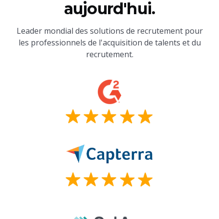
aujourd'hui.
Leader mondial des solutions de recrutement pour
les professionnels de l'acquisition de talents et du
recrutement.