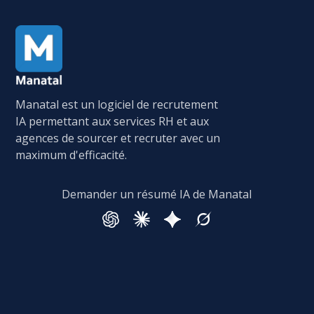
Manatal est un logiciel de recrutement
IA permettant aux services RH et aux
agences de sourcer et recruter avec un
maximum d'efficacité.
Demander un résumé IA de Manatal