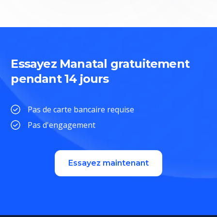
Essayez Manatal gratuitement
pendant 14 jours
Pas de carte bancaire requise
Pas d'engagement
Essayez maintenant