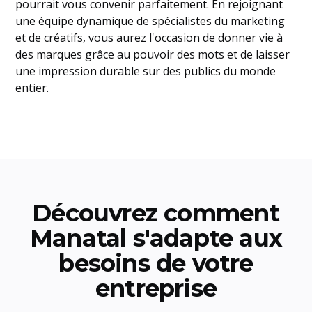
pourrait vous convenir parfaitement. En rejoignant
une équipe dynamique de spécialistes du marketing
et de créatifs, vous aurez l'occasion de donner vie à
des marques grâce au pouvoir des mots et de laisser
une impression durable sur des publics du monde
entier.
Découvrez comment
Manatal s'adapte aux
besoins de votre
entreprise