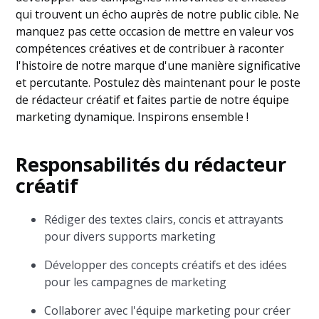
qui trouvent un écho auprès de notre public cible. Ne
manquez pas cette occasion de mettre en valeur vos
compétences créatives et de contribuer à raconter
l'histoire de notre marque d'une manière significative
et percutante. Postulez dès maintenant pour le poste
de rédacteur créatif et faites partie de notre équipe
marketing dynamique. Inspirons ensemble !
Responsabilités du rédacteur
créatif
Rédiger des textes clairs, concis et attrayants
pour divers supports marketing
Développer des concepts créatifs et des idées
pour les campagnes de marketing
Collaborer avec l'équipe marketing pour créer