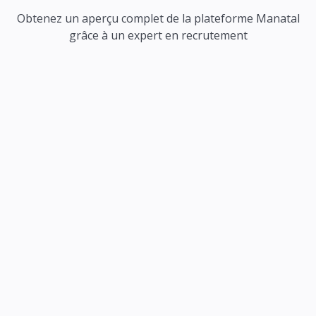
Obtenez un aperçu complet de la plateforme Manatal
grâce à un expert en recrutement