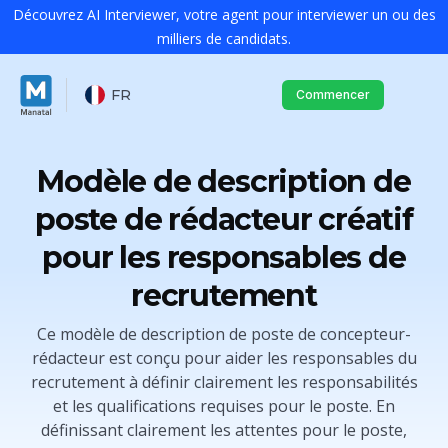
Découvrez AI Interviewer, votre agent pour interviewer un ou des
milliers de candidats.
FR
Commencer
Modèle de description de
poste de rédacteur créatif
pour les responsables de
recrutement
Ce modèle de description de poste de concepteur-
rédacteur est conçu pour aider les responsables du
recrutement à définir clairement les responsabilités
et les qualifications requises pour le poste. En
définissant clairement les attentes pour le poste,