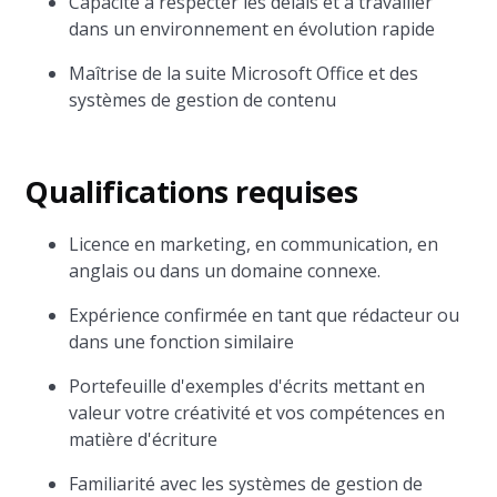
Capacité à respecter les délais et à travailler
dans un environnement en évolution rapide
Maîtrise de la suite Microsoft Office et des
systèmes de gestion de contenu
Qualifications requises
Licence en marketing, en communication, en
anglais ou dans un domaine connexe.
Expérience confirmée en tant que rédacteur ou
dans une fonction similaire
Portefeuille d'exemples d'écrits mettant en
valeur votre créativité et vos compétences en
matière d'écriture
Familiarité avec les systèmes de gestion de