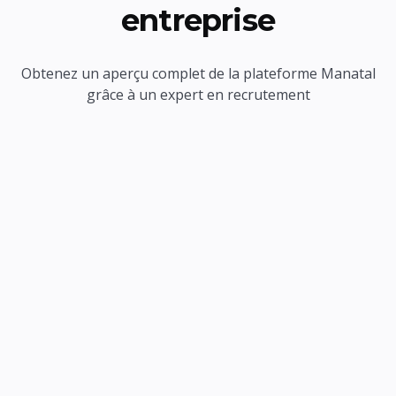
entreprise
Obtenez un aperçu complet de la plateforme Manatal
grâce à un expert en recrutement