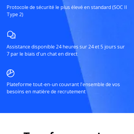
Protocole de sécurité le plus élevé en standard (SOC II
Type 2)
Assistance disponible 24 heures sur 24 et 5 jours sur
7 par le biais d'un chat en direct
Plateforme tout-en-un couvrant l'ensemble de vos
besoins en matière de recrutement