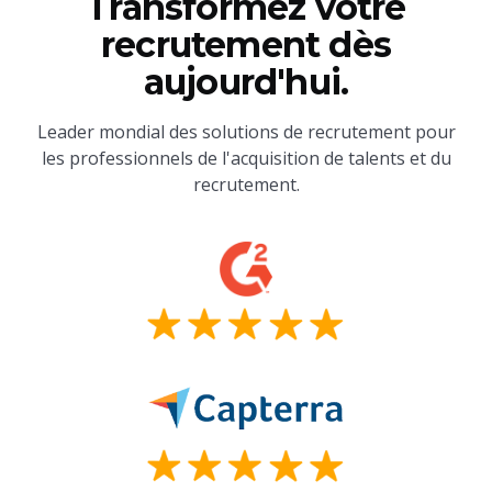
Transformez votre
recrutement dès
aujourd'hui.
Leader mondial des solutions de recrutement pour
les professionnels de l'acquisition de talents et du
recrutement.