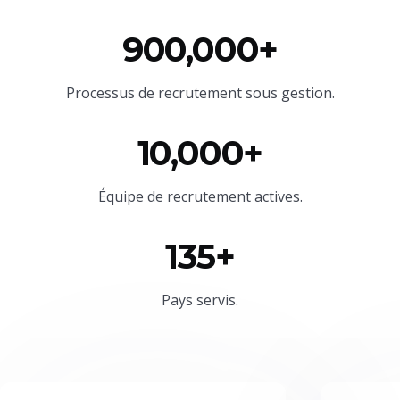
900,000+
Processus de recrutement sous gestion.
10,000+
Équipe
de recrutement actives.
135+
Pays servis.