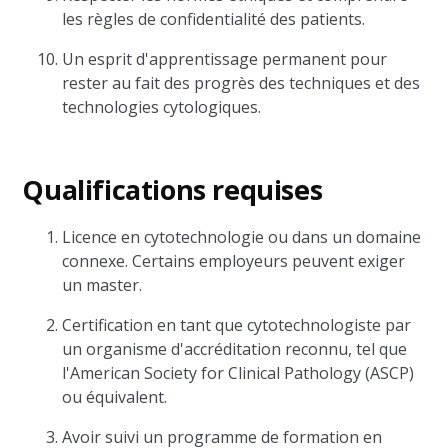
les règles de confidentialité des patients.
Un esprit d'apprentissage permanent pour
rester au fait des progrès des techniques et des
technologies cytologiques.
Qualifications requises
Licence en cytotechnologie ou dans un domaine
connexe. Certains employeurs peuvent exiger
un master.
Certification en tant que cytotechnologiste par
un organisme d'accréditation reconnu, tel que
l'American Society for Clinical Pathology (ASCP)
ou équivalent.
Avoir suivi un programme de formation en