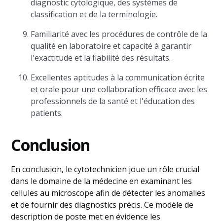
diagnostic cytologique, des systèmes de
classification et de la terminologie.
Familiarité avec les procédures de contrôle de la
qualité en laboratoire et capacité à garantir
l'exactitude et la fiabilité des résultats.
Excellentes aptitudes à la communication écrite
et orale pour une collaboration efficace avec les
professionnels de la santé et l'éducation des
patients.
Conclusion
En conclusion, le cytotechnicien joue un rôle crucial
dans le domaine de la médecine en examinant les
cellules au microscope afin de détecter les anomalies
et de fournir des diagnostics précis. Ce modèle de
description de poste met en évidence les