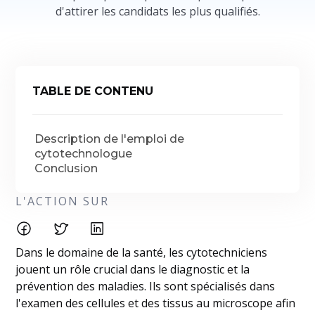
d'attirer les candidats les plus qualifiés.
TABLE DE CONTENU
Description de l'emploi de
cytotechnologue
Conclusion
L'ACTION SUR
Dans le domaine de la santé, les cytotechniciens
jouent un rôle crucial dans le diagnostic et la
prévention des maladies. Ils sont spécialisés dans
l'examen des cellules et des tissus au microscope afin