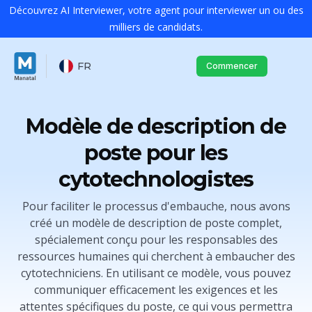
Découvrez AI Interviewer, votre agent pour interviewer un ou des
milliers de candidats.
FR
Commencer
Modèle de description de
poste pour les
cytotechnologistes
Pour faciliter le processus d'embauche, nous avons
créé un modèle de description de poste complet,
spécialement conçu pour les responsables des
ressources humaines qui cherchent à embaucher des
cytotechniciens. En utilisant ce modèle, vous pouvez
communiquer efficacement les exigences et les
attentes spécifiques du poste, ce qui vous permettra