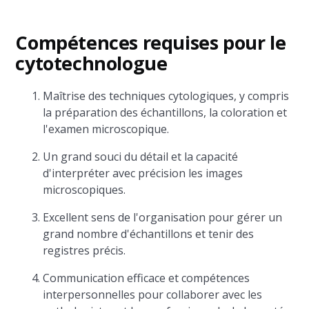
Compétences requises pour le
cytotechnologue
Maîtrise des techniques cytologiques, y compris
la préparation des échantillons, la coloration et
l'examen microscopique.
Un grand souci du détail et la capacité
d'interpréter avec précision les images
microscopiques.
Excellent sens de l'organisation pour gérer un
grand nombre d'échantillons et tenir des
registres précis.
Communication efficace et compétences
interpersonnelles pour collaborer avec les