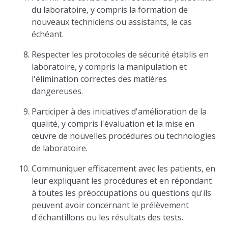
du laboratoire, y compris la formation de
nouveaux techniciens ou assistants, le cas
échéant.
Respecter les protocoles de sécurité établis en
laboratoire, y compris la manipulation et
l'élimination correctes des matières
dangereuses.
Participer à des initiatives d'amélioration de la
qualité, y compris l'évaluation et la mise en
œuvre de nouvelles procédures ou technologies
de laboratoire.
Communiquer efficacement avec les patients, en
leur expliquant les procédures et en répondant
à toutes les préoccupations ou questions qu'ils
peuvent avoir concernant le prélèvement
d'échantillons ou les résultats des tests.