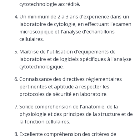
cytotechnologie accrédité.
Un minimum de 2 à 3 ans d'expérience dans un
laboratoire de cytologie, en effectuant l'examen
microscopique et l'analyse d'échantillons
cellulaires.
Maîtrise de l'utilisation d'équipements de
laboratoire et de logiciels spécifiques à l'analyse
cytotechnologique.
Connaissance des directives réglementaires
pertinentes et aptitude à respecter les
protocoles de sécurité en laboratoire.
Solide compréhension de l'anatomie, de la
physiologie et des principes de la structure et de
la fonction cellulaires.
Excellente compréhension des critères de