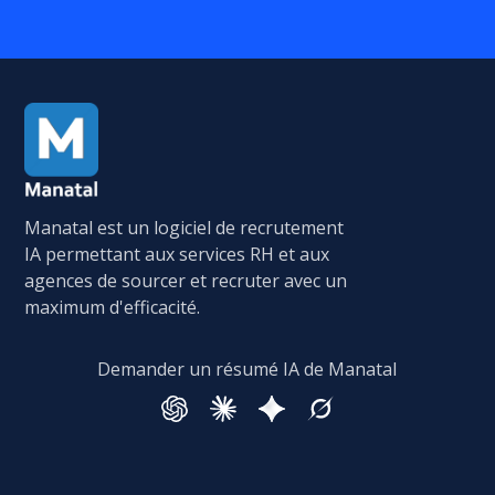
Manatal est un logiciel de recrutement
IA permettant aux services RH et aux
agences de sourcer et recruter avec un
maximum d'efficacité.
Demander un résumé IA de Manatal