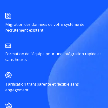
Migration des données de votre système de
recrutement existant
Formation de l'équipe pour une intégration rapide et
sans heurts
Tarification transparente et flexible sans
engagement