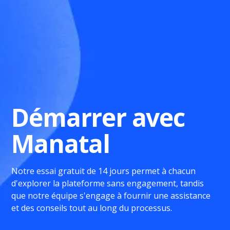
Démarrer avec
Manatal
Notre essai gratuit de 14 jours permet à chacun
d'explorer la plateforme sans engagement, tandis
que notre équipe s'engage à fournir une assistance
et des conseils tout au long du processus.