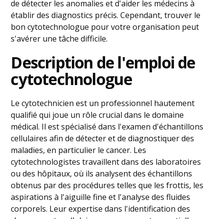
de détecter les anomalies et d'aider les médecins à
établir des diagnostics précis. Cependant, trouver le
bon cytotechnologue pour votre organisation peut
s'avérer une tâche difficile.
Description de l'emploi de
cytotechnologue
Le cytotechnicien est un professionnel hautement
qualifié qui joue un rôle crucial dans le domaine
médical. Il est spécialisé dans l'examen d'échantillons
cellulaires afin de détecter et de diagnostiquer des
maladies, en particulier le cancer. Les
cytotechnologistes travaillent dans des laboratoires
ou des hôpitaux, où ils analysent des échantillons
obtenus par des procédures telles que les frottis, les
aspirations à l'aiguille fine et l'analyse des fluides
corporels. Leur expertise dans l'identification des