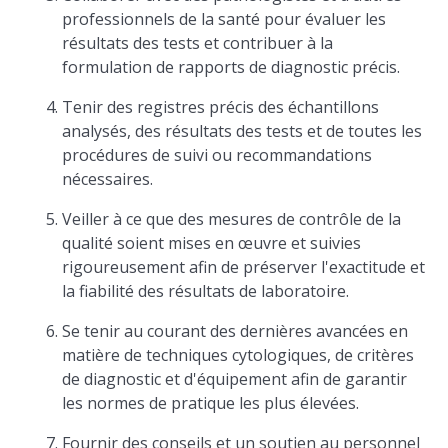
professionnels de la santé pour évaluer les
résultats des tests et contribuer à la
formulation de rapports de diagnostic précis.
Tenir des registres précis des échantillons
analysés, des résultats des tests et de toutes les
procédures de suivi ou recommandations
nécessaires.
Veiller à ce que des mesures de contrôle de la
qualité soient mises en œuvre et suivies
rigoureusement afin de préserver l'exactitude et
la fiabilité des résultats de laboratoire.
Se tenir au courant des dernières avancées en
matière de techniques cytologiques, de critères
de diagnostic et d'équipement afin de garantir
les normes de pratique les plus élevées.
Fournir des conseils et un soutien au personnel