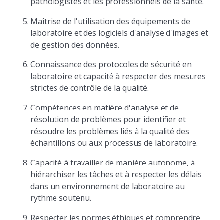
pathologistes et les professionnels de la santé.
Maîtrise de l'utilisation des équipements de
laboratoire et des logiciels d'analyse d'images et
de gestion des données.
Connaissance des protocoles de sécurité en
laboratoire et capacité à respecter des mesures
strictes de contrôle de la qualité.
Compétences en matière d'analyse et de
résolution de problèmes pour identifier et
résoudre les problèmes liés à la qualité des
échantillons ou aux processus de laboratoire.
Capacité à travailler de manière autonome, à
hiérarchiser les tâches et à respecter les délais
dans un environnement de laboratoire au
rythme soutenu.
Respecter les normes éthiques et comprendre