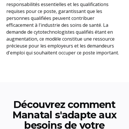
responsabilités essentielles et les qualifications
requises pour ce poste, garantissant que les
personnes qualifiées peuvent contribuer
efficacement à l'industrie des soins de santé. La
demande de cytotechnologistes qualifiés étant en
augmentation, ce modèle constitue une ressource
précieuse pour les employeurs et les demandeurs
d'emploi qui souhaitent occuper ce poste important.
Découvrez comment
Manatal s'adapte aux
besoins de votre