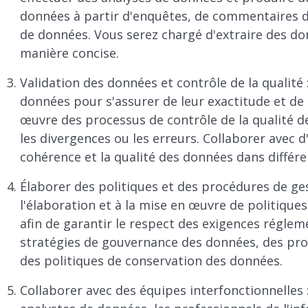
données à partir d'enquêtes, de commentaires de
de données. Vous serez chargé d'extraire des do
manière concise.
Validation des données et contrôle de la qualité
données pour s'assurer de leur exactitude et de 
œuvre des processus de contrôle de la qualité de
les divergences ou les erreurs. Collaborer avec 
cohérence et la qualité des données dans différ
Élaborer des politiques et des procédures de ge
l'élaboration et à la mise en œuvre de politiqu
afin de garantir le respect des exigences réglem
stratégies de gouvernance des données, des prot
des politiques de conservation des données.
Collaborer avec des équipes interfonctionnelles :