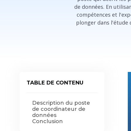
de données. En utilisa
compétences et l'expé
plonger dans l'étude
TABLE DE CONTENU
Description du poste
de coordinateur de
données
Conclusion