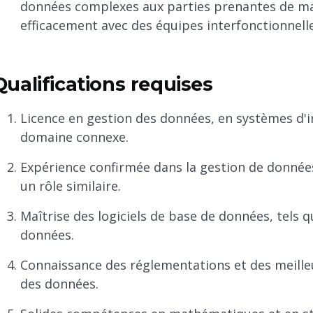
données complexes aux parties prenantes de mani
efficacement avec des équipes interfonctionnelle
Qualifications requises
Licence en gestion des données, en systèmes d'
domaine connexe.
Expérience confirmée dans la gestion de donnée
un rôle similaire.
Maîtrise des logiciels de base de données, tels q
données.
Connaissance des réglementations et des meille
des données.