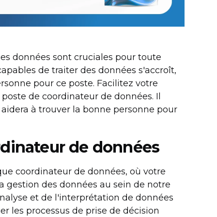
les données sont cruciales pour toute
apables de traiter des données s'accroît,
ersonne pour ce poste. Facilitez votre
poste de coordinateur de données. Il
 aidera à trouver la bonne personne pour
rdinateur de données
ue coordinateur de données, où votre
 la gestion des données au sein de notre
'analyse et de l'interprétation de données
er les processus de prise de décision