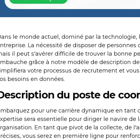
ans le monde actuel, dominé par la technologie, 
ntreprise. La nécessité de disposer de personnes c
ais il peut s'avérer difficile de trouver la bonne p
mbauche grâce à notre modèle de description de 
implifiera votre processus de recrutement et vous
os besoins en données.
Description du poste de coo
mbarquez pour une carrière dynamique en tant q
xpertise sera essentielle pour diriger le navire de
rganisation. En tant que pivot de la collecte, de l
récises, vous serez en première ligne pour renforc