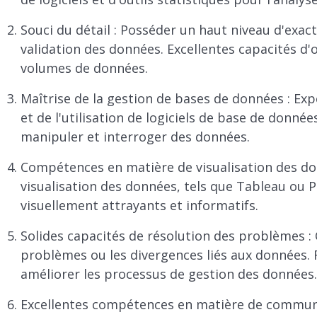
Souci du détail : Posséder un haut niveau d'exacti
validation des données. Excellentes capacités d
volumes de données.
Maîtrise de la gestion de bases de données : Ex
et de l'utilisation de logiciels de base de donnée
manipuler et interroger des données.
Compétences en matière de visualisation des donn
visualisation des données, tels que Tableau ou 
visuellement attrayants et informatifs.
Solides capacités de résolution des problèmes : C
problèmes ou les divergences liés aux données. 
améliorer les processus de gestion des données.
Excellentes compétences en matière de commun