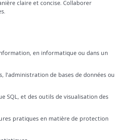
ère claire et concise. Collaborer
s.
information, en informatique ou dans un
s, l'administration de bases de données ou
ue SQL, et des outils de visualisation des
ures pratiques en matière de protection