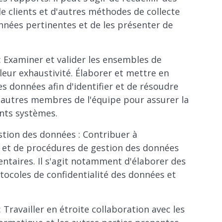
 clients et d'autres méthodes de collecte
nnées pertinentes et de les présenter de
 : Examiner et valider les ensembles de
leur exhaustivité. Élaborer et mettre en
s données afin d'identifier et de résoudre
d'autres membres de l'équipe pour assurer la
ents systèmes.
stion des données : Contribuer à
es et de procédures de gestion des données
entaires. Il s'agit notamment d'élaborer des
ocoles de confidentialité des données et
 Travailler en étroite collaboration avec les