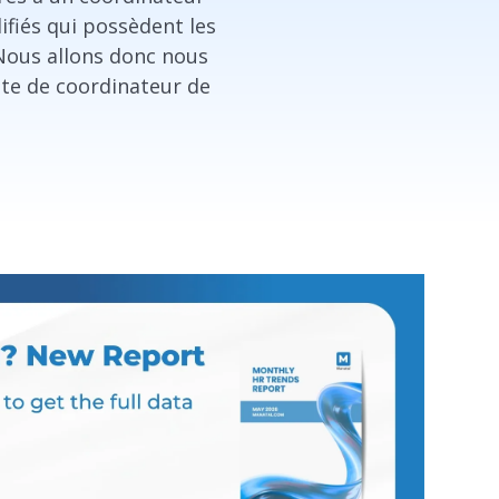
ifiés qui possèdent les
 Nous allons donc nous
te de coordinateur de