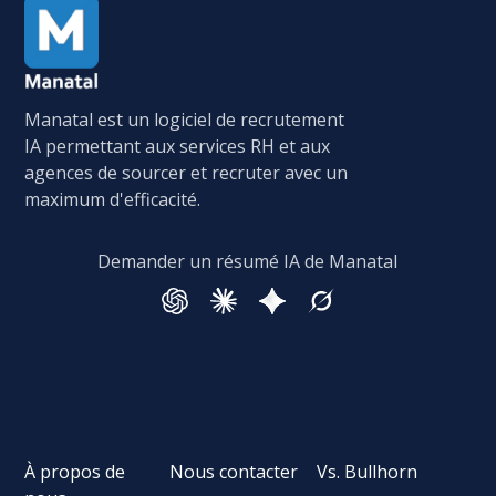
Manatal est un logiciel de recrutement
IA permettant aux services RH et aux
agences de sourcer et recruter avec un
maximum d'efficacité.
Demander un résumé IA de Manatal
À propos de
Nous contacter
Vs. Bullhorn