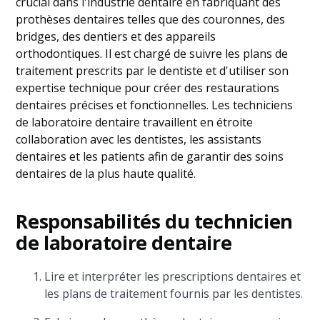
crucial dans l'industrie dentaire en fabriquant des
prothèses dentaires telles que des couronnes, des
bridges, des dentiers et des appareils
orthodontiques. Il est chargé de suivre les plans de
traitement prescrits par le dentiste et d'utiliser son
expertise technique pour créer des restaurations
dentaires précises et fonctionnelles. Les techniciens
de laboratoire dentaire travaillent en étroite
collaboration avec les dentistes, les assistants
dentaires et les patients afin de garantir des soins
dentaires de la plus haute qualité.
Responsabilités du technicien
de laboratoire dentaire
Lire et interpréter les prescriptions dentaires et
les plans de traitement fournis par les dentistes.