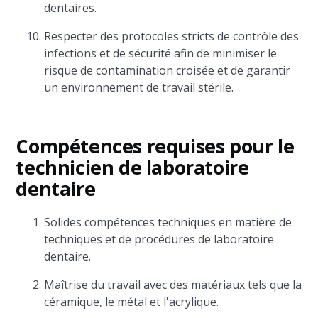
dentaires.
Respecter des protocoles stricts de contrôle des
infections et de sécurité afin de minimiser le
risque de contamination croisée et de garantir
un environnement de travail stérile.
Compétences requises pour le
technicien de laboratoire
dentaire
Solides compétences techniques en matière de
techniques et de procédures de laboratoire
dentaire.
Maîtrise du travail avec des matériaux tels que la
céramique, le métal et l'acrylique.