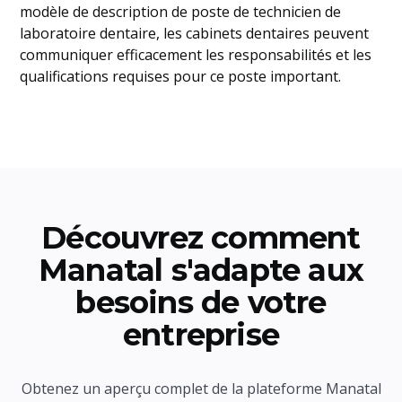
modèle de description de poste de technicien de
laboratoire dentaire, les cabinets dentaires peuvent
communiquer efficacement les responsabilités et les
qualifications requises pour ce poste important.
Découvrez comment
Manatal s'adapte aux
besoins de votre
entreprise
Obtenez un aperçu complet de la plateforme Manatal