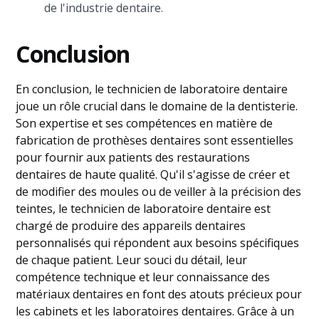
de l'industrie dentaire.
Conclusion
En conclusion, le technicien de laboratoire dentaire
joue un rôle crucial dans le domaine de la dentisterie.
Son expertise et ses compétences en matière de
fabrication de prothèses dentaires sont essentielles
pour fournir aux patients des restaurations
dentaires de haute qualité. Qu'il s'agisse de créer et
de modifier des moules ou de veiller à la précision des
teintes, le technicien de laboratoire dentaire est
chargé de produire des appareils dentaires
personnalisés qui répondent aux besoins spécifiques
de chaque patient. Leur souci du détail, leur
compétence technique et leur connaissance des
matériaux dentaires en font des atouts précieux pour
les cabinets et les laboratoires dentaires. Grâce à un