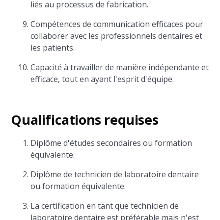
liés au processus de fabrication.
Compétences de communication efficaces pour
collaborer avec les professionnels dentaires et
les patients.
Capacité à travailler de manière indépendante et
efficace, tout en ayant l'esprit d'équipe.
Qualifications requises
Diplôme d'études secondaires ou formation
équivalente.
Diplôme de technicien de laboratoire dentaire
ou formation équivalente.
La certification en tant que technicien de
laboratoire dentaire est préférable mais n'est