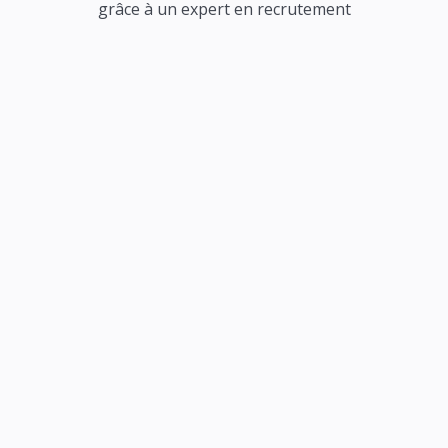
grâce à un expert en recrutement