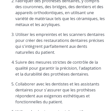
Fabriquer des prothèses dentaires, y compris
des couronnes, des bridges, des dentiers et des
appareils orthodontiques, en utilisant une
variété de matériaux tels que les céramiques, les
métaux et les acryliques.
Utiliser les empreintes et les scanners dentaires
pour créer des restaurations dentaires précises
qui s'intègrent parfaitement aux dents
naturelles du patient.
Suivre des mesures strictes de contrôle de la
qualité pour garantir la précision, l'adaptation
et la durabilité des prothèses dentaires.
Collaborer avec les dentistes et les assistants
dentaires pour s'assurer que les prothèses
répondent aux exigences esthétiques et
fonctionnelles du patient.