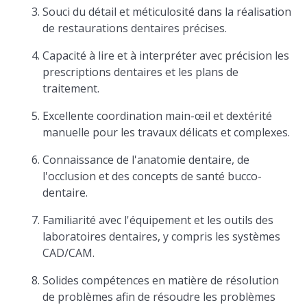
Souci du détail et méticulosité dans la réalisation
de restaurations dentaires précises.
Capacité à lire et à interpréter avec précision les
prescriptions dentaires et les plans de
traitement.
Excellente coordination main-œil et dextérité
manuelle pour les travaux délicats et complexes.
Connaissance de l'anatomie dentaire, de
l'occlusion et des concepts de santé bucco-
dentaire.
Familiarité avec l'équipement et les outils des
laboratoires dentaires, y compris les systèmes
CAD/CAM.
Solides compétences en matière de résolution
de problèmes afin de résoudre les problèmes