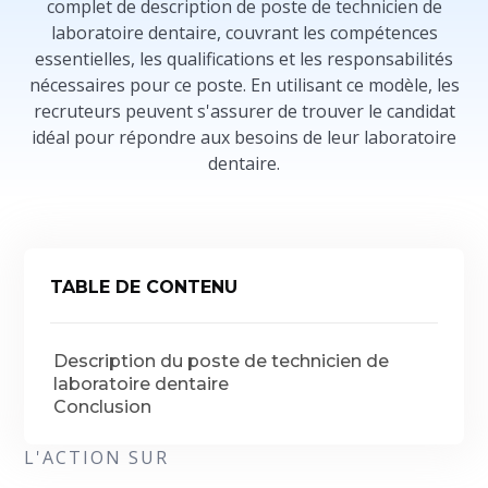
complet de description de poste de technicien de
laboratoire dentaire, couvrant les compétences
essentielles, les qualifications et les responsabilités
nécessaires pour ce poste. En utilisant ce modèle, les
recruteurs peuvent s'assurer de trouver le candidat
idéal pour répondre aux besoins de leur laboratoire
dentaire.
TABLE DE CONTENU
Description du poste de technicien de
laboratoire dentaire
Conclusion
L'ACTION SUR