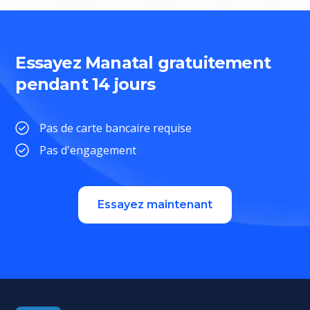
Essayez Manatal gratuitement
pendant 14 jours
Pas de carte bancaire requise
Pas d'engagement
Essayez maintenant