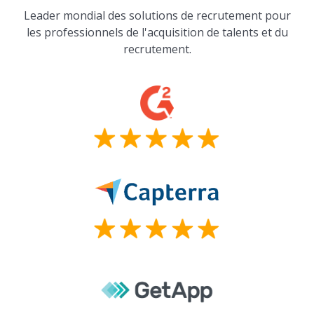
Leader mondial des solutions de recrutement pour
les professionnels de l'acquisition de talents et du
recrutement.