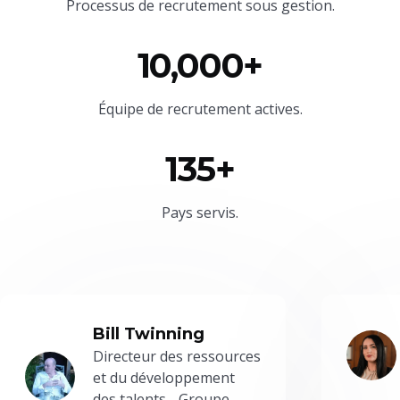
Processus de recrutement sous gestion.
10,000+
Équipe
de recrutement actives.
135+
Pays servis.
Bill Twinning
Directeur des ressources
et du développement
des talents - Groupe