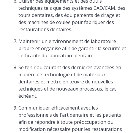
Utiliser des équipements et des outils
techniques tels que des systèmes CAD/CAM, des
tours dentaires, des équipements de cirage et
des machines de coulée pour fabriquer des
restaurations dentaires.
Maintenir un environnement de laboratoire
propre et organisé afin de garantir la sécurité et
l'efficacité du laboratoire dentaire.
Se tenir au courant des dernières avancées en
matière de technologie et de matériaux
dentaires et mettre en œuvre de nouvelles
techniques et de nouveaux processus, le cas
échéant.
Communiquer efficacement avec les
professionnels de l'art dentaire et les patients
afin de répondre à toute préoccupation ou
modification nécessaire pour les restaurations