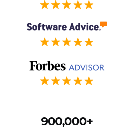
900,000+