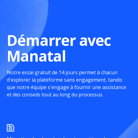
Démarrer avec
Manatal
Notre essai gratuit de 14 jours permet à chacun
d'explorer la plateforme sans engagement, tandis
que notre équipe s'engage à fournir une assistance
et des conseils tout au long du processus.