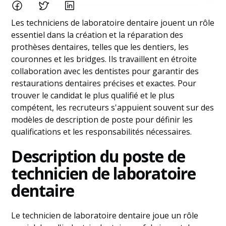
Les techniciens de laboratoire dentaire jouent un rôle
essentiel dans la création et la réparation des
prothèses dentaires, telles que les dentiers, les
couronnes et les bridges. Ils travaillent en étroite
collaboration avec les dentistes pour garantir des
restaurations dentaires précises et exactes. Pour
trouver le candidat le plus qualifié et le plus
compétent, les recruteurs s'appuient souvent sur des
modèles de description de poste pour définir les
qualifications et les responsabilités nécessaires.
Description du poste de
technicien de laboratoire
dentaire
Le technicien de laboratoire dentaire joue un rôle