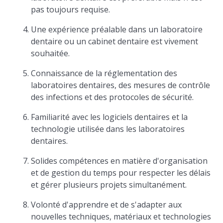
pas toujours requise.
Une expérience préalable dans un laboratoire
dentaire ou un cabinet dentaire est vivement
souhaitée.
Connaissance de la réglementation des
laboratoires dentaires, des mesures de contrôle
des infections et des protocoles de sécurité.
Familiarité avec les logiciels dentaires et la
technologie utilisée dans les laboratoires
dentaires.
Solides compétences en matière d'organisation
et de gestion du temps pour respecter les délais
et gérer plusieurs projets simultanément.
Volonté d'apprendre et de s'adapter aux
nouvelles techniques, matériaux et technologies