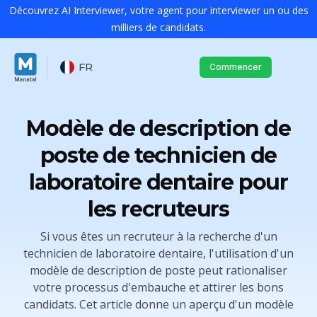
Découvrez AI Interviewer, votre agent pour interviewer un ou des
milliers de candidats.
FR
Commencer
Modèle de description de
poste de technicien de
laboratoire dentaire pour
les recruteurs
Si vous êtes un recruteur à la recherche d'un
technicien de laboratoire dentaire, l'utilisation d'un
modèle de description de poste peut rationaliser
votre processus d'embauche et attirer les bons
candidats. Cet article donne un aperçu d'un modèle